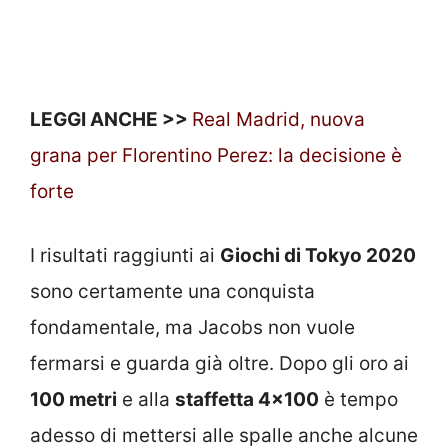
LEGGI ANCHE >>
Real Madrid, nuova
grana per Florentino Perez: la decisione è
forte
I risultati raggiunti ai
Giochi di Tokyo 2020
sono certamente una conquista
fondamentale, ma Jacobs non vuole
fermarsi e guarda già oltre. Dopo gli oro ai
100 metri
e alla
staffetta 4×100
è tempo
adesso di mettersi alle spalle anche alcune