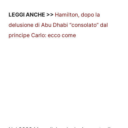
LEGGI ANCHE >>
Hamilton, dopo la
delusione di Abu Dhabi “consolato” dal
principe Carlo: ecco come