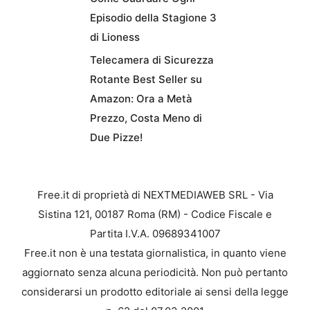
Episodio della Stagione 3
di Lioness
Telecamera di Sicurezza
Rotante Best Seller su
Amazon: Ora a Metà
Prezzo, Costa Meno di
Due Pizze!
Free.it di proprietà di NEXTMEDIAWEB SRL - Via
Sistina 121, 00187 Roma (RM) - Codice Fiscale e
Partita I.V.A. 09689341007
Free.it non è una testata giornalistica, in quanto viene
aggiornato senza alcuna periodicità. Non può pertanto
considerarsi un prodotto editoriale ai sensi della legge