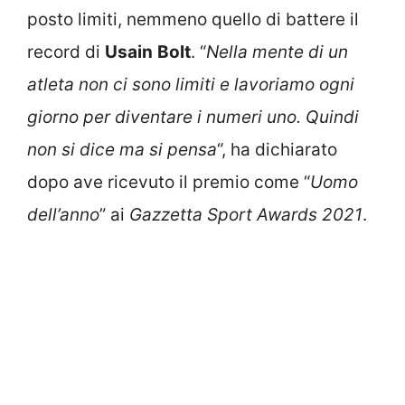
posto limiti, nemmeno quello di battere il
record di
Usain
Bolt
. “
Nella mente di un
atleta non ci sono limiti e lavoriamo ogni
giorno per diventare i numeri uno. Quindi
non si dice ma si pensa
“, ha dichiarato
dopo ave ricevuto il premio come “
Uomo
dell’anno
” ai
Gazzetta Sport Awards 2021
.