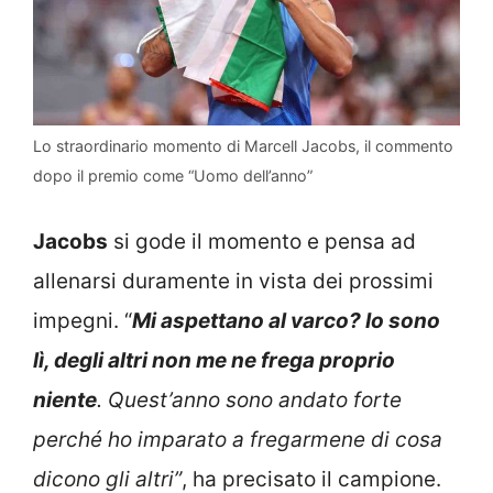
Lo straordinario momento di Marcell Jacobs, il commento
dopo il premio come “Uomo dell’anno”
Jacobs
si gode il momento e pensa ad
allenarsi duramente in vista dei prossimi
impegni. “
Mi aspettano al varco? Io sono
lì, degli altri non me ne frega proprio
niente
. Quest’anno sono andato forte
perché ho imparato a fregarmene di cosa
dicono gli altri”
, ha precisato il campione.