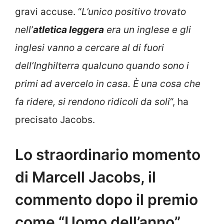
gravi accuse. “
L’unico positivo trovato
nell’
atletica leggera
era un inglese e gli
inglesi vanno a cercare al di fuori
dell’Inghilterra qualcuno quando sono i
primi ad avercelo in casa. È una cosa che
fa ridere, si rendono ridicoli da soli
“, ha
precisato Jacobs.
Lo straordinario momento
di Marcell Jacobs, il
commento dopo il premio
come “Uomo dell’anno”