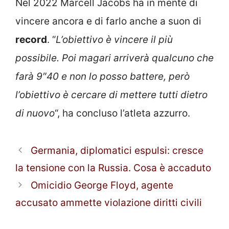
Nel 2022 Marcell Jacobs ha in mente di
vincere ancora e di farlo anche a suon di
record
. “
L’obiettivo è vincere il più
possibile. Poi magari arriverà qualcuno che
farà 9″40 e non lo posso battere, però
l’obiettivo è cercare di mettere tutti dietro
di nuovo
“, ha concluso l’atleta azzurro.
Germania, diplomatici espulsi: cresce
la tensione con la Russia. Cosa è accaduto
Omicidio George Floyd, agente
accusato ammette violazione diritti civili