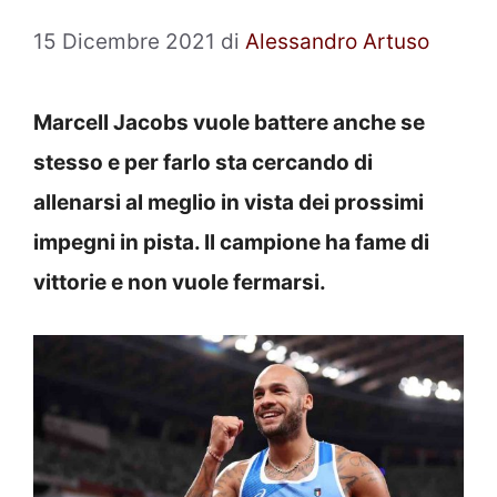
15 Dicembre 2021
di
Alessandro Artuso
Marcell Jacobs vuole battere anche se
stesso e per farlo sta cercando di
allenarsi al meglio in vista dei prossimi
impegni in pista. Il campione ha fame di
vittorie e non vuole fermarsi.