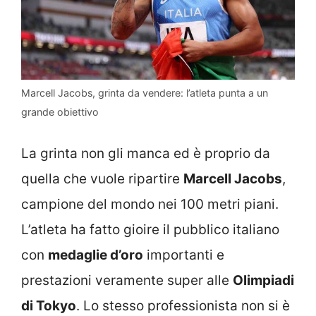
Marcell Jacobs, grinta da vendere: l’atleta punta a un
grande obiettivo
La grinta non gli manca ed è proprio da
quella che vuole ripartire
Marcell Jacobs
,
campione del mondo nei 100 metri piani.
L’atleta ha fatto gioire il pubblico italiano
con
medaglie d’oro
importanti e
prestazioni veramente super alle
Olimpiadi
di Tokyo
. Lo stesso professionista non si è