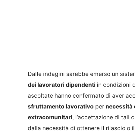
Dalle indagini sarebbe emerso un sistem
dei lavoratori dipendenti
in condizioni 
ascoltate hanno confermato di aver ac
sfruttamento lavorativo
per
necessità
extracomunitari
, l’accettazione di tali
dalla necessità di ottenere il rilascio o 