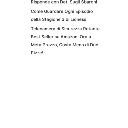
Risponde con Dati Sugli Sbarchi
Come Guardare Ogni Episodio
della Stagione 3 di Lioness
Telecamera di Sicurezza Rotante
Best Seller su Amazon: Ora a
Metà Prezzo, Costa Meno di Due
Pizze!