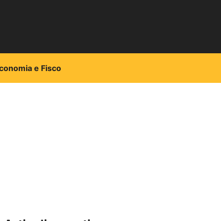
conomia e Fisco