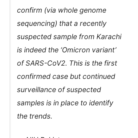
confirm (via whole genome
sequencing) that a recently
suspected sample from Karachi
is indeed the ‘Omicron variant’
of SARS-CoV2. This is the first
confirmed case but continued
surveillance of suspected
samples is in place to identify
the trends.