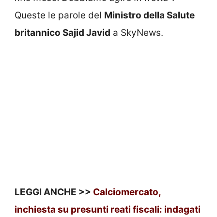
Queste le parole del
Ministro della Salute
britannico Sajid Javid
a SkyNews.
LEGGI ANCHE >>
Calciomercato,
inchiesta su presunti reati fiscali: indagati