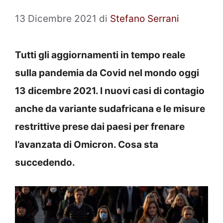
13 Dicembre 2021
di
Stefano Serrani
Tutti gli aggiornamenti in tempo reale
sulla pandemia da Covid nel mondo oggi
13 dicembre 2021. I nuovi casi di contagio
anche da variante sudafricana e le misure
restrittive prese dai paesi per frenare
l’avanzata di Omicron. Cosa sta
succedendo.