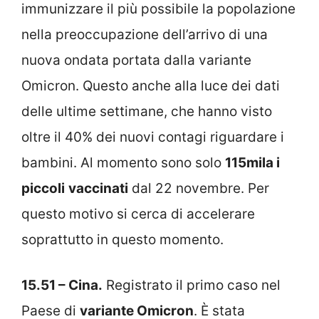
immunizzare il più possibile la popolazione
nella preoccupazione dell’arrivo di una
nuova ondata portata dalla variante
Omicron. Questo anche alla luce dei dati
delle ultime settimane, che hanno visto
oltre il 40% dei nuovi contagi riguardare i
bambini. Al momento sono solo
115mila i
piccoli
vaccinati
dal 22 novembre. Per
questo motivo si cerca di accelerare
soprattutto in questo momento.
15.51 – Cina.
Registrato il primo caso nel
Paese di
variante Omicron
. È stata