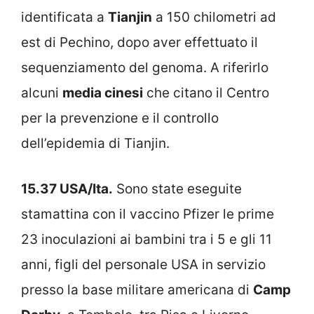
identificata a
Tianjin
a 150 chilometri ad
est di Pechino, dopo aver effettuato il
sequenziamento del genoma. A riferirlo
alcuni
media cinesi
che citano il Centro
per la prevenzione e il controllo
dell’epidemia di Tianjin.
15.37 USA/Ita.
Sono state eseguite
stamattina con il vaccino Pfizer le prime
23 inoculazioni ai bambini tra i 5 e gli 11
anni, figli del personale USA in servizio
presso la base militare americana di
Camp