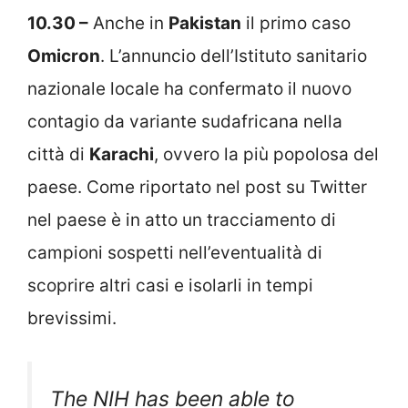
10.30 –
Anche in
Pakistan
il primo caso
Omicron
. L’annuncio dell’Istituto sanitario
nazionale locale ha confermato il nuovo
contagio da variante sudafricana nella
città di
Karachi
, ovvero la più popolosa del
paese. Come riportato nel post su Twitter
nel paese è in atto un tracciamento di
campioni sospetti nell’eventualità di
scoprire altri casi e isolarli in tempi
brevissimi.
The NIH has been able to