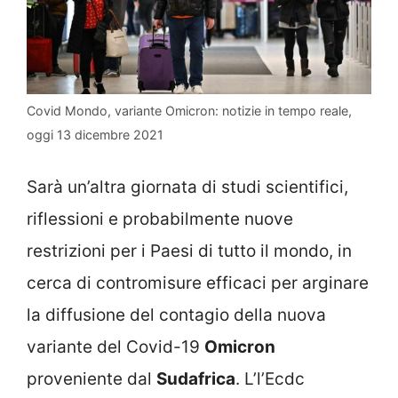
Covid Mondo, variante Omicron: notizie in tempo reale,
oggi 13 dicembre 2021
Sarà un’altra giornata di studi scientifici,
riflessioni e probabilmente nuove
restrizioni per i Paesi di tutto il mondo, in
cerca di contromisure efficaci per arginare
la diffusione del contagio della nuova
variante del Covid-19
Omicron
proveniente dal
Sudafrica
. L’l’Ecdc