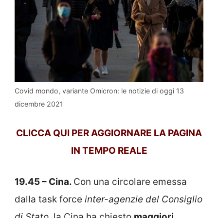
Covid mondo, variante Omicron: le notizie di oggi 13
dicembre 2021
CLICCA QUI PER AGGIORNARE LA PAGINA
IN TEMPO REALE
19.45 – Cina.
Con una circolare emessa
dalla task force
inter-agenzie del Consiglio
di Stato
, la Cina ha chiesto
maggiori