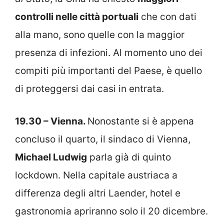
controlli nelle città portuali
che con dati
alla mano, sono quelle con la maggior
presenza di infezioni. Al momento uno dei
compiti più importanti del Paese, è quello
di proteggersi dai casi in entrata.
19.30 – Vienna.
Nonostante si è appena
concluso il quarto, il sindaco di Vienna,
Michael Ludwig
parla già di quinto
lockdown. Nella capitale austriaca a
differenza degli altri Laender, hotel e
gastronomia apriranno solo il 20 dicembre.