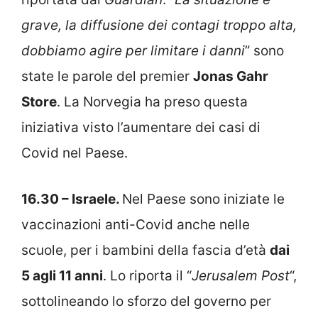
grave, la diffusione dei contagi troppo alta,
dobbiamo agire per limitare i danni
” sono
state le parole del premier
Jonas Gahr
Store
. La Norvegia ha preso questa
iniziativa visto l’aumentare dei casi di
Covid nel Paese.
16.30 – Israele.
Nel Paese sono iniziate le
vaccinazioni anti-Covid anche nelle
scuole, per i bambini della fascia d’età
dai
5 agli 11 anni
. Lo riporta il “
Jerusalem Post
“,
sottolineando lo sforzo del governo per