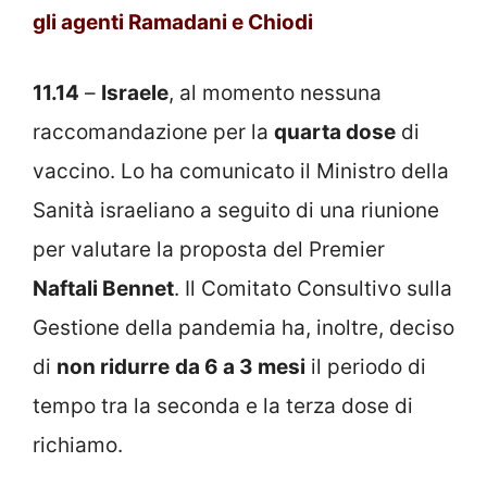
gli agenti Ramadani e Chiodi
11.14
–
Israele
, al momento nessuna
raccomandazione per la
quarta dose
di
vaccino. Lo ha comunicato il Ministro della
Sanità israeliano a seguito di una riunione
per valutare la proposta del Premier
Naftali Bennet
. Il Comitato Consultivo sulla
Gestione della pandemia ha, inoltre, deciso
di
non ridurre
da 6 a 3 mesi
il periodo di
tempo tra la seconda e la terza dose di
richiamo.