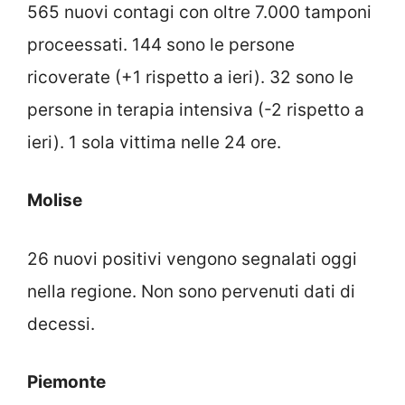
565 nuovi contagi con oltre 7.000 tamponi
proceessati. 144 sono le persone
ricoverate (+1 rispetto a ieri). 32 sono le
persone in terapia intensiva (-2 rispetto a
ieri). 1 sola vittima nelle 24 ore.
Molise
26 nuovi positivi vengono segnalati oggi
nella regione. Non sono pervenuti dati di
decessi.
Piemonte