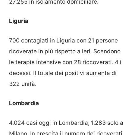
27.255 in isolamento domiciliare.
Liguria
700 contagiati in Liguria con 21 persone
ricoverate in più rispetto a ieri. Scendono
le terapie intensive con 28 riccoverati. 4 i
decessi. Il totale dei positivi aumenta di
322 unità.
Lombardia
4.024 casi oggi in Lombardia, 1.283 solo a
Milano. In crescita il numero dei ricoverati