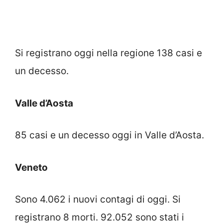
Si registrano oggi nella regione 138 casi e
un decesso.
Valle d’Aosta
85 casi e un decesso oggi in Valle d’Aosta.
Veneto
Sono 4.062 i nuovi contagi di oggi. Si
registrano 8 morti. 92.052 sono stati i