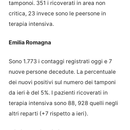
tamponoi. 351 i ricoverati in area non
critica, 23 invece sono le peersone in
terapia intensiva.
Emilia Romagna
Sono 1.773 i contaggi registrati oggi e 7
nuove persone decedute. La percentuale
dei nuovi positivi sul numero dei tamponi
da ieri è del 5%. I pazienti ricoverati in
terapia intensiva sono 88, 928 quelli negli
altri reparti (+7 rispetto a ieri).