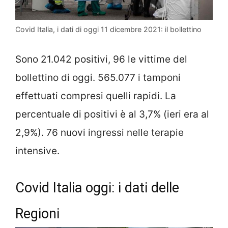
Covid Italia, i dati di oggi 11 dicembre 2021: il bollettino
Sono 21.042 positivi, 96 le vittime del
bollettino di oggi. 565.077 i tamponi
effettuati compresi quelli rapidi. La
percentuale di positivi è al 3,7% (ieri era al
2,9%). 76 nuovi ingressi nelle terapie
intensive.
Covid Italia oggi: i dati delle
Regioni