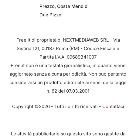
Prezzo, Costa Meno di
Due Pizze!
Free.it di proprietà di NEXTMEDIAWEB SRL - Via
Sistina 121, 00187 Roma (RM) - Codice Fiscale e
Partita I.V.A. 09689341007
Free.it non è una testata giornalistica, in quanto viene
aggiornato senza alcuna periodicità. Non può pertanto
considerarsi un prodotto editoriale ai sensi della legge
n. 62 del 07.03.2001
Copyright ©2026 - Tutti i diritti riservati -
Contattaci
Le attività pubblicitarie su questo sito sono gestite da