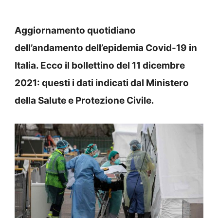
Aggiornamento quotidiano
dell’andamento dell’epidemia Covid-19 in
Italia. Ecco il bollettino del 11 dicembre
2021: questi i dati indicati dal Ministero
della Salute e Protezione Civile.