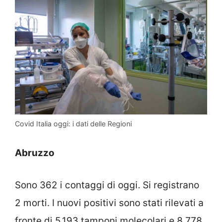
Covid Italia oggi: i dati delle Regioni
Abruzzo
Sono 362 i contaggi di oggi. Si registrano
2 morti. I nuovi positivi sono stati rilevati a
fronte di 5.193 tamponi molecolari e 8.778