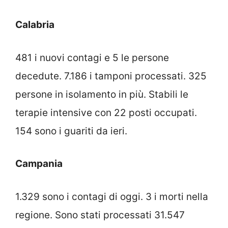
Calabria
481 i nuovi contagi e 5 le persone
decedute. 7.186 i tamponi processati. 325
persone in isolamento in più. Stabili le
terapie intensive con 22 posti occupati.
154 sono i guariti da ieri.
Campania
1.329 sono i contagi di oggi. 3 i morti nella
regione. Sono stati processati 31.547