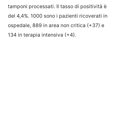
tamponi processati. Il tasso di positività è
del 4,4%. 1000 sono i pazienti ricoverati in
ospedale, 889 in area non critica (+37) e
134 in terapia intensiva (+4).