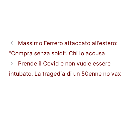
Massimo Ferrero attaccato all’estero:
“Compra senza soldi”. Chi lo accusa
Prende il Covid e non vuole essere
intubato. La tragedia di un 50enne no vax