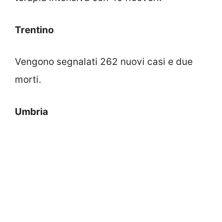
Trentino
Vengono segnalati 262 nuovi casi e due
morti.
Umbria