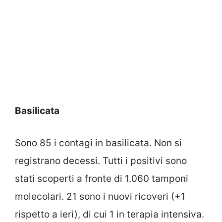
Basilicata
Sono 85 i contagi in basilicata. Non si
registrano decessi. Tutti i positivi sono
stati scoperti a fronte di 1.060 tamponi
molecolari. 21 sono i nuovi ricoveri (+1
rispetto a ieri), di cui 1 in terapia intensiva.