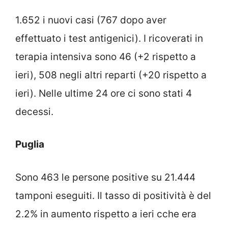
1.652 i nuovi casi (767 dopo aver
effettuato i test antigenici). I ricoverati in
terapia intensiva sono 46 (+2 rispetto a
ieri), 508 negli altri reparti (+20 rispetto a
ieri). Nelle ultime 24 ore ci sono stati 4
decessi.
Puglia
Sono 463 le persone positive su 21.444
tamponi eseguiti. Il tasso di positività è del
2.2% in aumento rispetto a ieri cche era