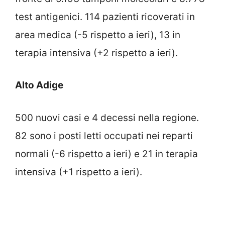
test antigenici. 114 pazienti ricoverati in
area medica (-5 rispetto a ieri), 13 in
terapia intensiva (+2 rispetto a ieri).
Alto Adige
500 nuovi casi e 4 decessi nella regione.
82 sono i posti letti occupati nei reparti
normali (-6 rispetto a ieri) e 21 in terapia
intensiva (+1 rispetto a ieri).