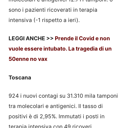
sono i pazienti ricoverati in terapia
intensiva (-1 rispetto a ieri).
LEGGI ANCHE >>
Prende il Covid e non
vuole essere intubato. La tragedia di un
50enne no vax
Toscana
924 i nuovi contagi su 31.310 mila tamponi
tra molecolari e antigenici. Il tasso di
positivi è di 2,95%. Immutati i posti in
terapia intensiva con 49 ricoveri.