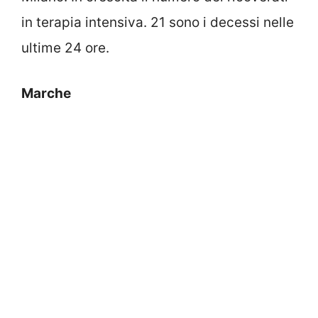
in terapia intensiva. 21 sono i decessi nelle
ultime 24 ore.
Marche