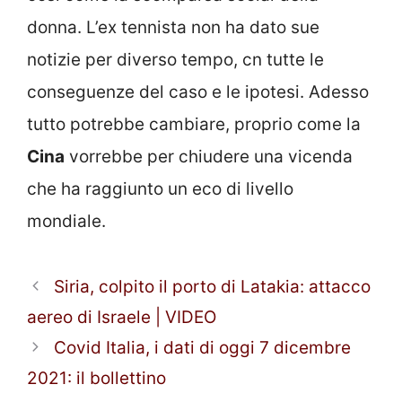
donna. L’ex tennista non ha dato sue
notizie per diverso tempo, cn tutte le
conseguenze del caso e le ipotesi. Adesso
tutto potrebbe cambiare, proprio come la
Cina
vorrebbe per chiudere una vicenda
che ha raggiunto un eco di livello
mondiale.
Siria, colpito il porto di Latakia: attacco
aereo di Israele | VIDEO
Covid Italia, i dati di oggi 7 dicembre
2021: il bollettino