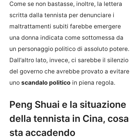
Come se non bastasse, inoltre, la lettera
scritta dalla tennista per denunciare i
maltrattamenti subiti farebbe emergere
una donna indicata come sottomessa da
un personaggio politico di assoluto potere.
Dall’altro lato, invece, ci sarebbe il silenzio
del governo che avrebbe provato a evitare
uno
scandalo politico
in piena regola.
Peng Shuai e la situazione
della tennista in Cina, cosa
sta accadendo