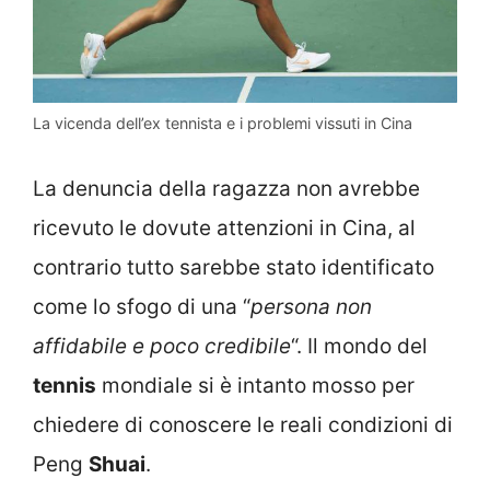
La vicenda dell’ex tennista e i problemi vissuti in Cina
La denuncia della ragazza non avrebbe
ricevuto le dovute attenzioni in Cina, al
contrario tutto sarebbe stato identificato
come lo sfogo di una “
persona non
affidabile e poco credibile
“. Il mondo del
tennis
mondiale si è intanto mosso per
chiedere di conoscere le reali condizioni di
Peng
Shuai
.