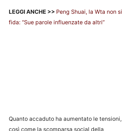
LEGGI ANCHE >>
Peng Shuai, la Wta non si
fida: “Sue parole influenzate da altri”
Quanto accaduto ha aumentato le tensioni,
così come la scomparsa social della