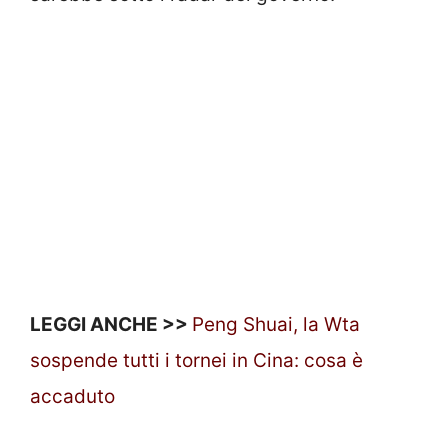
LEGGI ANCHE >>
Peng Shuai, la Wta
sospende tutti i tornei in Cina: cosa è
accaduto