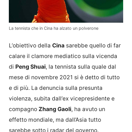
La tennista che in Cina ha alzato un polverone
L’obiettivo della
Cina
sarebbe quello di far
calare il clamore mediatico sulla vicenda
di
Peng Shuai
, la tennista sulla quale dal
mese di novembre 2021 si è detto di tutto
e di più. La denuncia sulla presunta
violenza, subita dall’ex vicepresidente e
compagno
Zhang Gaoli
, ha avuto un
effetto mondiale, ma dall’Asia tutto
sarebbe sotto i radar del governo.