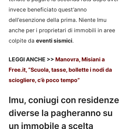
invece beneficiato quest’anno
dell’esenzione della prima. Niente Imu
anche per i proprietari di immobili in aree
colpite da
eventi sismici
.
LEGGI ANCHE >>
Manovra, Misiani a
Free.it, “Scuola, tasse, bollette i nodi da
sciogliere, c’è poco tempo”
Imu, coniugi con residenze
diverse la pagheranno su
un immobile a scelta