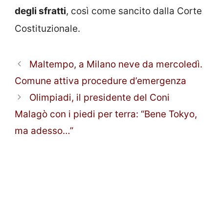
degli sfratti
, così come sancito dalla Corte
Costituzionale.
Maltempo, a Milano neve da mercoledì.
Comune attiva procedure d’emergenza
Olimpiadi, il presidente del Coni
Malagò con i piedi per terra: “Bene Tokyo,
ma adesso…”