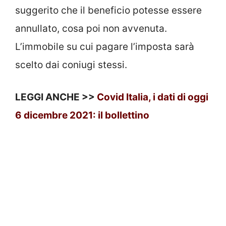
suggerito che il beneficio potesse essere
annullato, cosa poi non avvenuta.
L’immobile su cui pagare l’imposta sarà
scelto dai coniugi stessi.
LEGGI ANCHE >>
Covid Italia, i dati di oggi
6 dicembre 2021: il bollettino