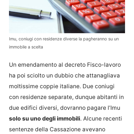
Imu, coniugi con residenze diverse la pagheranno su un
immobile a scelta
Un emendamento al decreto Fisco-lavoro
ha poi sciolto un dubbio che attanagliava
moltissime coppie italiane. Due coniugi
con residenze separate, dunque abitanti in
due edifici diversi, dovranno pagare l’Imu
solo su uno degli immobili
. Alcune recenti
sentenze della Cassazione avevano