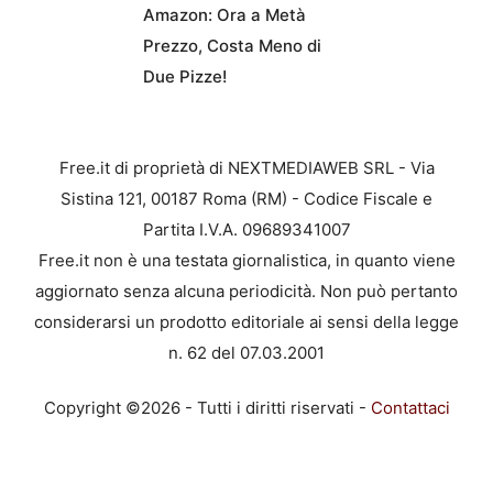
Amazon: Ora a Metà
Prezzo, Costa Meno di
Due Pizze!
Free.it di proprietà di NEXTMEDIAWEB SRL - Via
Sistina 121, 00187 Roma (RM) - Codice Fiscale e
Partita I.V.A. 09689341007
Free.it non è una testata giornalistica, in quanto viene
aggiornato senza alcuna periodicità. Non può pertanto
considerarsi un prodotto editoriale ai sensi della legge
n. 62 del 07.03.2001
Copyright ©2026 - Tutti i diritti riservati -
Contattaci