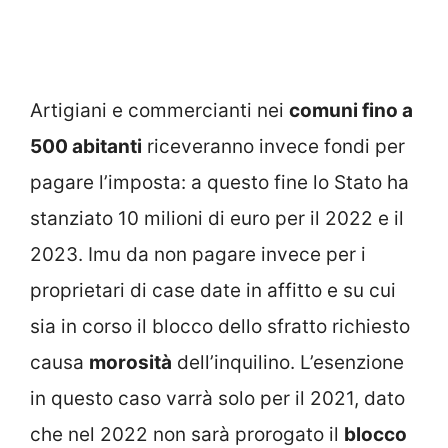
Artigiani e commercianti nei
comuni fino a
500 abitanti
riceveranno invece fondi per
pagare l’imposta: a questo fine lo Stato ha
stanziato 10 milioni di euro per il 2022 e il
2023. Imu da non pagare invece per i
proprietari di case date in affitto e su cui
sia in corso il blocco dello sfratto richiesto
causa
morosità
dell’inquilino. L’esenzione
in questo caso varrà solo per il 2021, dato
che nel 2022 non sarà prorogato il
blocco