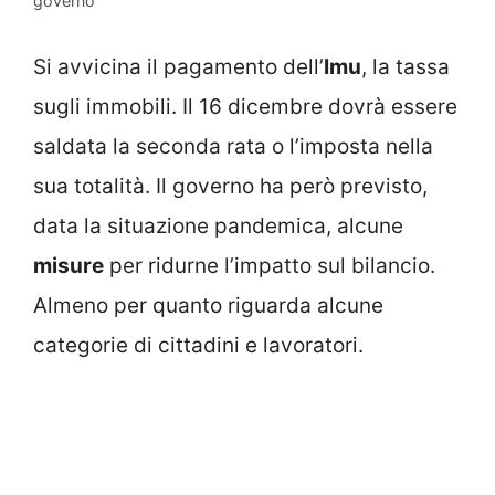
governo
Si avvicina il pagamento dell’
Imu
, la tassa
sugli immobili. Il 16 dicembre dovrà essere
saldata la seconda rata o l’imposta nella
sua totalità. Il governo ha però previsto,
data la situazione pandemica, alcune
misure
per ridurne l’impatto sul bilancio.
Almeno per quanto riguarda alcune
categorie di cittadini e lavoratori.