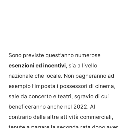
Sono previste quest’anno numerose
esenzioni ed incentivi
, sia a livello
nazionale che locale. Non pagheranno ad
esempio l’imposta i possessori di cinema,
sale da concerto e teatri, sgravio di cui
beneficeranno anche nel 2022. Al
contrario delle altre attività commerciali,
tenute a pagare la seconda rata dopo aver