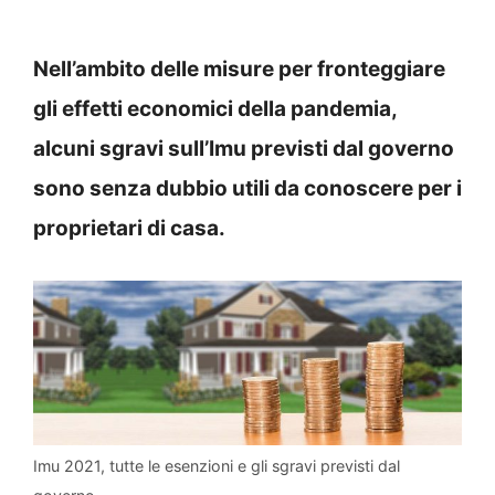
Nell’ambito delle misure per fronteggiare
gli effetti economici della pandemia,
alcuni sgravi sull’Imu previsti dal governo
sono senza dubbio utili da conoscere per i
proprietari di casa.
Imu 2021, tutte le esenzioni e gli sgravi previsti dal