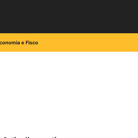
conomia e Fisco