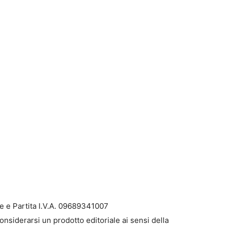
e e Partita I.V.A. 09689341007
onsiderarsi un prodotto editoriale ai sensi della