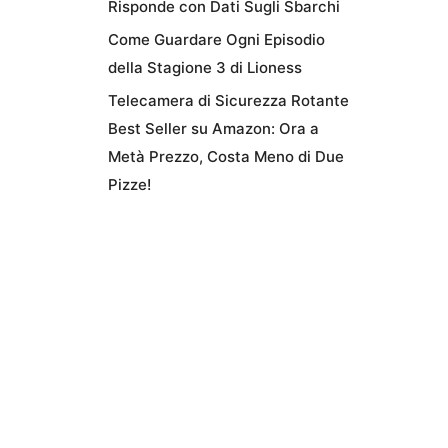
Risponde con Dati Sugli Sbarchi
Come Guardare Ogni Episodio
della Stagione 3 di Lioness
Telecamera di Sicurezza Rotante
Best Seller su Amazon: Ora a
Metà Prezzo, Costa Meno di Due
Pizze!