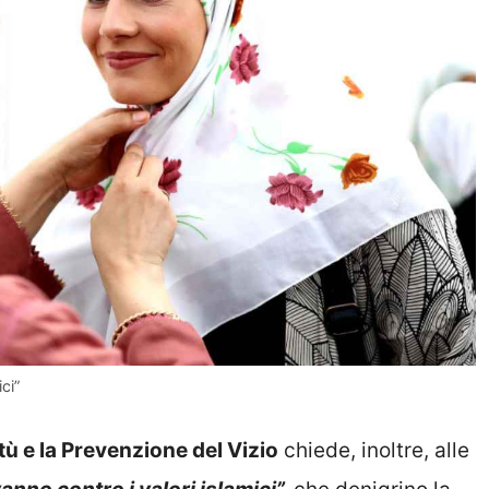
ci”
tù e la Prevenzione del Vizio
chiede, inoltre, alle