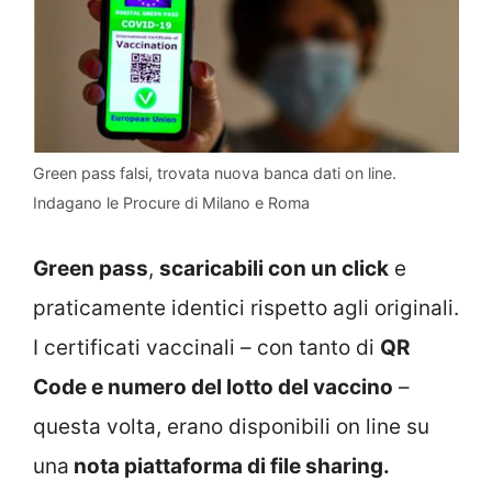
Green pass falsi, trovata nuova banca dati on line.
Indagano le Procure di Milano e Roma
Green pass
,
scaricabili con un click
e
praticamente identici rispetto agli originali.
I certificati vaccinali – con tanto di
QR
Code e numero del lotto del vaccino
–
questa volta, erano disponibili on line su
una
nota piattaforma di file sharing.