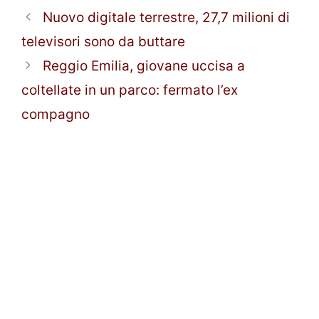
Nuovo digitale terrestre, 27,7 milioni di
televisori sono da buttare
Reggio Emilia, giovane uccisa a
coltellate in un parco: fermato l’ex
compagno