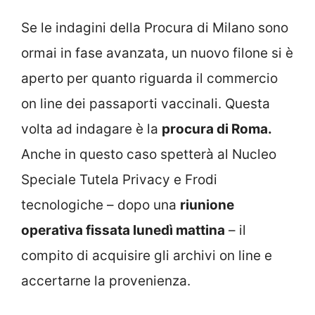
Se le indagini della Procura di Milano sono
ormai in fase avanzata, un nuovo filone si è
aperto per quanto riguarda il commercio
on line dei passaporti vaccinali. Questa
volta ad indagare è la
procura di Roma.
Anche in questo caso spetterà al Nucleo
Speciale Tutela Privacy e Frodi
tecnologiche – dopo una
riunione
operativa fissata lunedì mattina
– il
compito di acquisire gli archivi on line e
accertarne la provenienza.