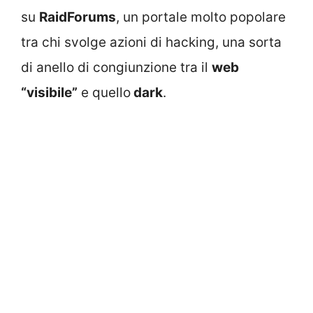
su
RaidForums
, un portale molto popolare
tra chi svolge azioni di hacking, una sorta
di anello di congiunzione tra il
web
“visibile”
e quello
dark
.