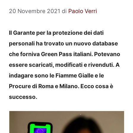
20 Novembre 2021
di
Paolo Verri
Il Garante per la protezione dei dati
personali ha trovato un nuovo database
che forniva Green Pass italiani. Potevano
essere scaricati, modificati e rivenduti. A
indagare sono le Fiamme Gialle e le
Procure di Roma e Milano. Ecco cosa è
successo.