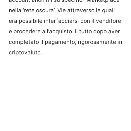
nella ‘rete oscura’. Vie attraverso le quali
era possibile interfacciarsi con il venditore
e procedere all’acquisto. Il tutto dopo aver
completato il pagamento, rigorosamente in
criptovalute.