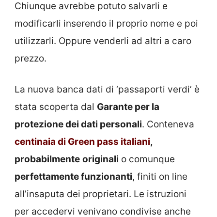
Chiunque avrebbe potuto salvarli e
modificarli inserendo il proprio nome e poi
utilizzarli. Oppure venderli ad altri a caro
prezzo.
La nuova banca dati di ‘passaporti verdi’ è
stata scoperta dal
Garante per la
protezione dei dati personali
. Conteneva
centinaia di Green pass italiani
,
probabilmente
originali
o comunque
perfettamente funzionanti
, finiti on line
all’insaputa dei proprietari. Le istruzioni
per accedervi venivano condivise anche