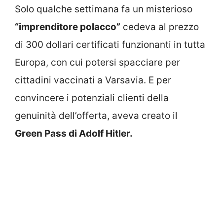
Solo qualche settimana fa un misterioso
“imprenditore polacco”
cedeva al prezzo
di 300 dollari certificati funzionanti in tutta
Europa, con cui potersi spacciare per
cittadini vaccinati a Varsavia. E per
convincere i potenziali clienti della
genuinità dell’offerta, aveva creato il
Green Pass di Adolf Hitler.