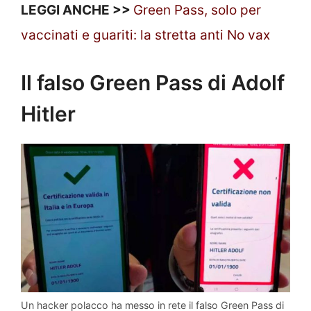
LEGGI ANCHE >>
Green Pass, solo per
vaccinati e guariti: la stretta anti No vax
Il falso Green Pass di Adolf
Hitler
Un hacker polacco ha messo in rete il falso Green Pass di