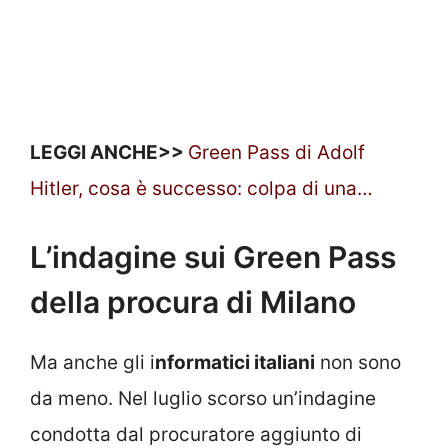
LEGGI ANCHE>>
Green Pass di Adolf
Hitler, cosa è successo: colpa di una…
L’indagine sui Green Pass
della procura di Milano
Ma anche gli i
nformatici italiani
non sono
da meno. Nel luglio scorso un’indagine
condotta dal procuratore aggiunto di