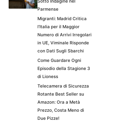
Sotto Indagine nel
Parmense
Migranti: Madrid Critica
l’Italia per il Maggior
Numero di Arrivi Irregolari
in UE, Viminale Risponde
con Dati Sugli Sbarchi
Come Guardare Ogni
Episodio della Stagione 3
di Lioness
Telecamera di Sicurezza
Rotante Best Seller su
Amazon: Ora a Metà
Prezzo, Costa Meno di
Due Pizze!