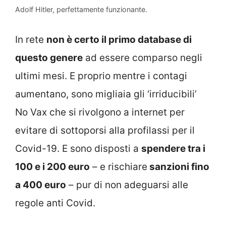
Adolf Hitler, perfettamente funzionante.
In rete
non è certo il primo database di
questo genere
ad essere comparso negli
ultimi mesi. E proprio mentre i contagi
aumentano, sono migliaia gli ‘irriducibili’
No Vax che si rivolgono a internet per
evitare di sottoporsi alla profilassi per il
Covid-19. E sono disposti a
spendere tra i
100 e i 200 euro
– e rischiare
sanzioni fino
a 400 euro
– pur di non adeguarsi alle
regole anti Covid.