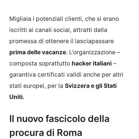
Migliaia i potenziali clienti, che si erano
iscritti ai canali social, attratti dalla
promessa di ottenere il lasciapassare
prima delle vacanze
. L’organizzazione –
composta soprattutto
hacker italiani
–
garantiva certificati validi anche per altri
stati europei, per la
Svizzera e gli Stati
Uniti.
Il nuovo fascicolo della
procura di Roma