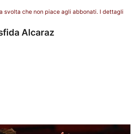
 svolta che non piace agli abbonati. I dettagli
sfida Alcaraz