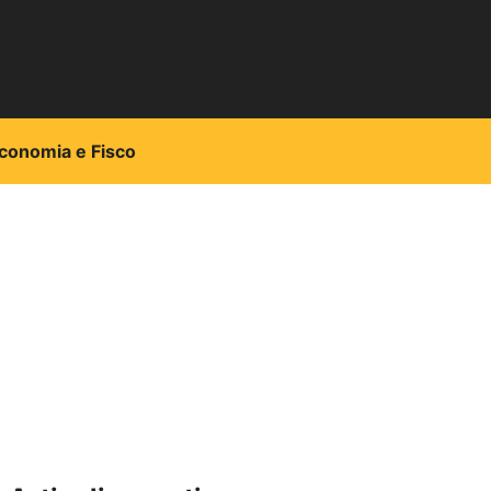
conomia e Fisco