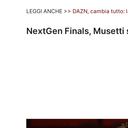
LEGGI ANCHE >>
DAZN, cambia tutto: la
NextGen Finals, Musetti 