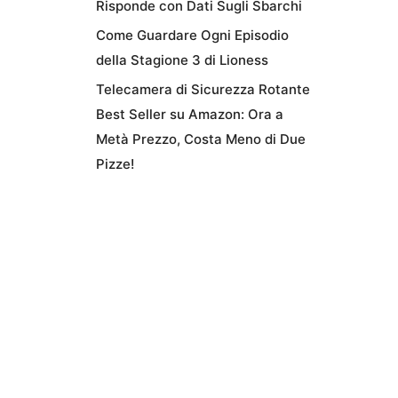
Risponde con Dati Sugli Sbarchi
Come Guardare Ogni Episodio
della Stagione 3 di Lioness
Telecamera di Sicurezza Rotante
Best Seller su Amazon: Ora a
Metà Prezzo, Costa Meno di Due
Pizze!