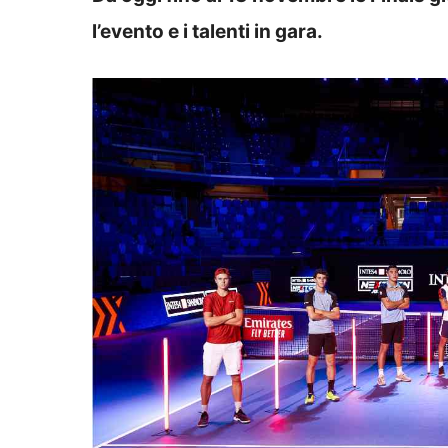
l’evento e i talenti in gara.