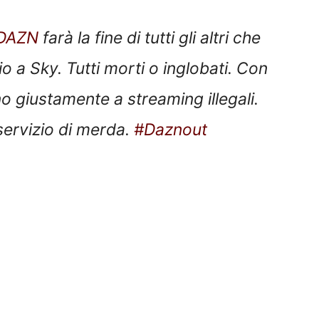
DAZN
farà la fine di tutti gli altri che
io a Sky. Tutti morti o inglobati. Con
 giustamente a streaming illegali.
ervizio di merda.
#Daznout