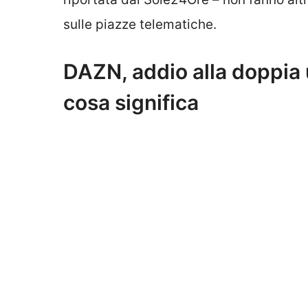
sulle piazze telematiche.
DAZN, addio alla doppia
cosa significa