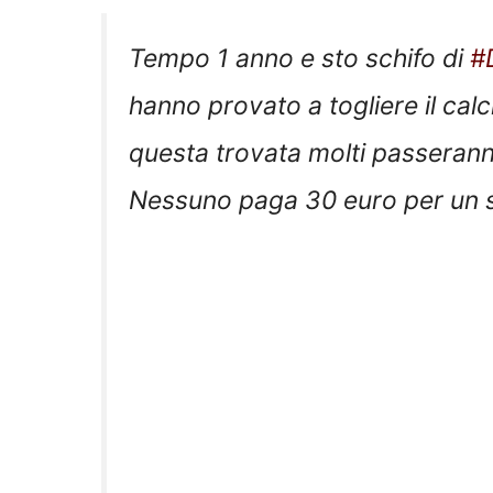
Tempo 1 anno e sto schifo di
#
hanno provato a togliere il calc
questa trovata molti passeranno
Nessuno paga 30 euro per un s