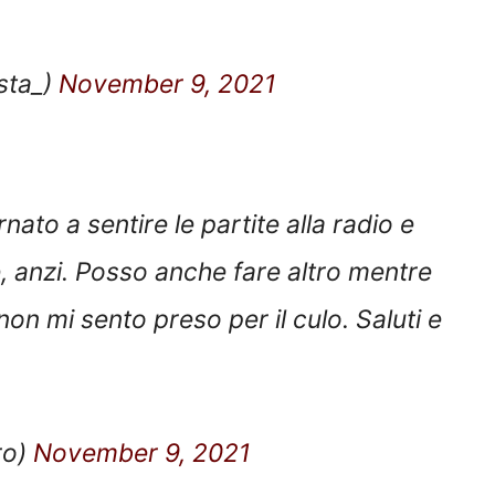
sta_)
November 9, 2021
to a sentire le partite alla radio e
, anzi. Posso anche fare altro mentre
non mi sento preso per il culo. Saluti e
ro)
November 9, 2021