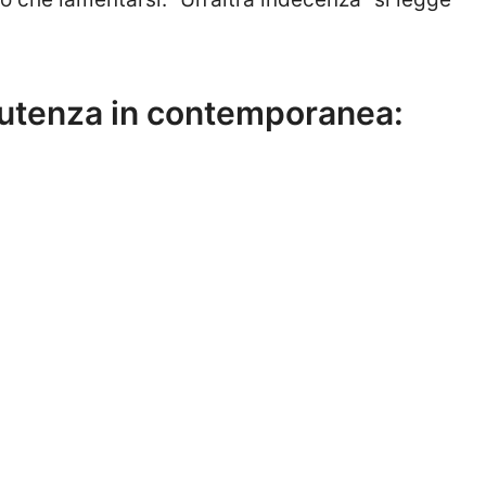
 utenza in contemporanea: