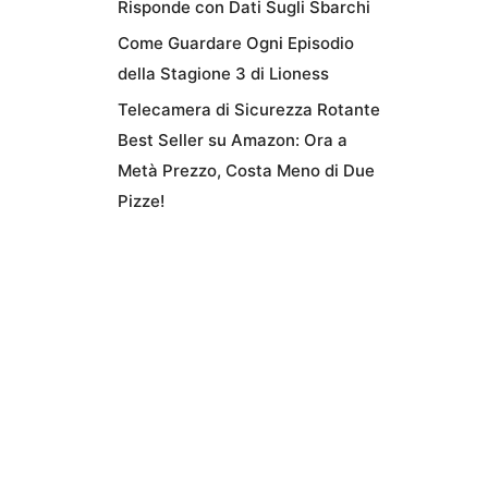
Risponde con Dati Sugli Sbarchi
Come Guardare Ogni Episodio
della Stagione 3 di Lioness
Telecamera di Sicurezza Rotante
Best Seller su Amazon: Ora a
Metà Prezzo, Costa Meno di Due
Pizze!