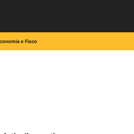
conomia e Fisco