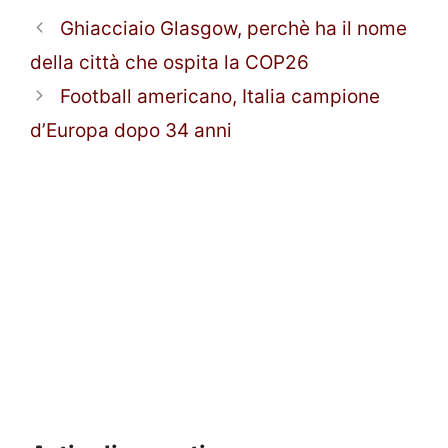
Ghiacciaio Glasgow, perchè ha il nome
della città che ospita la COP26
Football americano, Italia campione
d’Europa dopo 34 anni