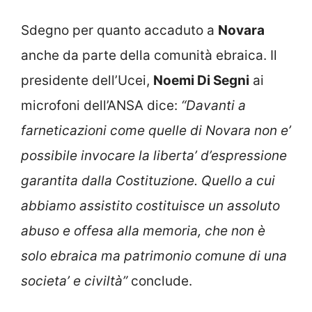
Sdegno per quanto accaduto a
Novara
anche da parte della comunità ebraica. Il
presidente dell’Ucei,
Noemi Di Segni
ai
microfoni dell’ANSA dice:
“Davanti a
farneticazioni come quelle di Novara non e’
possibile invocare la liberta’ d’espressione
garantita dalla Costituzione. Quello a cui
abbiamo assistito costituisce un assoluto
abuso e offesa alla memoria, che non è
solo ebraica ma patrimonio comune di una
societa’ e civiltà”
conclude.