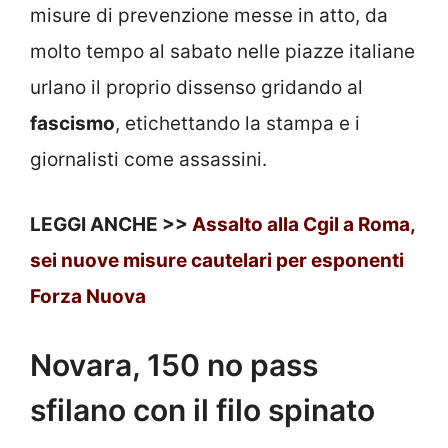
misure di prevenzione messe in atto, da
molto tempo al sabato nelle piazze italiane
urlano il proprio dissenso gridando al
fascismo
, etichettando la stampa e i
giornalisti come assassini.
LEGGI ANCHE >>
Assalto alla Cgil a Roma,
sei nuove misure cautelari per esponenti
Forza Nuova
Novara, 150 no pass
sfilano con il filo spinato