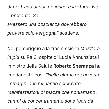
dimostrano di non conoscere la storia.
Ne’
il presente. Se
avessero una coscienza dovrebbero
provare solo vergogna”
sostiene
.
Nel pomeriggio alla trasmissione
Mezz’ora
in più
su Rai3, ospite di Lucia Annunziata il
ministro della Salute
Roberto Speranza
ha
condannato così:
“Nelle ultime ore ho visto
immagini che mi hanno scioccato.
Manifestazioni di piazza che richiamano i
campi di concentramento sono fuori da