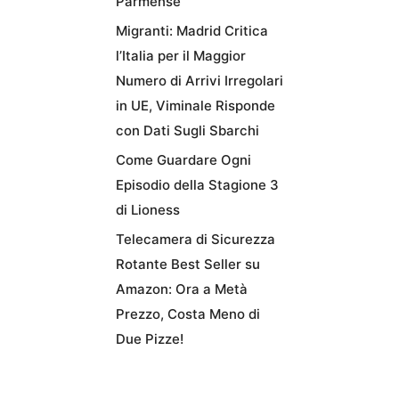
Parmense
Migranti: Madrid Critica
l’Italia per il Maggior
Numero di Arrivi Irregolari
in UE, Viminale Risponde
con Dati Sugli Sbarchi
Come Guardare Ogni
Episodio della Stagione 3
di Lioness
Telecamera di Sicurezza
Rotante Best Seller su
Amazon: Ora a Metà
Prezzo, Costa Meno di
Due Pizze!