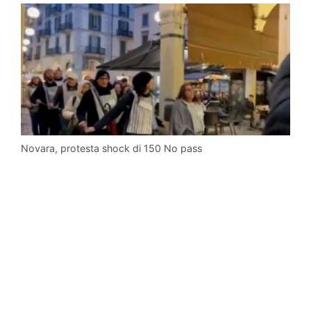
Novara, protesta shock di 150 No pass