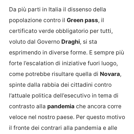
Da più parti in Italia il dissenso della
popolazione contro il
Green pass
, il
certificato verde obbligatorio per tutti,
voluto dal Governo
Draghi
, si sta
esprimendo in diverse forme. E sempre più
forte l’escalation di iniziative fuori luogo,
come potrebbe risultare quella di
Novara
,
spinte dalla rabbia dei cittadini contro
l’attuale politica dell’esecutivo in tema di
contrasto alla
pandemia
che ancora corre
veloce nel nostro paese. Per questo motivo
il fronte dei contrari alla pandemia e alle