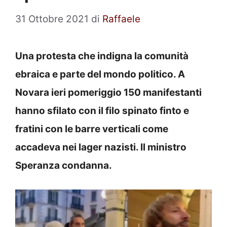
31 Ottobre 2021
di
Raffaele
Una protesta che indigna la comunità
ebraica e parte del mondo politico. A
Novara ieri pomeriggio 150 manifestanti
hanno sfilato con il filo spinato finto e
fratini con le barre verticali come
accadeva nei lager nazisti. Il ministro
Speranza condanna.