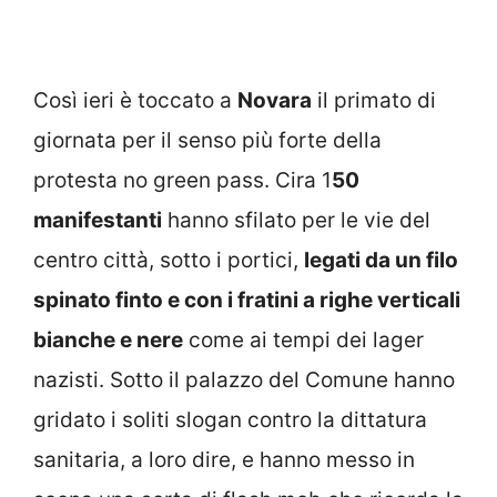
Così ieri è toccato a
Novara
il primato di
giornata per il senso più forte della
protesta no green pass. Cira 1
50
manifestanti
hanno sfilato per le vie del
centro città, sotto i portici,
legati da un filo
spinato finto e con i fratini a righe verticali
bianche e nere
come ai tempi dei lager
nazisti. Sotto il palazzo del Comune hanno
gridato i soliti slogan contro la dittatura
sanitaria, a loro dire, e hanno messo in