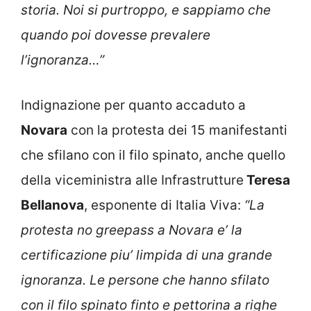
storia. Noi si purtroppo, e sappiamo che
quando poi dovesse prevalere
l’ignoranza…”
Indignazione per quanto accaduto a
Novara
con la protesta dei 15 manifestanti
che sfilano con il filo spinato, anche quello
della viceministra alle Infrastrutture
Teresa
Bellanova
, esponente di Italia Viva:
“La
protesta no greepass a Novara e’ la
certificazione piu’ limpida di una grande
ignoranza.
Le persone
che hanno sfilato
con il filo spinato finto e pettorina a righe