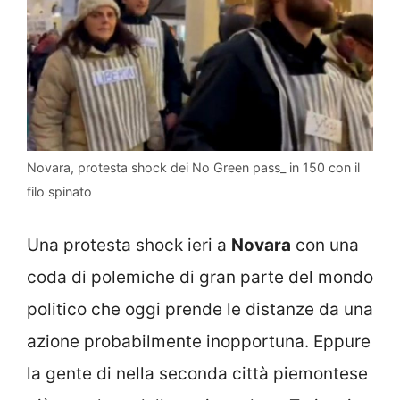
Novara, protesta shock dei No Green pass_ in 150 con il
filo spinato
Una protesta shock ieri a
Novara
con una
coda di polemiche di gran parte del mondo
politico che oggi prende le distanze da una
azione probabilmente inopportuna. Eppure
la gente di nella seconda città piemontese