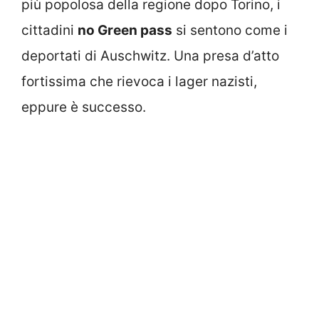
più popolosa della regione dopo Torino, i
cittadini
no Green pass
si sentono come i
deportati di Auschwitz. Una presa d’atto
fortissima che rievoca i lager nazisti,
eppure è successo.