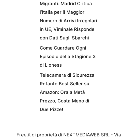
Migranti: Madrid Critica
l’Italia per il Maggior
Numero di Arrivi Irregolari
in UE, Viminale Risponde
con Dati Sugli Sbarchi
Come Guardare Ogni
Episodio della Stagione 3
di Lioness
Telecamera di Sicurezza
Rotante Best Seller su
Amazon: Ora a Metà
Prezzo, Costa Meno di
Due Pizze!
Free.it di proprietà di NEXTMEDIAWEB SRL - Via