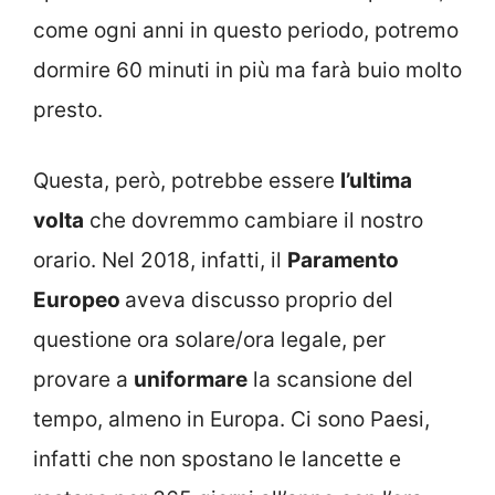
come ogni anni in questo periodo, potremo
dormire 60 minuti in più ma farà buio molto
presto.
Questa, però, potrebbe essere
l’ultima
volta
che dovremmo cambiare il nostro
orario. Nel 2018, infatti, il
Paramento
Europeo
aveva discusso proprio del
questione ora solare/ora legale, per
provare a
uniformare
la scansione del
tempo, almeno in Europa. Ci sono Paesi,
infatti che non spostano le lancette e