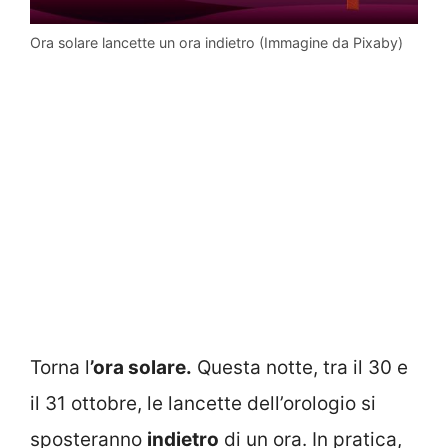
Ora solare lancette un ora indietro (Immagine da Pixaby)
Torna l
’ora solare.
Questa notte, tra il 30 e
il 31 ottobre, le lancette dell’orologio si
sposteranno
indietro
di un ora. In pratica,