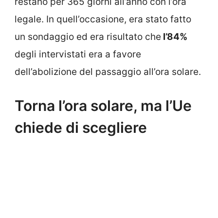
restano per 365 giorni all’anno con l’ora
legale. In quell’occasione, era stato fatto
un sondaggio ed era risultato che
l’84%
degli intervistati era a favore
dell’abolizione del passaggio all’ora solare.
Torna l’ora solare, ma l’Ue
chiede di scegliere