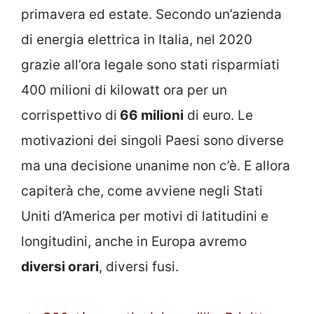
primavera ed estate. Secondo un’azienda
di energia elettrica in Italia, nel 2020
grazie all’ora legale sono stati risparmiati
400 milioni di kilowatt ora per un
corrispettivo di
66 milioni
di euro. Le
motivazioni dei singoli Paesi sono diverse
ma una decisione unanime non c’è. E allora
capiterà che, come avviene negli Stati
Uniti d’America per motivi di latitudini e
longitudini, anche in Europa avremo
diversi orari
, diversi fusi.