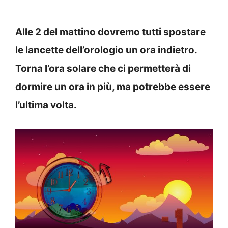
Alle 2 del mattino dovremo tutti spostare
le lancette dell’orologio un ora indietro.
Torna l’ora solare che ci permetterà di
dormire un ora in più, ma potrebbe essere
l’ultima volta.