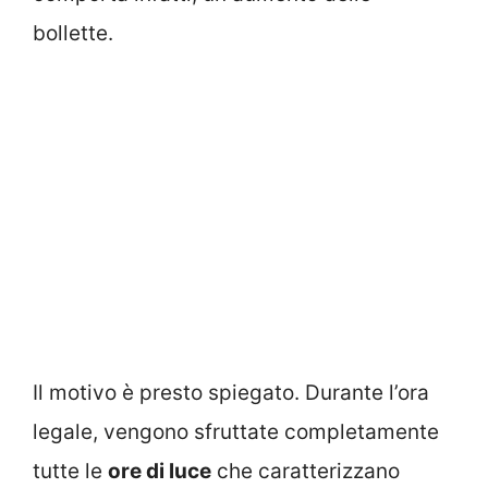
bollette.
Il motivo è presto spiegato. Durante l’ora
legale, vengono sfruttate completamente
tutte le
ore di luce
che caratterizzano