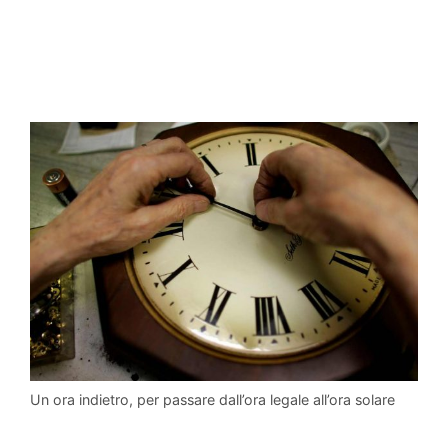
Un ora indietro, per passare dall’ora legale all’ora solare