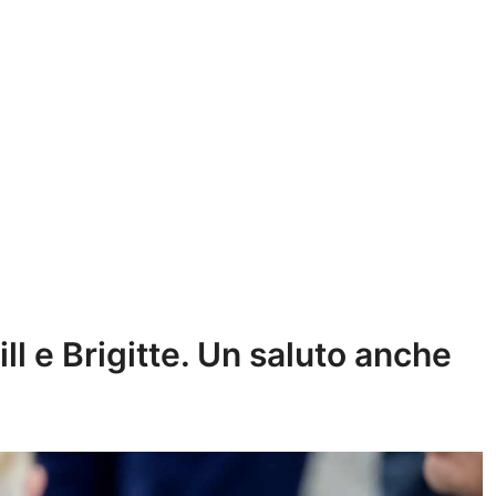
ill e Brigitte. Un saluto anche