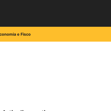
conomia e Fisco