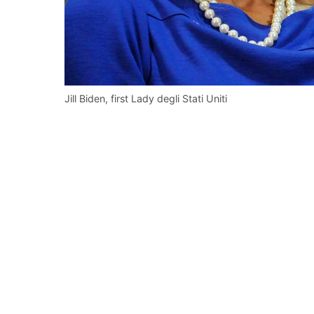
Jill Biden, first Lady degli Stati Uniti