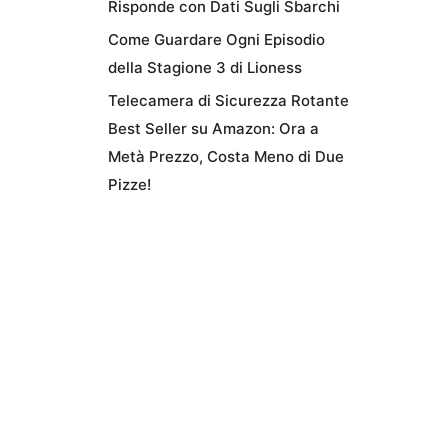
Risponde con Dati Sugli Sbarchi
Come Guardare Ogni Episodio
della Stagione 3 di Lioness
Telecamera di Sicurezza Rotante
Best Seller su Amazon: Ora a
Metà Prezzo, Costa Meno di Due
Pizze!