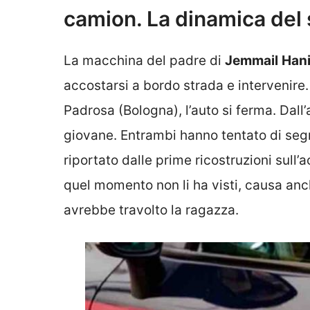
camion. La dinamica del 
La macchina del padre di
Jemmail
Han
accostarsi a bordo strada e intervenire.
Padrosa (Bologna), l’auto si ferma. Dall
giovane. Entrambi hanno tentato di seg
riportato dalle prime ricostruzioni sull
quel momento non li ha visti, causa anch
avrebbe travolto la ragazza.