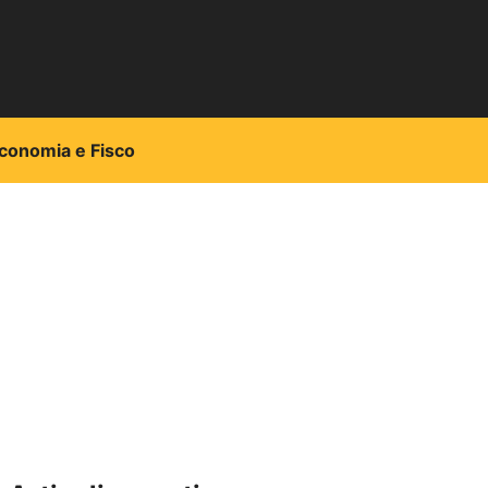
conomia e Fisco