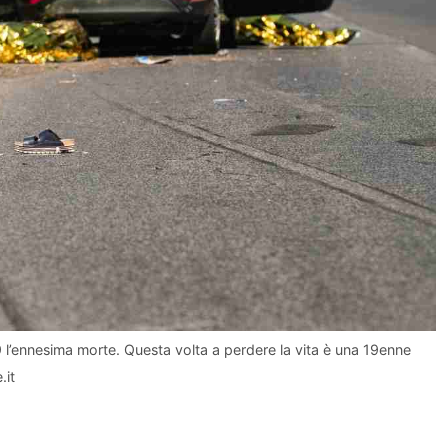
9 l’ennesima morte. Questa volta a perdere la vita è una 19enne
.it