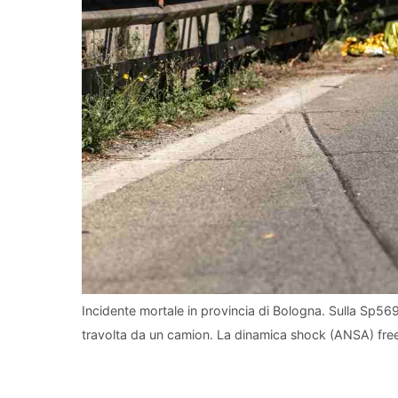
Incidente mortale in provincia di Bologna. Sulla Sp56
travolta da un camion. La dinamica shock (ANSA) free