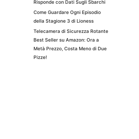
Risponde con Dati Sugli Sbarchi
Come Guardare Ogni Episodio
della Stagione 3 di Lioness
Telecamera di Sicurezza Rotante
Best Seller su Amazon: Ora a
Metà Prezzo, Costa Meno di Due
Pizze!