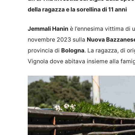
della ragazza e la sorellina di 11 anni
Jemmali Hanin
è l’ennesima vittima di u
novembre 2023 sulla
Nuova Bazzanes
provincia di
Bologna
. La ragazza, di ori
Vignola dove abitava insieme alla famigli