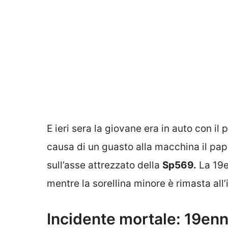
E ieri sera la giovane era in auto con il
causa di un guasto alla macchina il pap
sull’asse attrezzato della
Sp569.
La 19e
mentre la sorellina minore è rimasta all
Incidente mortale: 19enn