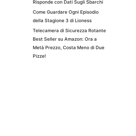
Risponde con Dati Sugli Sbarchi
Come Guardare Ogni Episodio
della Stagione 3 di Lioness
Telecamera di Sicurezza Rotante
Best Seller su Amazon: Ora a
Metà Prezzo, Costa Meno di Due
Pizze!