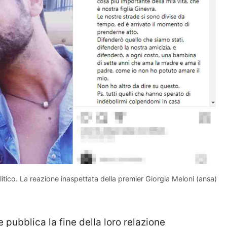
tico. La reazione inaspettata della premier Giorgia Meloni (ansa)
 pubblica la fine della loro relazione