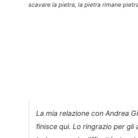
scavare la pietra, la pietra rimane pietr
La mia relazione con Andrea Gi
finisce qui. Lo ringrazio per gl