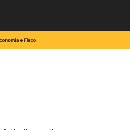
conomia e Fisco