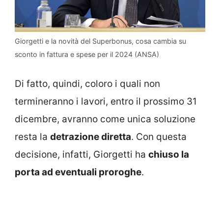
Giorgetti e la novità del Superbonus, cosa cambia su
sconto in fattura e spese per il 2024 (ANSA)
Di fatto, quindi, coloro i quali non
termineranno i lavori, entro il prossimo 31
dicembre, avranno come unica soluzione
resta la
detrazione diretta
. Con questa
decisione, infatti, Giorgetti ha
chiuso la
porta ad eventuali proroghe
.