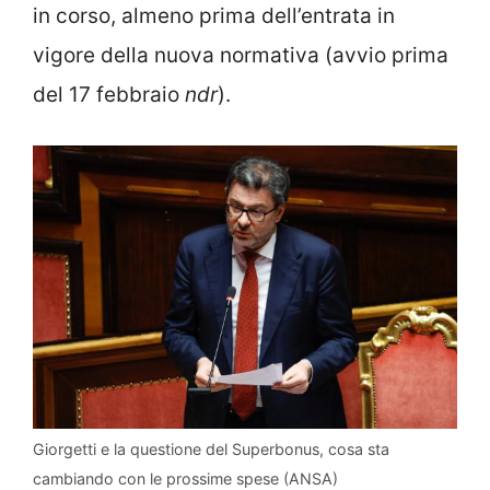
in corso, almeno prima dell’entrata in
vigore della nuova normativa (avvio prima
del 17 febbraio
ndr
).
Giorgetti e la questione del Superbonus, cosa sta
cambiando con le prossime spese (ANSA)