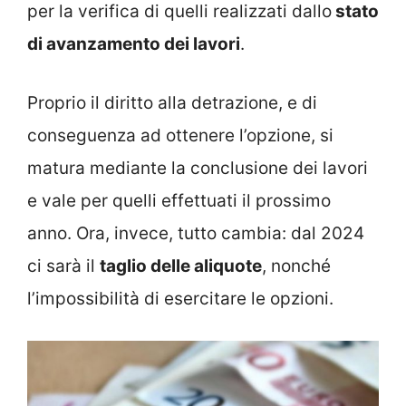
per la verifica di quelli realizzati dallo
stato
di avanzamento dei lavori
.
Proprio il diritto alla detrazione, e di
conseguenza ad ottenere l’opzione, si
matura mediante la conclusione dei lavori
e vale per quelli effettuati il prossimo
anno. Ora, invece, tutto cambia: dal 2024
ci sarà il
taglio delle aliquote
, nonché
l’impossibilità di esercitare le opzioni.