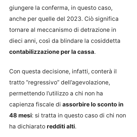
giungere la conferma, in questo caso,
anche per quelle del 2023. Ciò significa
tornare al meccanismo di detrazione in
dieci anni, così da blindare la cosiddetta
contabilizzazione per la cassa
.
Con questa decisione, infatti, conterà il
tratto “regressivo” dell’agevolazione,
permettendo l’utilizzo a chi non ha
capienza fiscale di
assorbire lo sconto in
48 mesi
: si tratta in questo caso di chi non
ha dichiarato
redditi alti
.