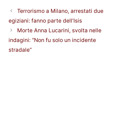
Terrorismo a Milano, arrestati due
egiziani: fanno parte dell’Isis
Morte Anna Lucarini, svolta nelle
indagini: “Non fu solo un incidente
stradale”