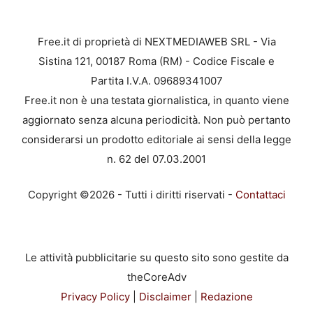
Free.it di proprietà di NEXTMEDIAWEB SRL - Via
Sistina 121, 00187 Roma (RM) - Codice Fiscale e
Partita I.V.A. 09689341007
Free.it non è una testata giornalistica, in quanto viene
aggiornato senza alcuna periodicità. Non può pertanto
considerarsi un prodotto editoriale ai sensi della legge
n. 62 del 07.03.2001
Copyright ©2026 - Tutti i diritti riservati -
Contattaci
Le attività pubblicitarie su questo sito sono gestite da
theCoreAdv
Privacy Policy
|
Disclaimer
|
Redazione