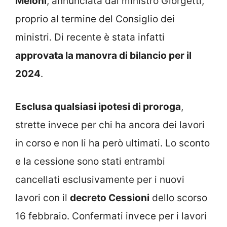
Meloni
, annunciata dal ministro Giorgetti,
proprio al termine del Consiglio dei
ministri. Di recente è stata infatti
approvata la manovra di bilancio per il
2024
.
Esclusa qualsiasi ipotesi di proroga
,
strette invece per chi ha ancora dei lavori
in corso e non li ha però ultimati. Lo sconto
e la cessione sono stati entrambi
cancellati esclusivamente per i nuovi
lavori con il
decreto Cessioni
dello scorso
16 febbraio. Confermati invece per i lavori