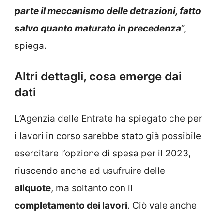
parte il meccanismo delle detrazioni, fatto
salvo quanto maturato in precedenza
“,
spiega.
Altri dettagli, cosa emerge dai
dati
L’Agenzia delle Entrate ha spiegato che per
i lavori in corso sarebbe stato già possibile
esercitare l’opzione di spesa per il 2023,
riuscendo anche ad usufruire delle
aliquote
, ma soltanto con il
completamento dei lavori
. Ciò vale anche