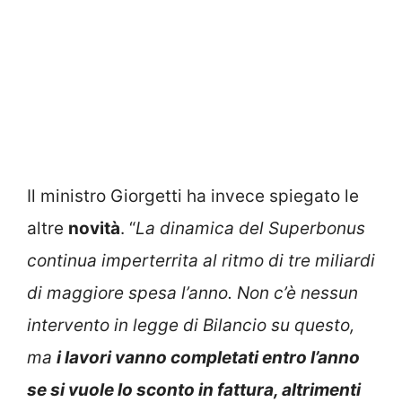
Il ministro Giorgetti ha invece spiegato le
altre
novità
. “
La dinamica del Superbonus
continua imperterrita al ritmo di tre miliardi
di maggiore spesa l’anno. Non c’è nessun
intervento in legge di Bilancio su questo,
ma
i lavori vanno completati entro l’anno
se si vuole lo sconto in fattura, altrimenti