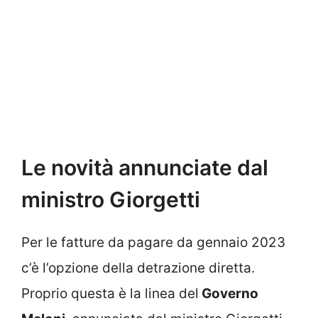
Le novità annunciate dal
ministro Giorgetti
Per le fatture da pagare da gennaio 2023
c’è l’opzione della detrazione diretta.
Proprio questa è la linea del
Governo