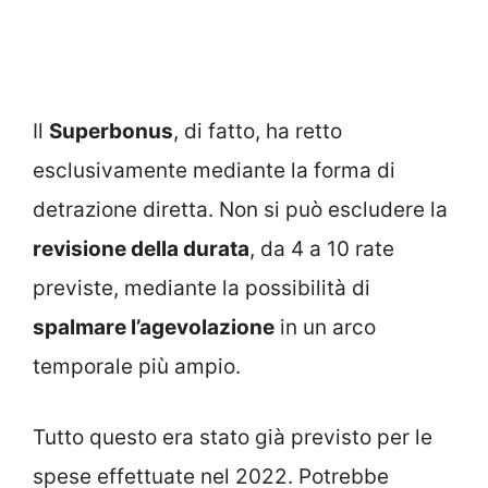
Il
Superbonus
, di fatto, ha retto
esclusivamente mediante la forma di
detrazione diretta. Non si può escludere la
revisione della durata
, da 4 a 10 rate
previste, mediante la possibilità di
spalmare l’agevolazione
in un arco
temporale più ampio.
Tutto questo era stato già previsto per le
spese effettuate nel 2022. Potrebbe