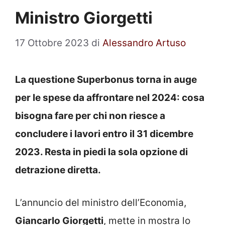
Ministro Giorgetti
17 Ottobre 2023
di
Alessandro Artuso
La questione Superbonus torna in auge
per le spese da affrontare nel 2024: cosa
bisogna fare per chi non riesce a
concludere i lavori entro il 31 dicembre
2023. Resta in piedi la sola opzione di
detrazione diretta.
L’annuncio del ministro dell’Economia,
Giancarlo Giorgetti
, mette in mostra lo