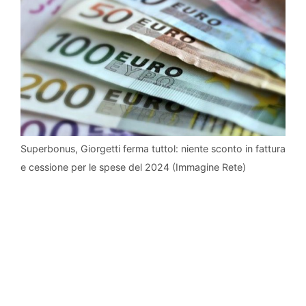
Superbonus, Giorgetti ferma tuttol: niente sconto in fattura
e cessione per le spese del 2024 (Immagine Rete)