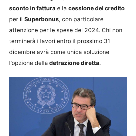
sconto in fattura
e la
cessione del credito
per il
Superbonus
, con particolare
attenzione per le spese del 2024. Chi non
terminerà i lavori entro il prossimo 31
dicembre avrà come unica soluzione
l’opzione della
detrazione diretta
.