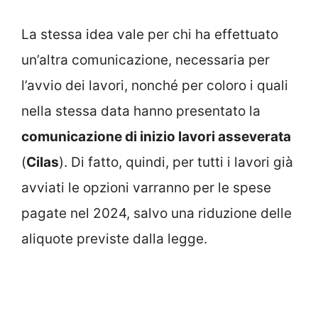
La stessa idea vale per chi ha effettuato
un’altra comunicazione, necessaria per
l’avvio dei lavori, nonché per coloro i quali
nella stessa data hanno presentato la
comunicazione di inizio lavori asseverata
(
Cilas
). Di fatto, quindi, per tutti i lavori già
avviati le opzioni varranno per le spese
pagate nel 2024, salvo una riduzione delle
aliquote previste dalla legge.