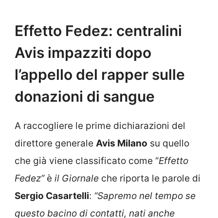
Effetto Fedez: centralini
Avis impazziti dopo
l’appello del rapper sulle
donazioni di sangue
A raccogliere le prime dichiarazioni del
direttore generale
Avis Milano
su quello
che già viene classificato come “
Effetto
Fedez”
è
il Giornale
che riporta le parole di
Sergio Casartelli
:
“Sapremo nel tempo se
questo bacino di contatti, nati anche