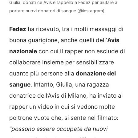
Giulia, donatrice Avis e l’appello a Fedez per aiutare a
portare nuovi donatori di sangue (@instagram)
Fedez
ha ricevuto, tra i molti messaggi di
buona guarigione, anche quelli dell’
Avis
nazionale
con cui il rapper non esclude di
collaborare insieme per sensibilizzare
quante più persone alla
donazione del
sangue
. Intanto, Giulia, una ragazza
donatrice dell’Avis di Milano, ha inviato al
rapper un video in cui si vedono molte
poltrone vuote che, si sente nel filmato:
“possono essere occupate da nuovi