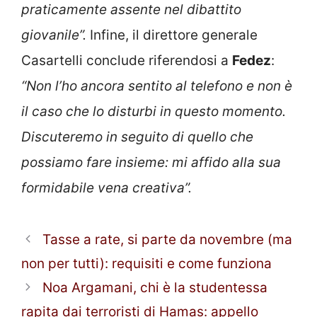
praticamente assente nel dibattito
giovanile”.
Infine, il direttore generale
Casartelli conclude riferendosi a
Fedez
:
“Non l’ho ancora sentito al telefono e non è
il caso che lo disturbi in questo momento.
Discuteremo in seguito di quello che
possiamo fare insieme: mi affido alla sua
formidabile vena creativa”.
Tasse a rate, si parte da novembre (ma
non per tutti): requisiti e come funziona
Noa Argamani, chi è la studentessa
rapita dai terroristi di Hamas: appello