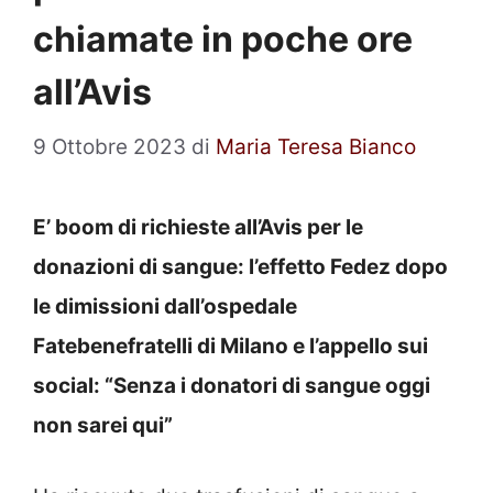
chiamate in poche ore
all’Avis
9 Ottobre 2023
di
Maria Teresa Bianco
E’ boom di richieste all’Avis per le
donazioni di sangue: l’effetto Fedez dopo
le dimissioni dall’ospedale
Fatebenefratelli di Milano e l’appello sui
social: “Senza i donatori di sangue oggi
non sarei qui”