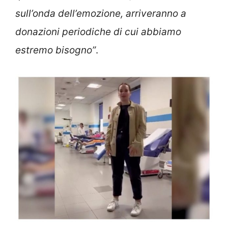
sull’onda dell’emozione, arriveranno a
donazioni periodiche di cui abbiamo
estremo bisogno”
.