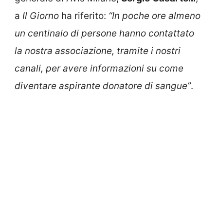
a
Il Giorno
ha riferito:
“In poche ore almeno
un centinaio di persone hanno contattato
la nostra associazione, tramite i nostri
canali, per avere informazioni su come
diventare aspirante donatore di sangue”
.