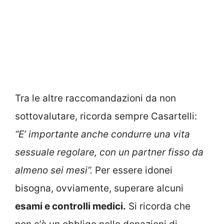
Tra le altre raccomandazioni da non
sottovalutare, ricorda sempre Casartelli:
“E’ importante anche condurre una vita
sessuale regolare, con un partner fisso da
almeno sei mesi”.
Per essere idonei
bisogna, ovviamente, superare alcuni
esami e controlli medici.
Si ricorda che