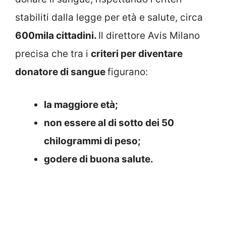
stabiliti dalla legge per età e salute, circa
600mila cittadini.
Il direttore Avis Milano
precisa che tra i
criteri per diventare
donatore di sangue
figurano:
la maggiore età;
non essere al di sotto dei 50
chilogrammi di peso;
godere di buona salute.