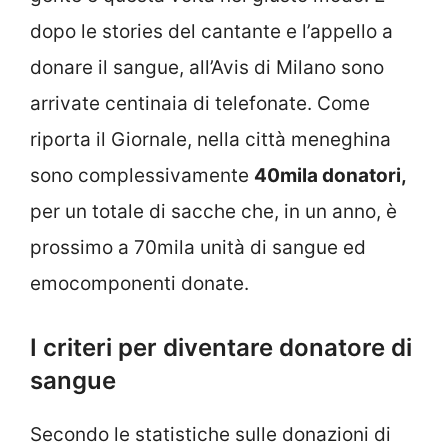
dopo le stories del cantante e l’appello a
donare il sangue, all’Avis di Milano sono
arrivate centinaia di telefonate. Come
riporta il Giornale, nella città meneghina
sono complessivamente
40mila donatori,
per un totale di sacche che, in un anno, è
prossimo a 70mila unità di sangue ed
emocomponenti donate.
I criteri per diventare donatore di
sangue
Secondo le statistiche sulle donazioni di