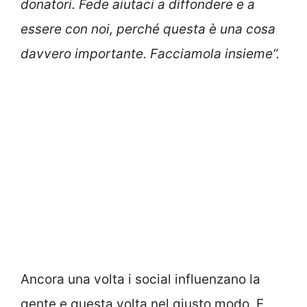
donatori. Fede aiutaci a diffondere e a
essere con noi, perché questa è una cosa
davvero importante. Facciamola insieme”.
Ancora una volta i social influenzano la
gente e questa volta nel giusto modo. E