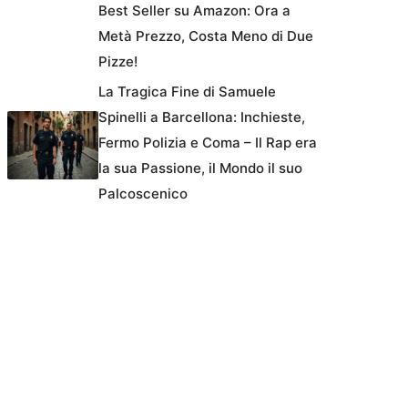
Best Seller su Amazon: Ora a
Metà Prezzo, Costa Meno di Due
Pizze!
La Tragica Fine di Samuele
Spinelli a Barcellona: Inchieste,
Fermo Polizia e Coma – Il Rap era
la sua Passione, il Mondo il suo
Palcoscenico