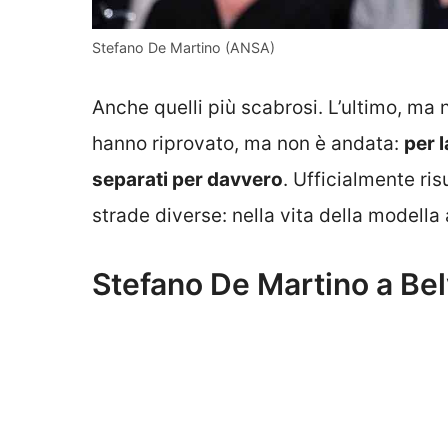
Stefano De Martino (ANSA)
Anche quelli più scabrosi. L’ultimo, ma 
hanno riprovato, ma non è andata:
per 
separati per davvero
. Ufficialmente ri
strade diverse: nella vita della modella 
Stefano De Martino a Belv