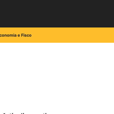
conomia e Fisco