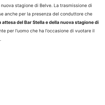
la nuova stagione di Belve. La trasmissione di
ese anche per la presenza del conduttore che
 attesa del Bar Stella e della nuova stagione di
nte per l’uomo che ha l’occasione di vuotare il
.