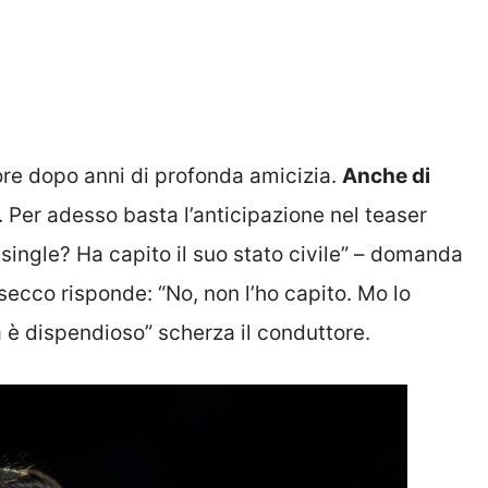
ore dopo anni di profonda amicizia.
Anche di
. Per adesso basta l’anticipazione nel teaser
 single? Ha capito il suo stato civile” – domanda
secco risponde: “No, non l’ho capito. Mo lo
a è dispendioso” scherza il conduttore.