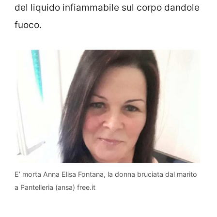
del liquido infiammabile sul corpo dandole
fuoco.
E’ morta Anna Elisa Fontana, la donna bruciata dal marito
a Pantelleria (ansa) free.it