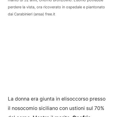
perdere la vista, ora ricoverato in ospedale e piantonato
dai Carabinieri (ansa) free.it
La donna era giunta in elisoccorso presso
il nosocomio siciliano con ustioni sul 70%