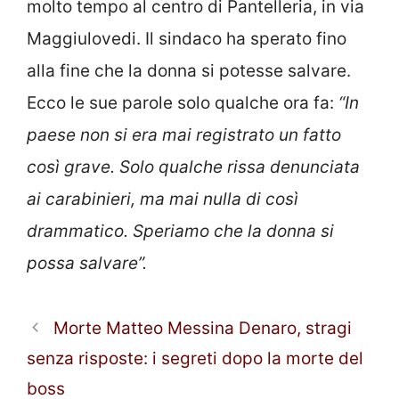
molto tempo al centro di Pantelleria, in via
Maggiulovedi. Il sindaco ha sperato fino
alla fine che la donna si potesse salvare.
Ecco le sue parole solo qualche ora fa:
“In
paese non si era mai registrato un fatto
così grave. Solo qualche rissa denunciata
ai carabinieri, ma mai nulla di così
drammatico. Speriamo che la donna si
possa salvare”.
Morte Matteo Messina Denaro, stragi
senza risposte: i segreti dopo la morte del
boss