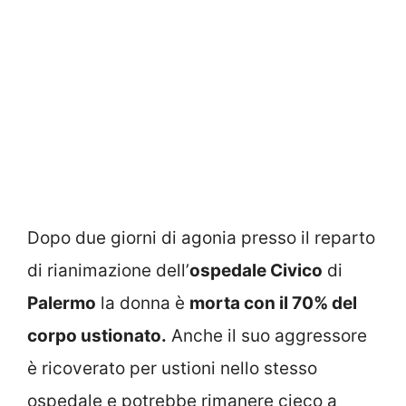
Dopo due giorni di agonia presso il reparto
di rianimazione dell’
ospedale Civico
di
Palermo
la donna è
morta con il 70% del
corpo ustionato.
Anche il suo aggressore
è ricoverato per ustioni nello stesso
ospedale e potrebbe rimanere cieco a