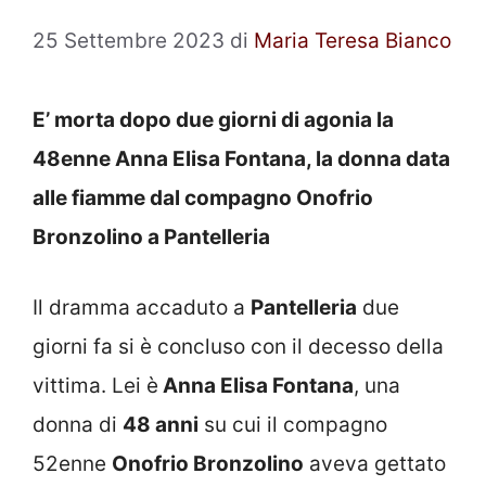
25 Settembre 2023
di
Maria Teresa Bianco
E’ morta dopo due giorni di agonia la
48enne Anna Elisa Fontana, la donna data
alle fiamme dal compagno Onofrio
Bronzolino a Pantelleria
Il dramma accaduto a
Pantelleria
due
giorni fa si è concluso con il decesso della
vittima. Lei è
Anna Elisa Fontana
, una
donna di
48 anni
su cui il compagno
52enne
Onofrio Bronzolino
aveva gettato