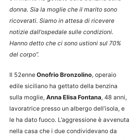
donna. Sia la moglie che il marito sono
ricoverati. Siamo in attesa di ricevere
notizie dall’ospedale sulle condizioni.
Hanno detto che ci sono ustioni sul 70%
del corpo”.
Il 52enne
Onofrio Bronzolino
, operaio
edile siciliano ha gettato della benzina
sulla moglie,
Anna Elisa Fontana
, 48 anni,
lavoratrice presso un albergo dell’isola, e
le ha dato fuoco. L’aggressione è avvenuta
nella casa che i due condividevano da