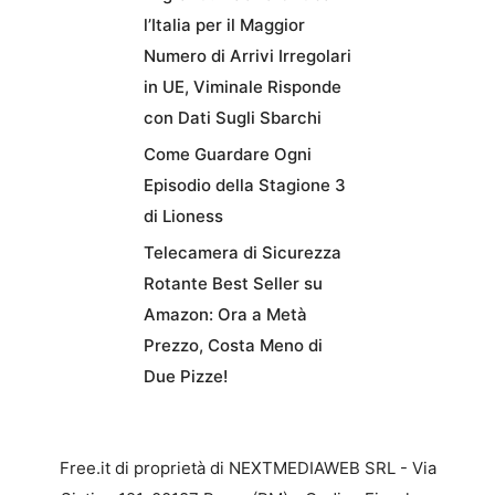
l’Italia per il Maggior
Numero di Arrivi Irregolari
in UE, Viminale Risponde
con Dati Sugli Sbarchi
Come Guardare Ogni
Episodio della Stagione 3
di Lioness
Telecamera di Sicurezza
Rotante Best Seller su
Amazon: Ora a Metà
Prezzo, Costa Meno di
Due Pizze!
Free.it di proprietà di NEXTMEDIAWEB SRL - Via