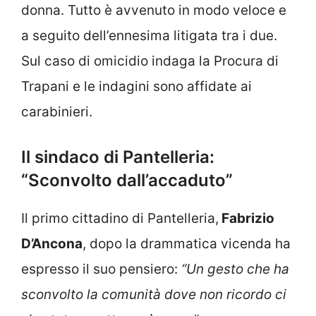
donna. Tutto è avvenuto in modo veloce e
a seguito dell’ennesima litigata tra i due.
Sul caso di omicidio indaga la Procura di
Trapani e le indagini sono affidate ai
carabinieri.
Il sindaco di Pantelleria:
“Sconvolto dall’accaduto”
Il primo cittadino di Pantelleria,
Fabrizio
D’Ancona
, dopo la drammatica vicenda ha
espresso il suo pensiero:
“Un gesto che ha
sconvolto la comunità dove non ricordo ci