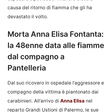
causa del ritorno di fiamma che gli ha
devastato il volto.
Morta Anna Elisa Fontanta:
la 48enne data alle fiamme
dal compagno a
Pantelleria
Dal suo ricovero in ospedale l’aggressore e
compagno della vittima è piantonato dai
carabinieri. All’arrivo di
Anna Elisa
nel
reparto Grandi Ustioni di Palermo, le sue