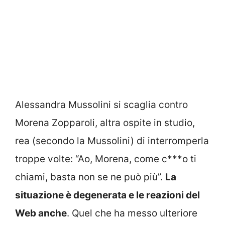
Alessandra Mussolini si scaglia contro
Morena Zopparoli, altra ospite in studio,
rea (secondo la Mussolini) di interromperla
troppe volte: “Ao, Morena, come c***o ti
chiami, basta non se ne può più”.
La
situazione è degenerata e le reazioni del
Web anche
. Quel che ha messo ulteriore