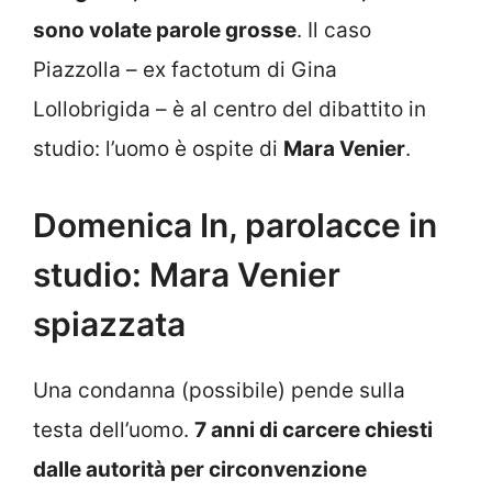
sono volate parole grosse
. Il caso
Piazzolla – ex factotum di Gina
Lollobrigida – è al centro del dibattito in
studio: l’uomo è ospite di
Mara Venier
.
Domenica In, parolacce in
studio: Mara Venier
spiazzata
Una condanna (possibile) pende sulla
testa dell’uomo.
7 anni di carcere chiesti
dalle autorità per circonvenzione