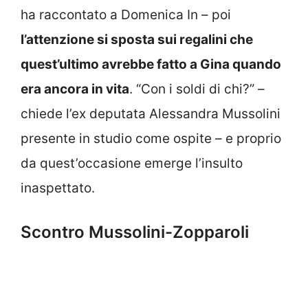
ha raccontato a Domenica In – poi
l’attenzione si sposta sui regalini che
quest’ultimo avrebbe fatto a Gina quando
era ancora in vita
. “Con i soldi di chi?” –
chiede l’ex deputata Alessandra Mussolini
presente in studio come ospite – e proprio
da quest’occasione emerge l’insulto
inaspettato.
Scontro Mussolini-Zopparoli