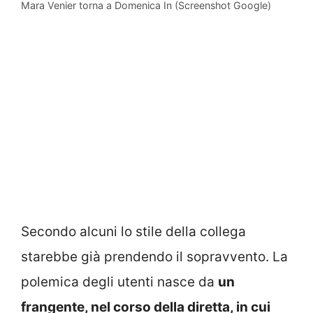
Mara Venier torna a Domenica In (Screenshot Google)
Secondo alcuni lo stile della collega
starebbe già prendendo il sopravvento. La
polemica degli utenti nasce da
un
frangente, nel corso della diretta, in cui