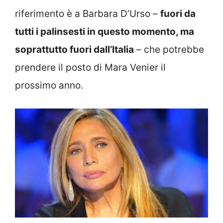
riferimento è a Barbara D’Urso –
fuori da
tutti i palinsesti in questo momento, ma
soprattutto fuori dall’Italia
– che potrebbe
prendere il posto di Mara Venier il
prossimo anno.