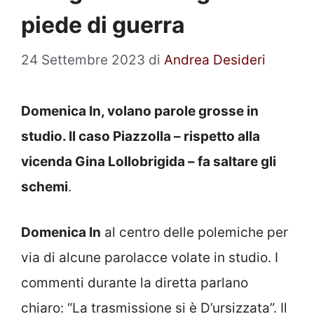
piede di guerra
24 Settembre 2023
di
Andrea Desideri
Domenica In, volano parole grosse in
studio. Il caso Piazzolla – rispetto alla
vicenda Gina Lollobrigida – fa saltare gli
schemi
.
Domenica In
al centro delle polemiche per
via di alcune parolacce volate in studio. I
commenti durante la diretta parlano
chiaro: “La trasmissione si è D’ursizzata”. Il