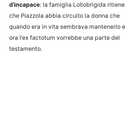
d’incapace
: la famiglia Lollobrigida ritiene
che Piazzola abbia circuito la donna che
quando era in vita sembrava mantenerlo e
ora l’ex factotum vorrebbe una parte del
testamento.