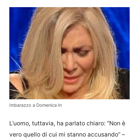
Imbarazzo a Domenica In
L’uomo, tuttavia, ha parlato chiaro: “Non è
vero quello di cui mi stanno accusando” –