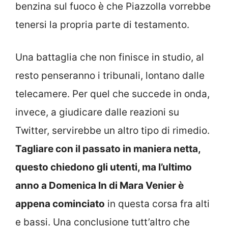
benzina sul fuoco è che Piazzolla vorrebbe
tenersi la propria parte di testamento.
Una battaglia che non finisce in studio, al
resto penseranno i tribunali, lontano dalle
telecamere. Per quel che succede in onda,
invece, a giudicare dalle reazioni su
Twitter, servirebbe un altro tipo di rimedio.
Tagliare con il passato in maniera netta,
questo chiedono gli utenti, ma l’ultimo
anno a Domenica In di Mara Venier è
appena cominciato
in questa corsa fra alti
e bassi. Una conclusione tutt’altro che