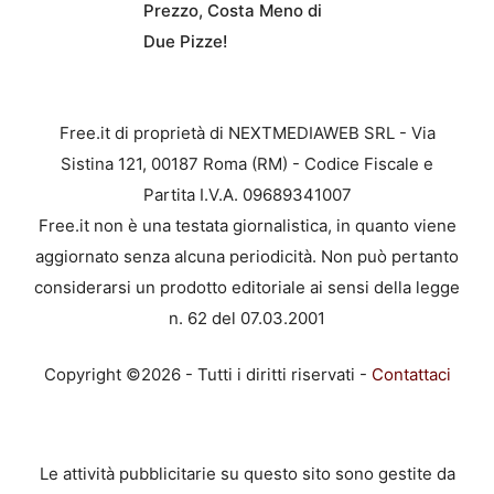
Prezzo, Costa Meno di
Due Pizze!
Free.it di proprietà di NEXTMEDIAWEB SRL - Via
Sistina 121, 00187 Roma (RM) - Codice Fiscale e
Partita I.V.A. 09689341007
Free.it non è una testata giornalistica, in quanto viene
aggiornato senza alcuna periodicità. Non può pertanto
considerarsi un prodotto editoriale ai sensi della legge
n. 62 del 07.03.2001
Copyright ©2026 - Tutti i diritti riservati -
Contattaci
Le attività pubblicitarie su questo sito sono gestite da