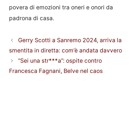
povera di emozioni tra oneri e onori da
padrona di casa.
Gerry Scotti a Sanremo 2024, arriva la
smentita in diretta: com’è andata davvero
“Sei una str***a”: ospite contro
Francesca Fagnani, Belve nel caos