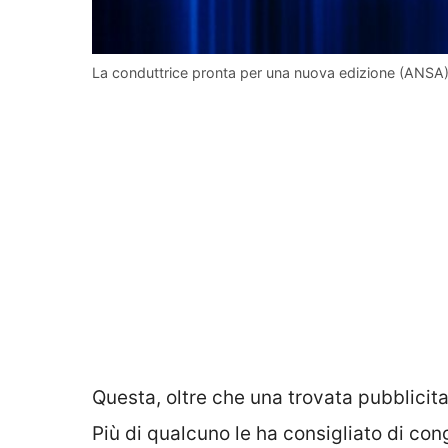
La conduttrice pronta per una nuova edizione (ANSA
Questa, oltre che una trovata pubblicita
Più di qualcuno le ha consigliato di con