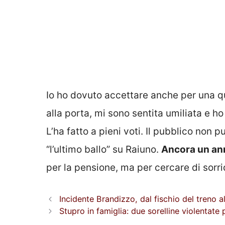
Io ho dovuto accettare anche per una q
alla porta, mi sono sentita umiliata e ho
L’ha fatto a pieni voti. Il pubblico non 
“l’ultimo ballo” su Raiuno.
Ancora un ann
per la pensione, ma per cercare di sorri
Incidente Brandizzo, dal fischio del treno 
Stupro in famiglia: due sorelline violentate 