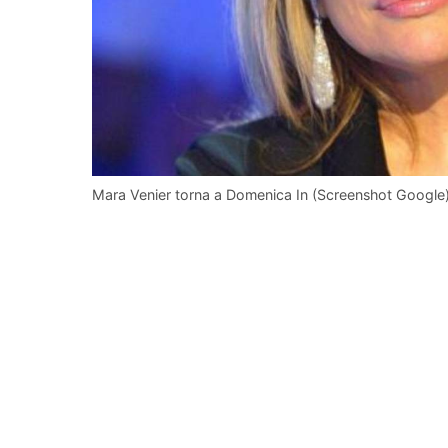
Mara Venier torna a Domenica In (Screenshot Google