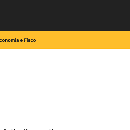
conomia e Fisco