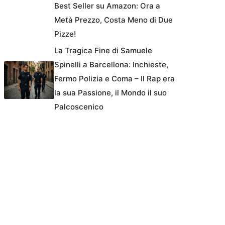
Best Seller su Amazon: Ora a
Metà Prezzo, Costa Meno di Due
Pizze!
La Tragica Fine di Samuele
Spinelli a Barcellona: Inchieste,
Fermo Polizia e Coma – Il Rap era
la sua Passione, il Mondo il suo
Palcoscenico