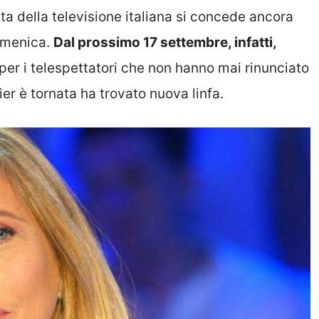
ta della televisione italiana si concede ancora
Domenica.
Dal prossimo 17 settembre, infatti,
per i telespettatori che non hanno mai rinunciato
 è tornata ha trovato nuova linfa.