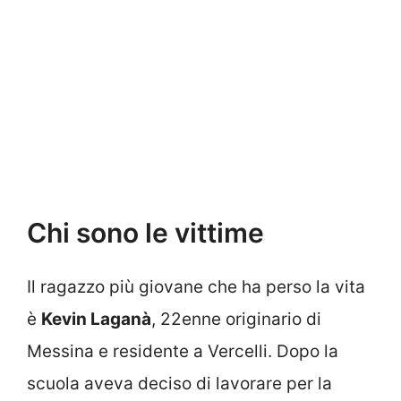
Chi sono le vittime
Il ragazzo più giovane che ha perso la vita
è
Kevin Laganà
, 22enne originario di
Messina e residente a Vercelli. Dopo la
scuola aveva deciso di lavorare per la