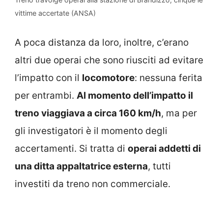
vittime accertate (ANSA)
A poca distanza da loro, inoltre, c’erano
altri due operai che sono riusciti ad evitare
l’impatto con il
locomotore
: nessuna ferita
per entrambi.
Al momento dell’impatto il
treno viaggiava a circa 160 km/h
, ma per
gli investigatori è il momento degli
accertamenti. Si tratta di
operai addetti di
una ditta appaltatrice esterna
, tutti
investiti da treno non commerciale.