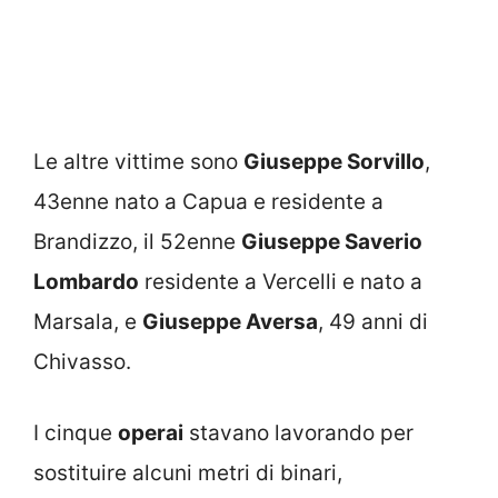
Le altre vittime sono
Giuseppe Sorvillo
,
43enne nato a Capua e residente a
Brandizzo, il 52enne
Giuseppe Saverio
Lombardo
residente a Vercelli e nato a
Marsala, e
Giuseppe Aversa
, 49 anni di
Chivasso.
I cinque
operai
stavano lavorando per
sostituire alcuni metri di binari,