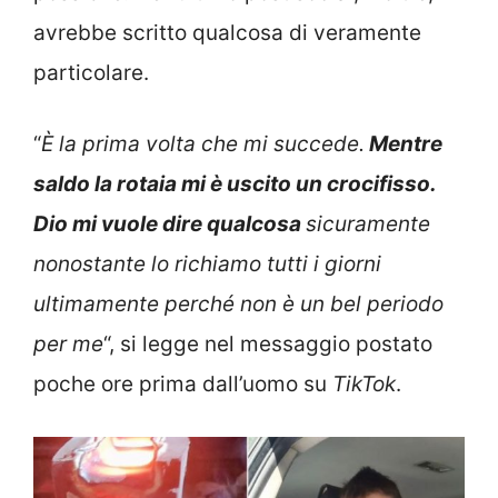
avrebbe scritto qualcosa di veramente
particolare.
“
È la prima volta che mi succede.
Mentre
saldo la rotaia mi è uscito un crocifisso.
Dio mi vuole dire qualcosa
sicuramente
nonostante lo richiamo tutti i giorni
ultimamente perché non è un bel periodo
per me
“, si legge nel messaggio postato
poche ore prima dall’uomo su
TikTok
.