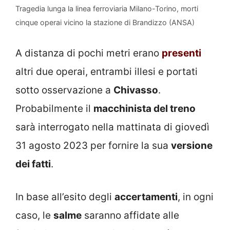
Tragedia lunga la linea ferroviaria Milano-Torino, morti
cinque operai vicino la stazione di Brandizzo (ANSA)
A distanza di pochi metri erano
presenti
altri due operai, entrambi illesi e portati
sotto osservazione a
Chivasso
.
Probabilmente il
macchinista del treno
sarà interrogato nella mattinata di giovedì
31 agosto 2023 per fornire la sua
versione
dei fatti
.
In base all’esito degli
accertamenti
, in ogni
caso, le
salme
saranno affidate alle