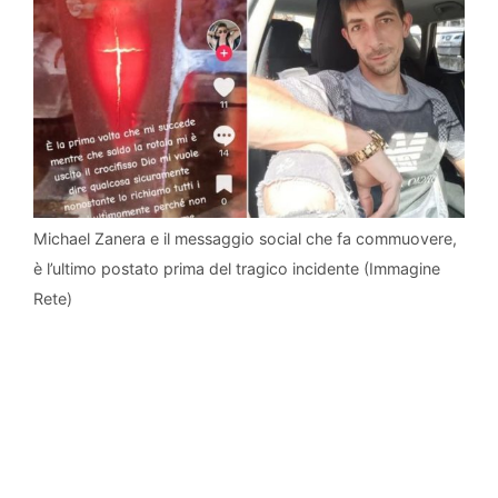
Michael Zanera e il messaggio social che fa commuovere,
è l’ultimo postato prima del tragico incidente (Immagine
Rete)