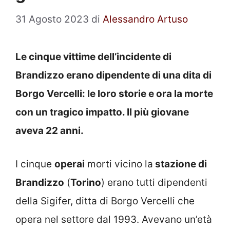
31 Agosto 2023
di
Alessandro Artuso
Le cinque vittime dell’incidente di
Brandizzo erano dipendente di una dita di
Borgo Vercelli: le loro storie e ora la morte
con un tragico impatto. Il più giovane
aveva 22 anni.
I cinque
operai
morti vicino la
stazione di
Brandizzo
(
Torino
) erano tutti dipendenti
della Sigifer, ditta di Borgo Vercelli che
opera nel settore dal 1993. Avevano un’età