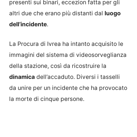
presenti sui binari, eccezion fatta per gli
altri due che erano più distanti dal
luogo
dell’incidente
.
La Procura di Ivrea ha intanto acquisito le
immagini del sistema di videosorveglianza
della stazione, così da ricostruire la
dinamica
dell’accaduto. Diversi i tasselli
da unire per un incidente che ha provocato
la morte di cinque persone.