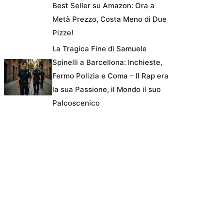
Best Seller su Amazon: Ora a
Metà Prezzo, Costa Meno di Due
Pizze!
La Tragica Fine di Samuele
Spinelli a Barcellona: Inchieste,
Fermo Polizia e Coma – Il Rap era
la sua Passione, il Mondo il suo
Palcoscenico