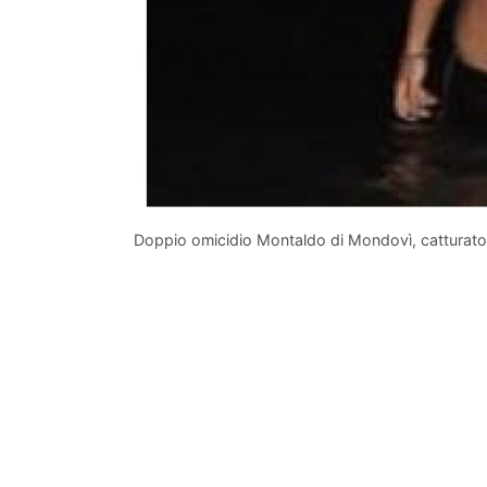
Doppio omicidio Montaldo di Mondovì, catturato il