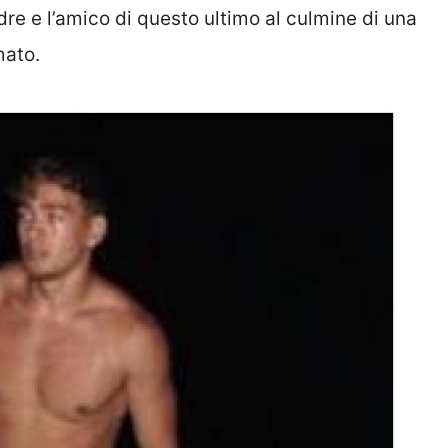
re e l’amico di questo ultimo al culmine di una
mato.