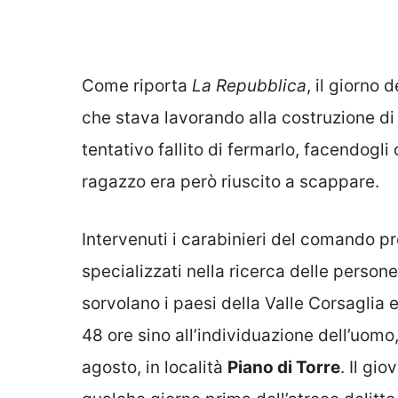
Come riporta
La Repubblica
, il giorno 
che stava lavorando alla costruzione di
tentativo fallito di fermarlo, facendogli 
ragazzo era però riuscito a scappare.
Intervenuti i carabinieri del comando pr
specializzati nella ricerca delle persone
sorvolano i paesi della Valle Corsaglia e
48 ore sino all’individuazione dell’uomo, 
agosto, in località
Piano di Torre
. Il gi