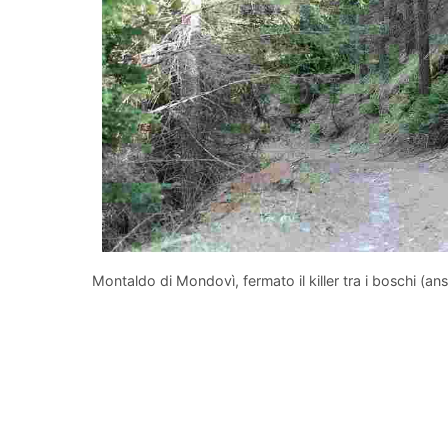
Montaldo di Mondovì, fermato il killer tra i boschi (ansa