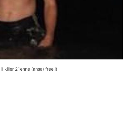
 killer 21enne (ansa) free.it