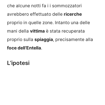
che alcune notti fa i i sommozzatori
avrebbero effettuato delle
ricerche
proprio in quelle zone. Intanto una delle
mani della
vittima
è stata recuperata
proprio sulla
spiaggia
, precisamente alla
foce dell’Entella
.
L’ipotesi