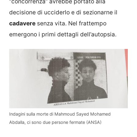
“concorrenza” avrebbe portato alla
decisione di ucciderlo e di sezionarne il
cadavere
senza vita. Nel frattempo
emergono i primi dettagli dell’autopsia.
Indagini sulla morte di Mahmoud Sayed Mohamed
Abdalla, ci sono due persone fermate (ANSA)