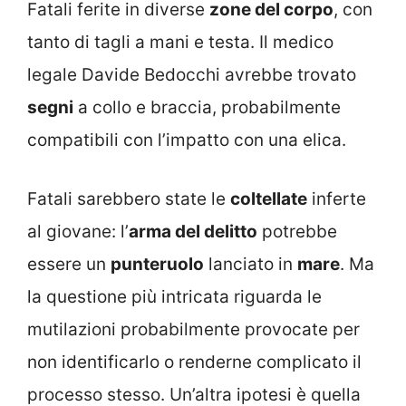
Fatali ferite in diverse
zone del corpo
, con
tanto di tagli a mani e testa. Il medico
legale Davide Bedocchi avrebbe trovato
segni
a collo e braccia, probabilmente
compatibili con l’impatto con una elica.
Fatali sarebbero state le
coltellate
inferte
al giovane: l’
arma del delitto
potrebbe
essere un
punteruolo
lanciato in
mare
. Ma
la questione più intricata riguarda le
mutilazioni probabilmente provocate per
non identificarlo o renderne complicato il
processo stesso. Un’altra ipotesi è quella