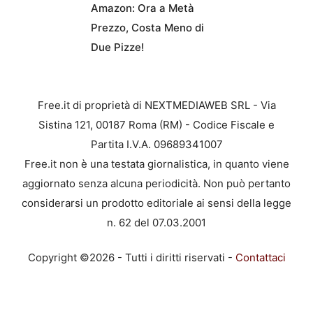
Amazon: Ora a Metà
Prezzo, Costa Meno di
Due Pizze!
Free.it di proprietà di NEXTMEDIAWEB SRL - Via
Sistina 121, 00187 Roma (RM) - Codice Fiscale e
Partita I.V.A. 09689341007
Free.it non è una testata giornalistica, in quanto viene
aggiornato senza alcuna periodicità. Non può pertanto
considerarsi un prodotto editoriale ai sensi della legge
n. 62 del 07.03.2001
Copyright ©2026 - Tutti i diritti riservati -
Contattaci