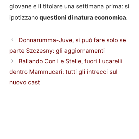
giovane e il titolare una settimana prima: si
ipotizzano
questioni di natura economica
.
Donnarumma-Juve, si può fare solo se
parte Szczesny: gli aggiornamenti
Ballando Con Le Stelle, fuori Lucarelli
dentro Mammucari: tutti gli intrecci sul
nuovo cast