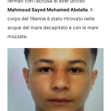
fermati con l’accusa di aver ucciso
Mahmoud Sayed Mohamed Abdalla
. Il
corpo del 18enne è stato ritrovato nelle
acque del mare decapitato e con le mani
mozzate.