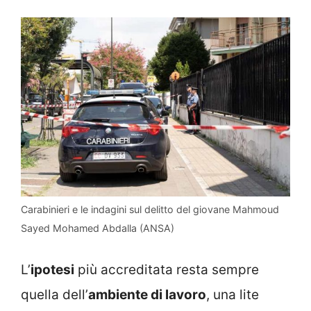
Carabinieri e le indagini sul delitto del giovane Mahmoud
Sayed Mohamed Abdalla (ANSA)
L’
ipotesi
più accreditata resta sempre
quella dell’
ambiente di lavoro
, una lite