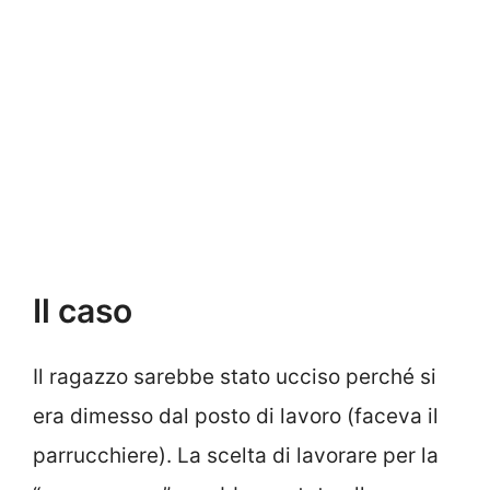
Il caso
Il ragazzo sarebbe stato ucciso perché si
era dimesso dal posto di lavoro (faceva il
parrucchiere). La scelta di lavorare per la