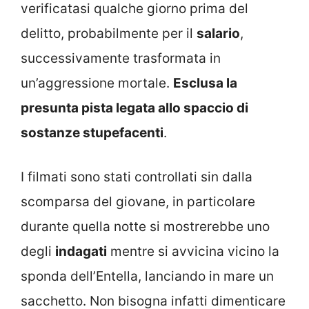
verificatasi qualche giorno prima del
delitto, probabilmente per il
salario
,
successivamente trasformata in
un’aggressione mortale.
Esclusa la
presunta pista legata allo spaccio di
sostanze stupefacenti
.
I filmati sono stati controllati sin dalla
scomparsa del giovane, in particolare
durante quella notte si mostrerebbe uno
degli
indagati
mentre si avvicina vicino la
sponda dell’Entella, lanciando in mare un
sacchetto. Non bisogna infatti dimenticare