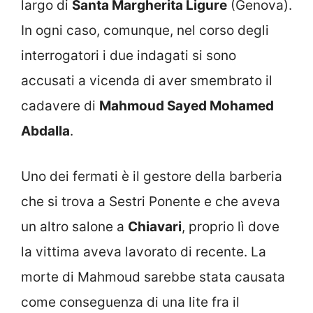
largo di
Santa Margherita Ligure
(Genova).
In ogni caso, comunque, nel corso degli
interrogatori i due indagati si sono
accusati a vicenda di aver smembrato il
cadavere di
Mahmoud Sayed Mohamed
Abdalla
.
Uno dei fermati è il gestore della barberia
che si trova a Sestri Ponente e che aveva
un altro salone a
Chiavari
, proprio lì dove
la vittima aveva lavorato di recente. La
morte di Mahmoud sarebbe stata causata
come conseguenza di una lite fra il