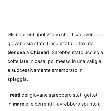
Gli inquirenti ipotizzano che il cadavere del
giovane sia stato trasportato in taxi da
Genova
a
Chiavari
. Sarebbe stato ucciso a
coltellate in casa, poi messo in una valigia
e successivamente smembrato in
spiaggia.
I
resti
del giovane sarebbero stati gettati
in
mare
e le correnti li avrebbero spunto a