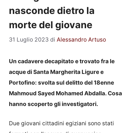
nasconde dietro la
morte del giovane
31 Luglio 2023
di
Alessandro Artuso
Un cadavere decapitato e trovato fra le
acque di Santa Margherita Ligure e
Portofino: svolta sul delitto del 18enne
Mahmoud Sayed Mohamed Abdalla. Cosa
hanno scoperto gli investigatori.
Due giovani cittadini egiziani sono stati