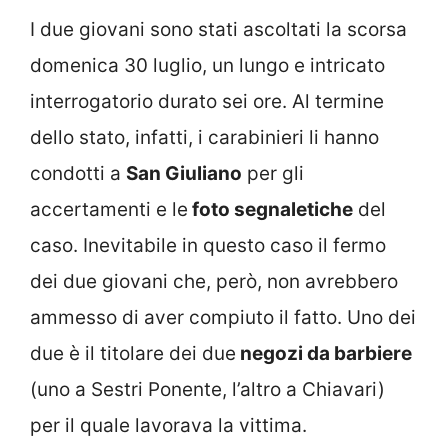
I due giovani sono stati ascoltati la scorsa
domenica 30 luglio, un lungo e intricato
interrogatorio durato sei ore. Al termine
dello stato, infatti, i carabinieri li hanno
condotti a
San Giuliano
per gli
accertamenti e le
foto segnaletiche
del
caso. Inevitabile in questo caso il fermo
dei due giovani che, però, non avrebbero
ammesso di aver compiuto il fatto. Uno dei
due è il titolare dei due
negozi da barbiere
(uno a Sestri Ponente, l’altro a Chiavari)
per il quale lavorava la vittima.