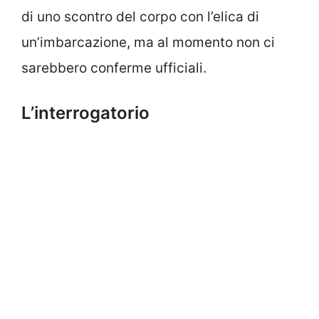
di uno scontro del corpo con l’elica di
un’imbarcazione, ma al momento non ci
sarebbero conferme ufficiali.
L’interrogatorio