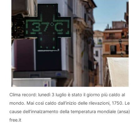
Clima record: lunedì 3 luglio è stato il giorno più caldo al
mondo. Mai così caldo dall’inizio delle rilevazioni, 1750. Le
cause dell’innalzamento della temperatura mondiale (ansa)
free.it