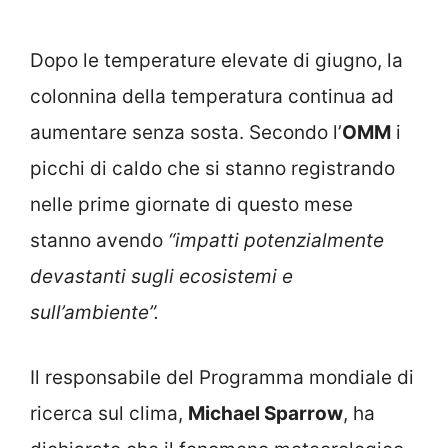
Dopo le temperature elevate di giugno, la
colonnina della temperatura continua ad
aumentare senza sosta. Secondo l’
OMM
i
picchi di caldo che si stanno registrando
nelle prime giornate di questo mese
stanno avendo
“impatti potenzialmente
devastanti sugli ecosistemi e
sull’ambiente”.
Il responsabile del Programma mondiale di
ricerca sul clima,
Michael Sparrow
, ha