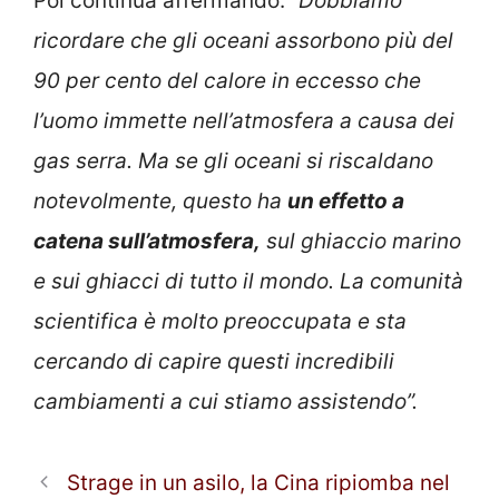
Poi continua affermando:
“Dobbiamo
ricordare che gli oceani assorbono più del
90 per cento del calore in eccesso che
l’uomo immette nell’atmosfera a causa dei
gas serra. Ma se gli oceani si riscaldano
notevolmente, questo ha
un effetto a
catena sull’atmosfera,
sul ghiaccio marino
e sui ghiacci di tutto il mondo. La comunità
scientifica è molto preoccupata e sta
cercando di capire questi incredibili
cambiamenti a cui stiamo assistendo”.
Strage in un asilo, la Cina ripiomba nel