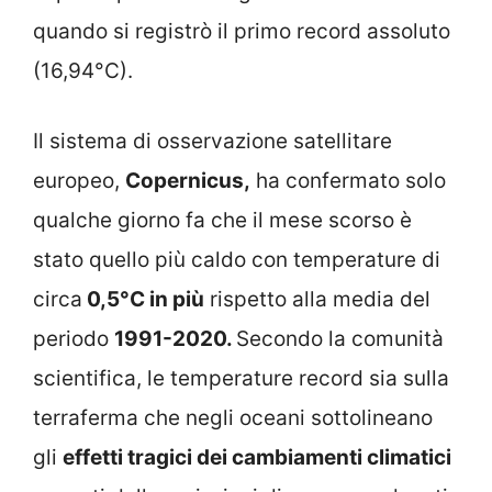
quando si registrò il primo record assoluto
(16,94°C).
Il sistema di osservazione satellitare
europeo,
Copernicus,
ha confermato solo
qualche giorno fa che il mese scorso è
stato quello più caldo con temperature di
circa
0,5°C in più
rispetto alla media del
periodo
1991-2020.
Secondo la comunità
scientifica, le temperature record sia sulla
terraferma che negli oceani sottolineano
gli
effetti tragici dei cambiamenti climatici