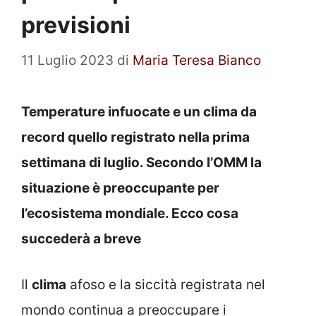
previsioni
11 Luglio 2023
di
Maria Teresa Bianco
Temperature infuocate e un clima da
record quello registrato nella prima
settimana di luglio. Secondo l’OMM la
situazione è preoccupante per
l’ecosistema mondiale. Ecco cosa
succederà a breve
Il
clima
afoso e la siccità registrata nel
mondo continua a preoccupare i