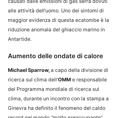
causati dalle emissioni di gas serra dovuti
alle attività dell’uomo. Uno dei sintomi di
maggior evidenza di questa ecatombe è la
riduzione anomala del ghiaccio marino in
Antartide.
Aumento delle ondate di calore
Michael Sparrow,
a capo della divisione di
ricerca sul clima dell’
OMM
e responsabile
del Programma mondiale di ricerca sul
clima, durante un incontro con la stampa a
Ginevra ha definito il fenomeno del caldo
record nel mondo
“molto preoccupante”.