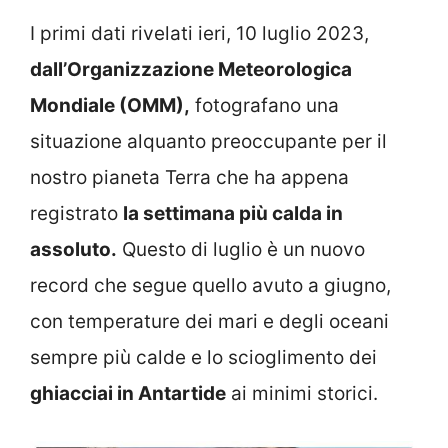
I primi dati rivelati ieri, 10 luglio 2023,
dall’Organizzazione Meteorologica
Mondiale (OMM),
fotografano una
situazione alquanto preoccupante per il
nostro pianeta Terra che ha appena
registrato
la settimana più calda in
assoluto.
Questo di luglio è un nuovo
record che segue quello avuto a giugno,
con temperature dei mari e degli oceani
sempre più calde e lo scioglimento dei
ghiacciai in Antartide
ai minimi storici.