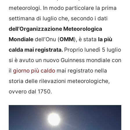
meteorologi. In modo particolare la prima
settimana di luglio che, secondo i dati
dell’Organizzazione Meteorologica
Mondiale
dell’Onu (
OMM
), è stata
la più
calda mai registrata.
Proprio lunedì 5 luglio
si è avuto un nuovo Guinness mondiale con
il
giorno più caldo
mai registrato nella
storia delle rilevazioni meteorologiche,
ovvero dal 1750.