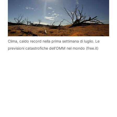
Clima, caldo record nella prima settimana di luglio. Le
previsioni catastrofiche dell’OMM nel mondo (free.it)