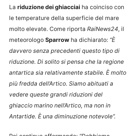
La
riduzione dei ghiacciai
ha coinciso con
le temperature della superficie del mare
molto elevate. Come riporta
RaiNews24
, il
meteorologo
Sparrow
ha dichiarato:
“È
davvero senza precedenti questo tipo di
riduzione. Di solito si pensa che la regione
antartica sia relativamente stabile. È molto
più fredda dell’Artico. Siamo abituati a
vedere queste grandi riduzioni del
ghiaccio marino nell’Artico, ma non in
Antartide. È una diminuzione notevole”.