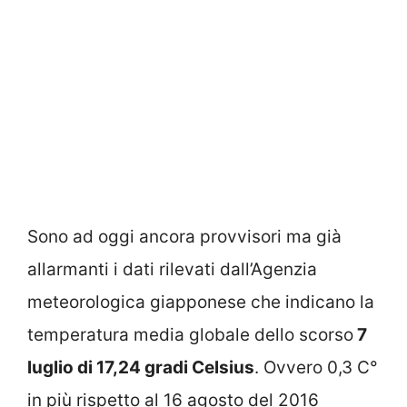
Sono ad oggi ancora provvisori ma già
allarmanti i dati rilevati dall’Agenzia
meteorologica giapponese che indicano la
temperatura media globale dello scorso
7
luglio di 17,24 gradi Celsius
. Ovvero 0,3 C°
in più rispetto al 16 agosto del 2016