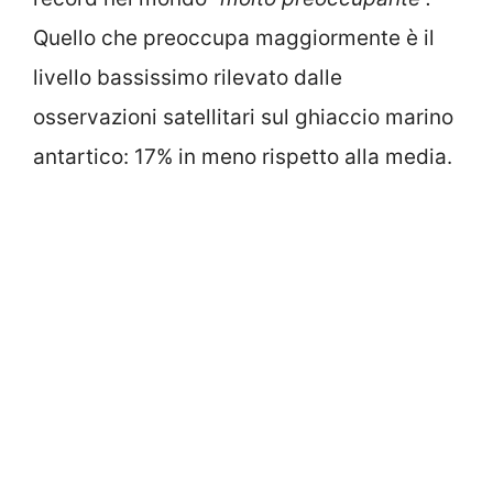
Quello che preoccupa maggiormente è il
livello bassissimo rilevato dalle
osservazioni satellitari sul ghiaccio marino
antartico: 17% in meno rispetto alla media.