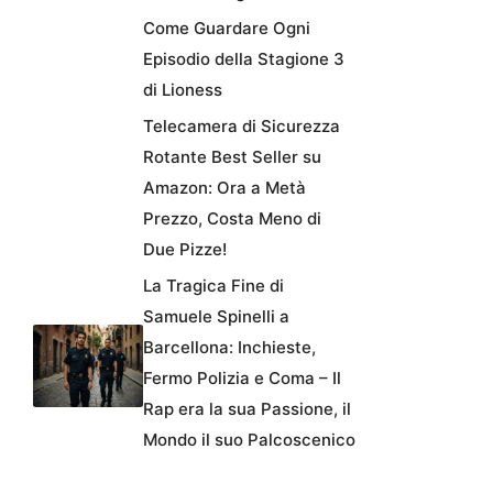
Come Guardare Ogni
Episodio della Stagione 3
di Lioness
Telecamera di Sicurezza
Rotante Best Seller su
Amazon: Ora a Metà
Prezzo, Costa Meno di
Due Pizze!
La Tragica Fine di
Samuele Spinelli a
Barcellona: Inchieste,
Fermo Polizia e Coma – Il
Rap era la sua Passione, il
Mondo il suo Palcoscenico