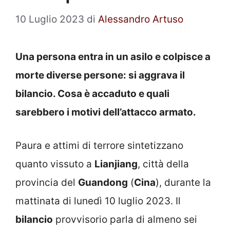
10 Luglio 2023
di
Alessandro Artuso
Una persona entra in un asilo e colpisce a
morte diverse persone: si aggrava il
bilancio. Cosa è accaduto e quali
sarebbero i motivi dell’attacco armato.
Paura e attimi di terrore sintetizzano
quanto vissuto a
Lianjiang
, città della
provincia del
Guandong
(
Cina
), durante la
mattinata di lunedì 10 luglio 2023. Il
bilancio
provvisorio parla di almeno sei