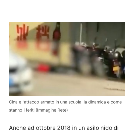
Cina e l’attacco armato in una scuola, la dinamica e come
stanno i feriti (Immagine Rete)
Anche ad ottobre 2018 in un asilo nido di