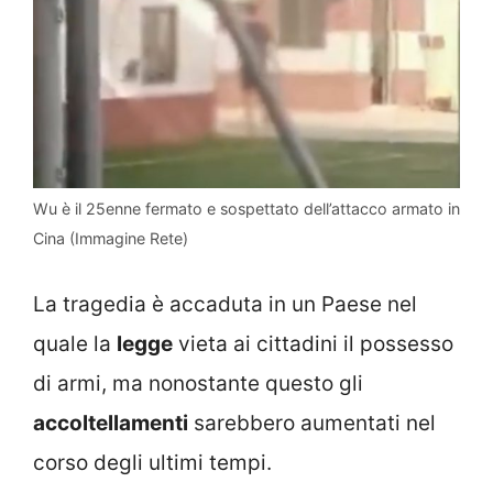
Wu è il 25enne fermato e sospettato dell’attacco armato in
Cina (Immagine Rete)
La tragedia è accaduta in un Paese nel
quale la
legge
vieta ai cittadini il possesso
di armi, ma nonostante questo gli
accoltellamenti
sarebbero aumentati nel
corso degli ultimi tempi.