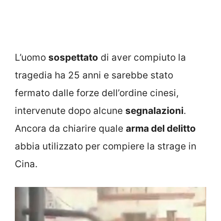
L’uomo
sospettato
di aver compiuto la
tragedia ha 25 anni e sarebbe stato
fermato dalle forze dell’ordine cinesi,
intervenute dopo alcune
segnalazioni
.
Ancora da chiarire quale
arma del delitto
abbia utilizzato per compiere la strage in
Cina.