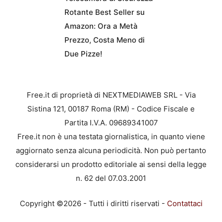
Rotante Best Seller su
Amazon: Ora a Metà
Prezzo, Costa Meno di
Due Pizze!
Free.it di proprietà di NEXTMEDIAWEB SRL - Via
Sistina 121, 00187 Roma (RM) - Codice Fiscale e
Partita I.V.A. 09689341007
Free.it non è una testata giornalistica, in quanto viene
aggiornato senza alcuna periodicità. Non può pertanto
considerarsi un prodotto editoriale ai sensi della legge
n. 62 del 07.03.2001
Copyright ©2026 - Tutti i diritti riservati -
Contattaci