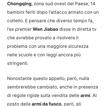
Chongqing
, zona sud ovest del Paese, 14
bambini feriti dopo l’attacco armato con un
coltello. E pensare che diverso tempo fa,
l’ex premier
Wen Jiabao
disse in diretta tv
che avrebbe provato a risolvere il
problema con una maggiore sicurezza
nelle scuole e con leggi ancora più
stringenti.
Nonostante questo appello, però, nulla
sembrerebbe cambiato, anche in presenza
di regole rigide sulla vendita delle
armi
. Al
posto delle
armi da fuoco
, però, gli