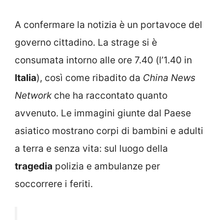
A confermare la notizia è un portavoce del
governo cittadino. La strage si è
consumata intorno alle ore 7.40 (l’1.40 in
Italia
), così come ribadito da
China News
Network
che ha raccontato quanto
avvenuto. Le immagini giunte dal Paese
asiatico mostrano corpi di bambini e adulti
a terra e senza vita: sul luogo della
tragedia
polizia e ambulanze per
soccorrere i feriti.