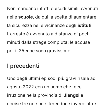
Non mancano infatti episodi simili avvenuti
nelle
scuole
, da qui la scelta di aumentare
la sicurezza nelle vicinanze degli
istituti
.
L’arresto è avvenuto a distanza di pochi
minuti dalla strage compiuta: le accuse
per il 25enne sono gravissime.
I precedenti
Uno degli ultimi episodi più gravi risale ad
agosto 2022 con un uomo che fece
irruzione nella provincia di
Jiangxi
e
uccise tre persone, ferendone invece altre