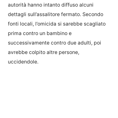
autorità hanno intanto diffuso alcuni
dettagli sull’assalitore fermato. Secondo
fonti locali, l’omicida si sarebbe scagliato
prima contro un bambino e
successivamente contro due adulti, poi
avrebbe colpito altre persone,
uccidendole.