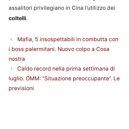
assalitori privilegiano in Cina l’utilizzo dei
coltelli
.
Mafia, 5 insospettabili in combutta con
i boss palermitani. Nuovo colpo a Cosa
nostra
Caldo record nella prima settimana di
luglio. OMM: “Situazione preoccupante”. Le
previsioni