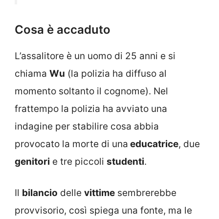
Cosa è accaduto
L’assalitore è un uomo di 25 anni e si
chiama
Wu
(la polizia ha diffuso al
momento soltanto il cognome). Nel
frattempo la polizia ha avviato una
indagine per stabilire cosa abbia
provocato la morte di una
educatrice
, due
genitori
e tre piccoli
studenti
.
Il
bilancio
delle
vittime
sembrerebbe
provvisorio, così spiega una fonte, ma le