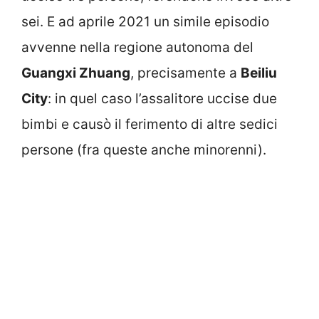
sei. E ad aprile 2021 un simile episodio
avvenne nella regione autonoma del
Guangxi Zhuang
, precisamente a
Beiliu
City
: in quel caso l’assalitore uccise due
bimbi e causò il ferimento di altre sedici
persone (fra queste anche minorenni).