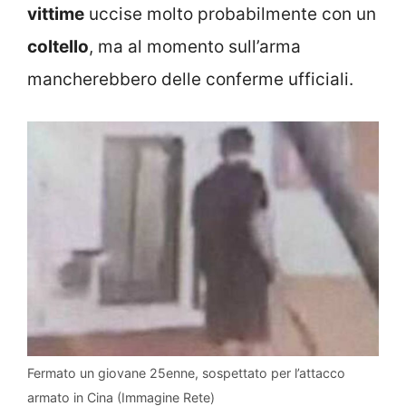
vittime
uccise molto probabilmente con un
coltello
, ma al momento sull’arma
mancherebbero delle conferme ufficiali.
Fermato un giovane 25enne, sospettato per l’attacco
armato in Cina (Immagine Rete)