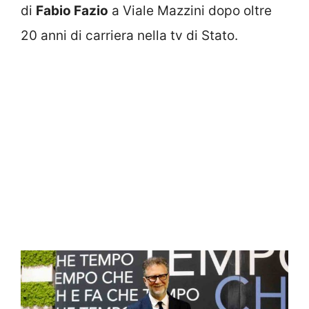
di
Fabio Fazio
a Viale Mazzini dopo oltre
20 anni di carriera nella tv di Stato.