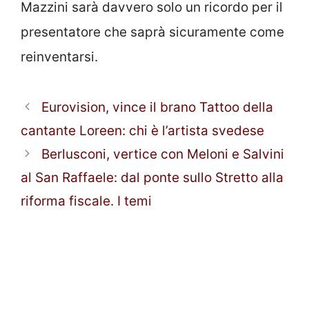
Mazzini sarà davvero solo un ricordo per il
presentatore che saprà sicuramente come
reinventarsi.
Eurovision, vince il brano Tattoo della
cantante Loreen: chi è l’artista svedese
Berlusconi, vertice con Meloni e Salvini
al San Raffaele: dal ponte sullo Stretto alla
riforma fiscale. I temi