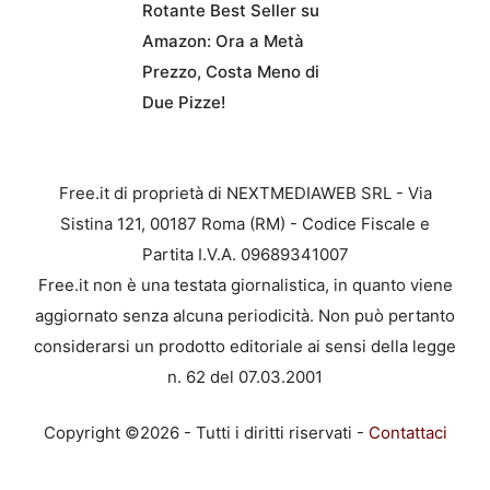
Rotante Best Seller su
Amazon: Ora a Metà
Prezzo, Costa Meno di
Due Pizze!
Free.it di proprietà di NEXTMEDIAWEB SRL - Via
Sistina 121, 00187 Roma (RM) - Codice Fiscale e
Partita I.V.A. 09689341007
Free.it non è una testata giornalistica, in quanto viene
aggiornato senza alcuna periodicità. Non può pertanto
considerarsi un prodotto editoriale ai sensi della legge
n. 62 del 07.03.2001
Copyright ©2026 - Tutti i diritti riservati -
Contattaci