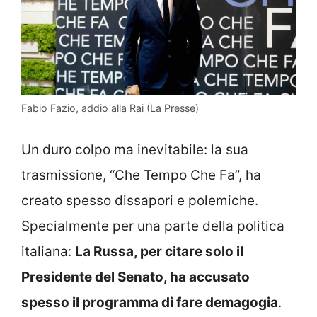
Fabio Fazio, addio alla Rai (La Presse)
Un duro colpo ma inevitabile: la sua
trasmissione, “Che Tempo Che Fa”, ha
creato spesso dissapori e polemiche.
Specialmente per una parte della politica
italiana:
La Russa, per citare solo il
Presidente del Senato, ha accusato
spesso il programma di fare demagogia
.