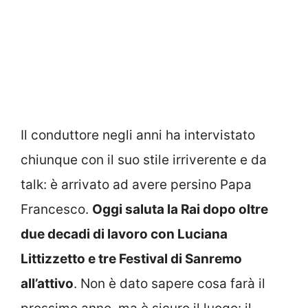
Il conduttore negli anni ha intervistato
chiunque con il suo stile irriverente e da
talk: è arrivato ad avere persino Papa
Francesco.
Oggi saluta la Rai dopo oltre
due decadi di lavoro con Luciana
Littizzetto e tre Festival di Sanremo
all’attivo
. Non è dato sapere cosa farà il