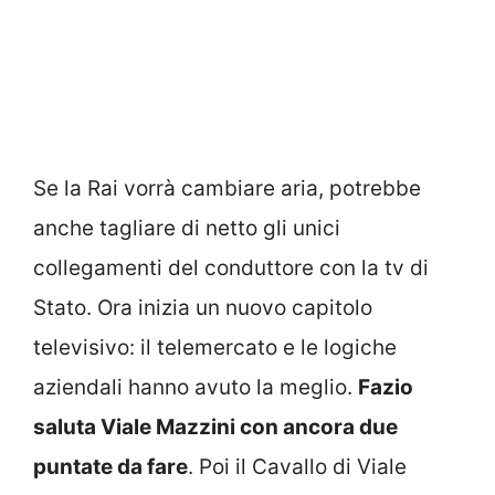
Se la Rai vorrà cambiare aria, potrebbe
anche tagliare di netto gli unici
collegamenti del conduttore con la tv di
Stato. Ora inizia un nuovo capitolo
televisivo: il telemercato e le logiche
aziendali hanno avuto la meglio.
Fazio
saluta Viale Mazzini con ancora due
puntate da fare
. Poi il Cavallo di Viale