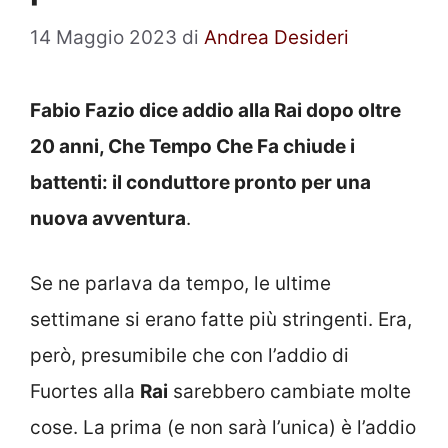
14 Maggio 2023
di
Andrea Desideri
Fabio Fazio dice addio alla Rai dopo oltre
20 anni, Che Tempo Che Fa chiude i
battenti: il conduttore pronto per una
nuova avventura
.
Se ne parlava da tempo, le ultime
settimane si erano fatte più stringenti. Era,
però, presumibile che con l’addio di
Fuortes alla
Rai
sarebbero cambiate molte
cose. La prima (e non sarà l’unica) è l’addio