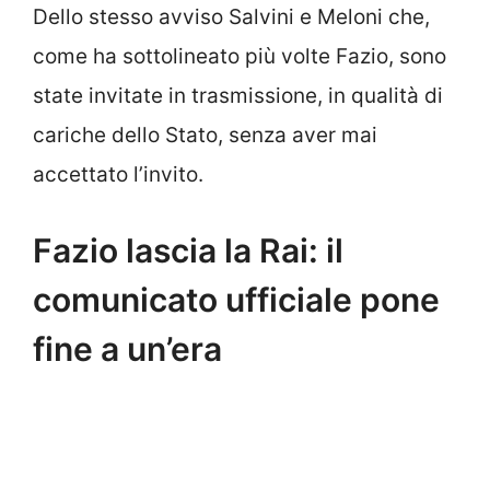
Dello stesso avviso Salvini e Meloni che,
come ha sottolineato più volte Fazio, sono
state invitate in trasmissione, in qualità di
cariche dello Stato, senza aver mai
accettato l’invito.
Fazio lascia la Rai: il
comunicato ufficiale pone
fine a un’era