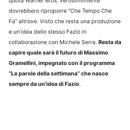
quota Warner Bros: verosimilmente
dovrebbero riproporre “Che Tempo Che
Fa” altrove. Visto che resta una produzione
e un’idea dello stesso Fazio in
collaborazione con Michele Serra.
Resta da
capire quale sarà il futuro di Massimo
Gramellini, impegnato con il programma
“Le parole della settimana” che nasce
sempre da un’idea di Fazio
.