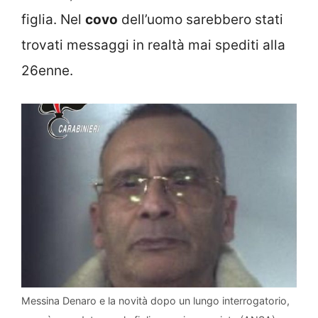
figlia. Nel
covo
dell’uomo sarebbero stati
trovati messaggi in realtà mai spediti alla
26enne.
Messina Denaro e la novità dopo un lungo interrogatorio,