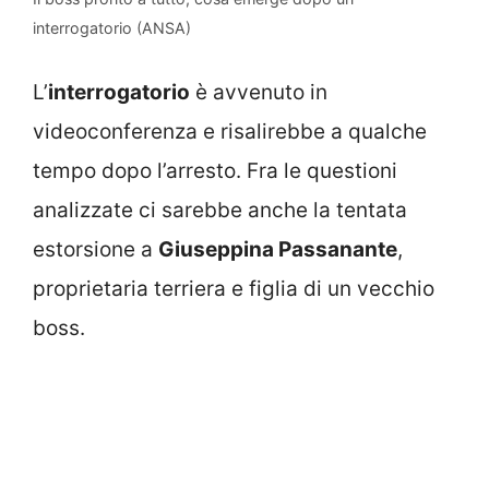
interrogatorio (ANSA)
L’
interrogatorio
è avvenuto in
videoconferenza e risalirebbe a qualche
tempo dopo l’arresto. Fra le questioni
analizzate ci sarebbe anche la tentata
estorsione a
Giuseppina Passanante
,
proprietaria terriera e figlia di un vecchio
boss.