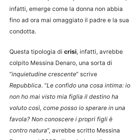
infatti, emerge come la donna non abbia
fino ad ora mai omaggiato il padre e la sua
condotta.
Questa tipologia di
crisi
, infatti, avrebbe
colpito Messina Denaro, una sorta di
“
inquietudine crescente
” scrive
Repubblica
. “
Le confido una cosa intima: io
non ho mai visto mia figlia il destino ha
voluto così, come posso io sperare in una
favola? Non conoscere i propri figli è
contro natura
“, avrebbe scritto Messina