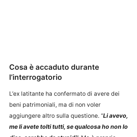
Cosa è accaduto durante
l’interrogatorio
L’ex latitante ha confermato di avere dei
beni patrimoniali, ma di non voler
aggiungere altro sulla questione. “
Li avevo,
me li avete tolti tutti, se qualcosa ho non lo