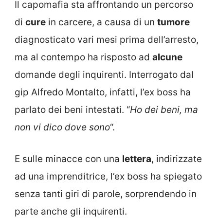
Il capomafia sta affrontando un percorso
di
cure
in carcere, a causa di un
tumore
diagnosticato vari mesi prima dell’arresto,
ma al contempo ha risposto ad
alcune
domande degli inquirenti. Interrogato dal
gip Alfredo Montalto, infatti, l’ex boss ha
parlato dei beni intestati. “
Ho dei beni, ma
non vi dico dove sono
“.
E sulle minacce con una
lettera
, indirizzate
ad una imprenditrice, l’ex boss ha spiegato
senza tanti giri di parole, sorprendendo in
parte anche gli inquirenti.