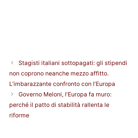
Stagisti italiani sottopagati: gli stipendi
non coprono neanche mezzo affitto.
L’imbarazzante confronto con l’Europa
Governo Meloni, l’Europa fa muro:
perché il patto di stabilità rallenta le
riforme