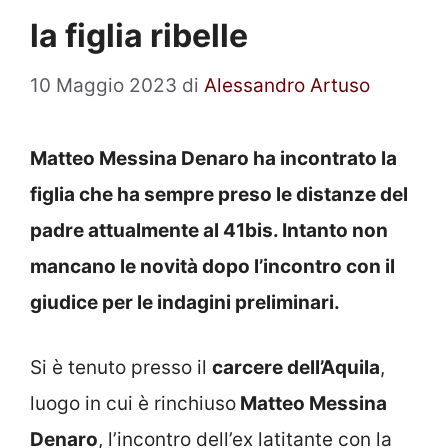
la figlia ribelle
10 Maggio 2023
di
Alessandro Artuso
Matteo Messina Denaro ha incontrato la
figlia che ha sempre preso le distanze del
padre attualmente al 41bis. Intanto non
mancano le novità dopo l’incontro con il
giudice per le indagini preliminari.
Si è tenuto presso il
carcere dell’Aquila
,
luogo in cui è rinchiuso
Matteo Messina
Denaro
, l’incontro dell’ex latitante con la