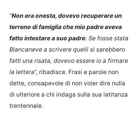
“
Non era onesta, dovevo recuperare un
terreno di famiglia che mio padre aveva
fatto intestare a suo padre
. Se fosse stata
Biancaneve a scrivere quelli si sarebbero
fatti una risata, dovevo essere io a firmare
la lettera
“, ribadisce. Frasi e parole non
dette, consapevole di non voler dire nulla
di ulteriore a chi indaga sulla sua latitanza
trentennale.