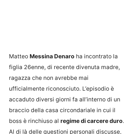
Matteo
Messina Denaro
ha incontrato la
figlia 26enne, di recente divenuta madre,
ragazza che non avrebbe mai
ufficialmente riconosciuto. L’episodio è
accaduto diversi giorni fa all’interno di un
braccio della casa circondariale in cui il
boss è rinchiuso al
regime di carcere duro
.
Al di là delle questioni personali discusse,