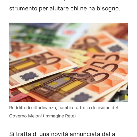
strumento per aiutare chi ne ha bisogno.
Reddito di cittadinanza, cambia tutto: la decisione del
Governo Meloni (Immagine Rete)
Si tratta di una novità annunciata dalla