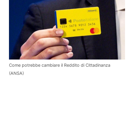
Come potrebbe cambiare il Reddito di Cittadinanza
(ANSA)