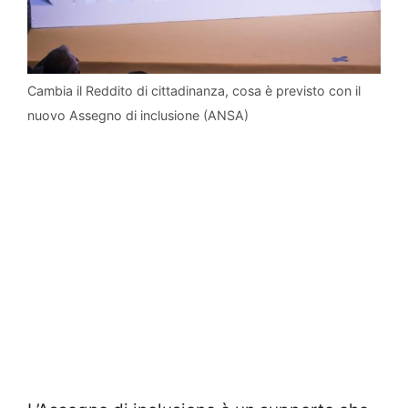
Cambia il Reddito di cittadinanza, cosa è previsto con il
nuovo Assegno di inclusione (ANSA)