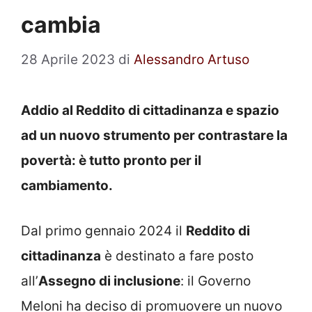
cambia
28 Aprile 2023
di
Alessandro Artuso
Addio al Reddito di cittadinanza e spazio
ad un nuovo strumento per contrastare la
povertà: è tutto pronto per il
cambiamento.
Dal primo gennaio 2024 il
Reddito di
cittadinanza
è destinato a fare posto
all’
Assegno di inclusione
: il Governo
Meloni ha deciso di promuovere un nuovo