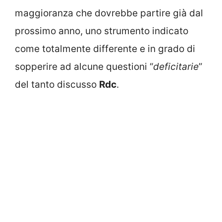
maggioranza che dovrebbe partire già dal
prossimo anno, uno strumento indicato
come totalmente differente e in grado di
sopperire ad alcune questioni “
deficitarie
”
del tanto discusso
Rdc
.