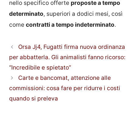
nello specifico offerte
proposte a tempo
determinato
, superiori a dodici mesi, così
come
contratti a tempo indeterminato
.
Orsa Jj4, Fugatti firma nuova ordinanza
per abbatterla. Gli animalisti fanno ricorso:
“Incredibile e spietato”
Carte e bancomat, attenzione alle
commissioni: cosa fare per ridurre i costi
quando si preleva