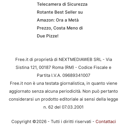
Telecamera di Sicurezza
Rotante Best Seller su
Amazon: Ora a Metà
Prezzo, Costa Meno di
Due Pizze!
Free.it di proprietà di NEXTMEDIAWEB SRL - Via
Sistina 121, 00187 Roma (RM) - Codice Fiscale e
Partita I.V.A. 09689341007
Free.it non è una testata giornalistica, in quanto viene
aggiornato senza alcuna periodicità. Non può pertanto
considerarsi un prodotto editoriale ai sensi della legge
n. 62 del 07.03.2001
Copyright ©2026 - Tutti i diritti riservati -
Contattaci