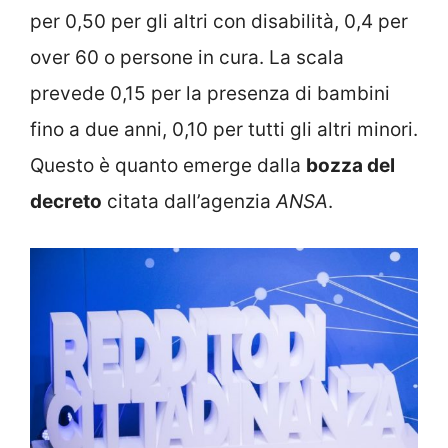
per 0,50 per gli altri con disabilità, 0,4 per
over 60 o persone in cura. La scala
prevede 0,15 per la presenza di bambini
fino a due anni, 0,10 per tutti gli altri minori.
Questo è quanto emerge dalla
bozza del
decreto
citata dall’agenzia
ANSA
.