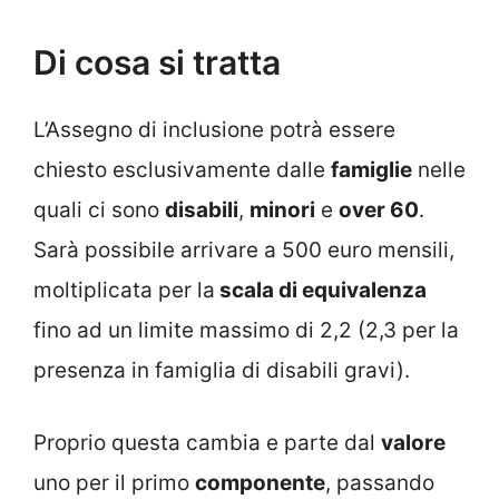
Di cosa si tratta
L’Assegno di inclusione potrà essere
chiesto esclusivamente dalle
famiglie
nelle
quali ci sono
disabili
,
minori
e
over 60
.
Sarà possibile arrivare a 500 euro mensili,
moltiplicata per la
scala di equivalenza
fino ad un limite massimo di 2,2 (2,3 per la
presenza in famiglia di disabili gravi).
Proprio questa cambia e parte dal
valore
uno per il primo
componente
, passando