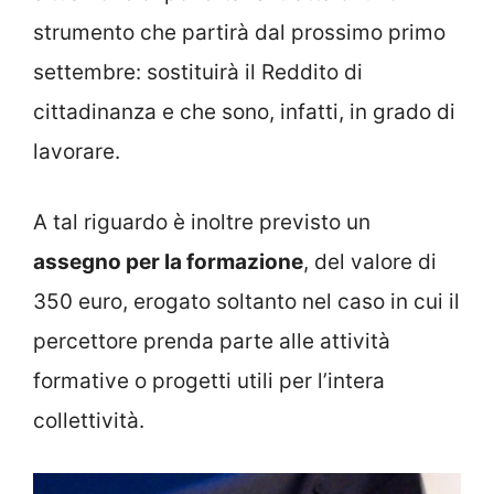
strumento che partirà dal prossimo primo
settembre: sostituirà il Reddito di
cittadinanza e che sono, infatti, in grado di
lavorare.
A tal riguardo è inoltre previsto un
assegno per la formazione
, del valore di
350 euro, erogato soltanto nel caso in cui il
percettore prenda parte alle attività
formative o progetti utili per l’intera
collettività.