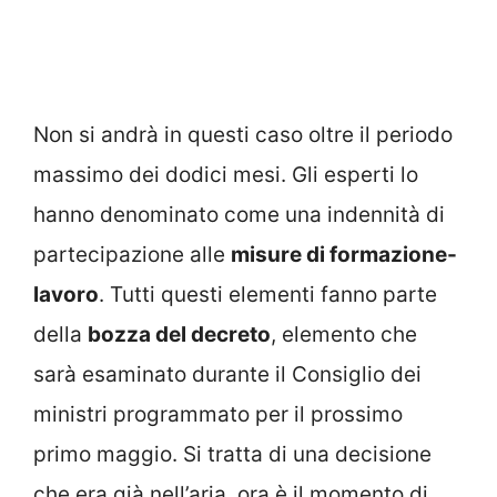
Non si andrà in questi caso oltre il periodo
massimo dei dodici mesi. Gli esperti lo
hanno denominato come una indennità di
partecipazione alle
misure di formazione-
lavoro
. Tutti questi elementi fanno parte
della
bozza del decreto
, elemento che
sarà esaminato durante il Consiglio dei
ministri programmato per il prossimo
primo maggio. Si tratta di una decisione
che era già nell’aria, ora è il momento di