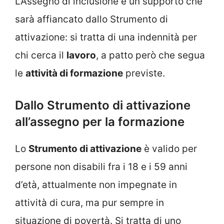
L’Assegno di inclusione è un supporto che
sarà affiancato dallo Strumento di
attivazione: si tratta di una indennità per
chi cerca il
lavoro
, a patto però che segua
le
attività di formazione
previste.
Dallo Strumento di attivazione
all’assegno per la formazione
Lo
Strumento di attivazione
è valido per
persone non disabili fra i 18 e i 59 anni
d’età, attualmente non impegnate in
attività di cura, ma pur sempre in
situazione di povertà. Si tratta di uno