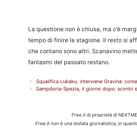
La questione non è chiusa, ma c’è margi
tempo di finire la stagione. Il resto si 
che contano sono altri. Scanavino mette 
fantasmi del passato restano.
Squalifica Lukaku, interviene Gravina: come
Sampdoria-Spezia, il giorno dopo: scontri
Free.it di proprietà di NEXTM
Free.it non è una testata giornalistica, in quan