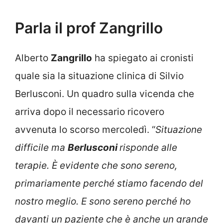
Parla il prof Zangrillo
Alberto
Zangrillo
ha spiegato ai cronisti
quale sia la situazione clinica di Silvio
Berlusconi. Un quadro sulla vicenda che
arriva dopo il necessario ricovero
avvenuta lo scorso mercoledì. “
Situazione
difficile ma
Berlusconi
risponde alle
terapie. È evidente che sono sereno,
primariamente perché stiamo facendo del
nostro meglio. E sono sereno perché ho
davanti un paziente che è anche un grande