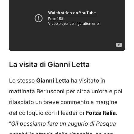
La visita di Gianni Letta
Lo stesso
Gianni Letta
ha visitato in
mattinata Berlusconi per circa un’ora e poi
rilasciato un breve commento a margine
del colloquio con il leader di
Forza Italia
.
“
Gli possiamo fare un augurio di Pasqua