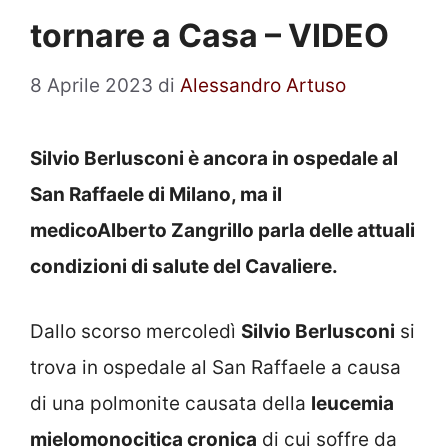
tornare a Casa – VIDEO
8 Aprile 2023
di
Alessandro Artuso
Silvio Berlusconi è ancora in ospedale al
San Raffaele di Milano, ma il
medicoAlberto Zangrillo parla delle attuali
condizioni di salute del Cavaliere.
Dallo scorso mercoledì
Silvio Berlusconi
si
trova in ospedale al San Raffaele a causa
di una polmonite causata della
leucemia
mielomonocitica cronica
di cui soffre da