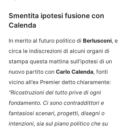
Smentita ipotesi fusione con
Calenda
In merito al futuro politico di
Berlusconi
, e
circa le indiscrezioni di alcuni organi di
stampa questa mattina sull’ipotesi di un
nuovo partito con
Carlo Calenda
, fonti
vicino all’ex Premier detto chiaramente:
“Ricostruzioni del tutto prive di ogni
fondamento. Ci sono contraddittori e
fantasiosi scenari, progetti, disegni o
intenzioni, sia sul piano politico che su