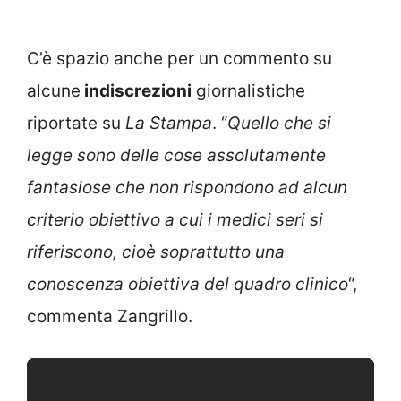
C’è spazio anche per un commento su
alcune
indiscrezioni
giornalistiche
riportate su
La Stampa
. “
Quello che si
legge sono delle cose assolutamente
fantasiose che non rispondono ad alcun
criterio obiettivo a cui i medici seri si
riferiscono, cioè soprattutto una
conoscenza obiettiva del quadro clinico
“,
commenta Zangrillo.