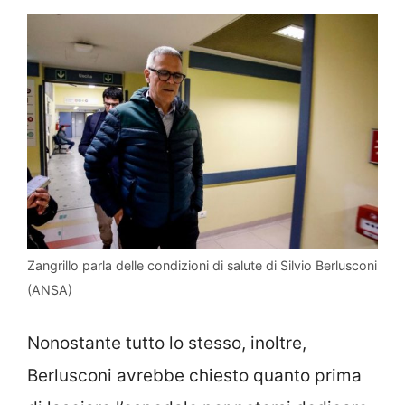
Zangrillo parla delle condizioni di salute di Silvio Berlusconi
(ANSA)
Nonostante tutto lo stesso, inoltre,
Berlusconi avrebbe chiesto quanto prima