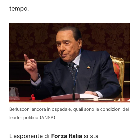
tempo.
Berlusconi ancora in ospedale, quali sono le condizioni del
leader politico (ANSA)
L’esponente di
Forza Italia
si sta