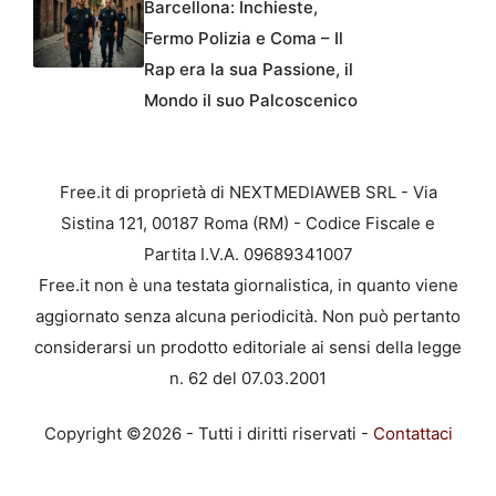
Barcellona: Inchieste,
Fermo Polizia e Coma – Il
Rap era la sua Passione, il
Mondo il suo Palcoscenico
Free.it di proprietà di NEXTMEDIAWEB SRL - Via
Sistina 121, 00187 Roma (RM) - Codice Fiscale e
Partita I.V.A. 09689341007
Free.it non è una testata giornalistica, in quanto viene
aggiornato senza alcuna periodicità. Non può pertanto
considerarsi un prodotto editoriale ai sensi della legge
n. 62 del 07.03.2001
Copyright ©2026 - Tutti i diritti riservati -
Contattaci