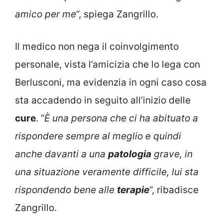
amico per me
“, spiega Zangrillo.
Il medico non nega il coinvolgimento
personale, vista l’amicizia che lo lega con
Berlusconi, ma evidenzia in ogni caso cosa
sta accadendo in seguito all’inizio delle
cure
. “
È una persona che ci ha abituato a
rispondere sempre al meglio e quindi
anche davanti a una
patologia
grave, in
una situazione veramente difficile, lui sta
rispondendo bene alle
terapie
“, ribadisce
Zangrillo.