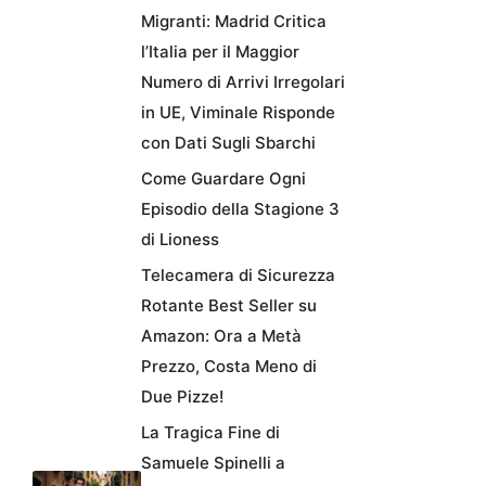
Migranti: Madrid Critica
l’Italia per il Maggior
Numero di Arrivi Irregolari
in UE, Viminale Risponde
con Dati Sugli Sbarchi
Come Guardare Ogni
Episodio della Stagione 3
di Lioness
Telecamera di Sicurezza
Rotante Best Seller su
Amazon: Ora a Metà
Prezzo, Costa Meno di
Due Pizze!
La Tragica Fine di
Samuele Spinelli a