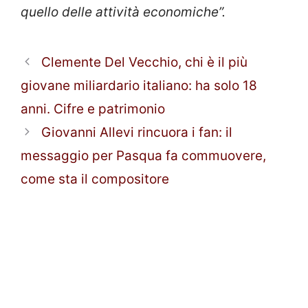
quello delle attività economiche”.
Clemente Del Vecchio, chi è il più
giovane miliardario italiano: ha solo 18
anni. Cifre e patrimonio
Giovanni Allevi rincuora i fan: il
messaggio per Pasqua fa commuovere,
come sta il compositore