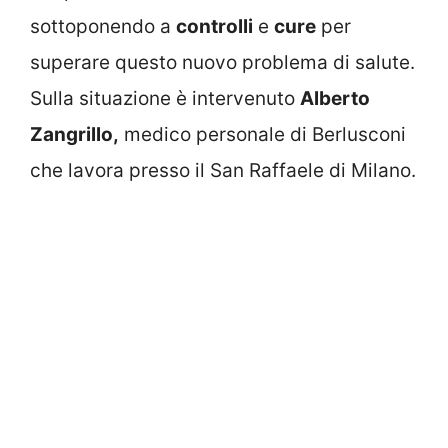
sottoponendo a
controlli
e
cure
per
superare questo nuovo problema di salute.
Sulla situazione è intervenuto
Alberto
Zangrillo,
medico personale di Berlusconi
che lavora presso il San Raffaele di Milano.