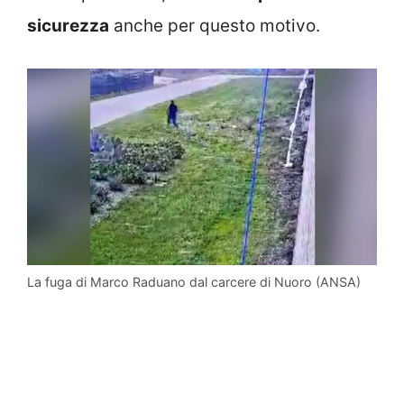
sicurezza
anche per questo motivo.
La fuga di Marco Raduano dal carcere di Nuoro (ANSA)