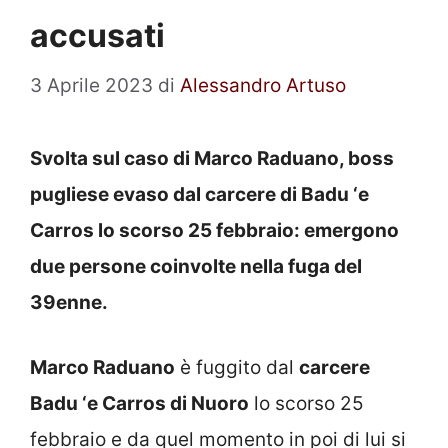
accusati
3 Aprile 2023
di
Alessandro Artuso
Svolta sul caso di Marco Raduano, boss
pugliese evaso dal carcere di Badu ‘e
Carros lo scorso 25 febbraio: emergono
due persone coinvolte nella fuga del
39enne.
Marco Raduano
è fuggito dal
carcere
Badu ‘e Carros di Nuoro
lo scorso 25
febbraio e da quel momento in poi di lui si