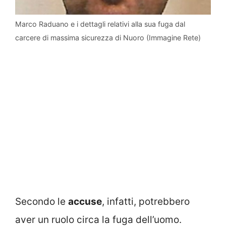
Marco Raduano e i dettagli relativi alla sua fuga dal
carcere di massima sicurezza di Nuoro (Immagine Rete)
Secondo le
accuse
, infatti, potrebbero
aver un ruolo circa la fuga dell’uomo.