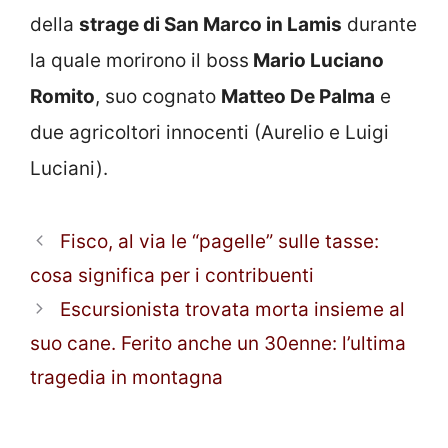
della
strage di San Marco in Lamis
durante
la quale morirono il boss
Mario Luciano
Romito
, suo cognato
Matteo De Palma
e
due agricoltori innocenti (Aurelio e Luigi
Luciani).
Fisco, al via le “pagelle” sulle tasse:
cosa significa per i contribuenti
Escursionista trovata morta insieme al
suo cane. Ferito anche un 30enne: l’ultima
tragedia in montagna