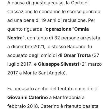
A causa di queste accuse, la Corte di
Cassazione lo condannò lo scorso gennaio
ad una pena di 19 anni di reclusione. Per
quanto riguarda l’
operazione “Omnia
Nostra”
, con tanto di 32 persone arrestata
a dicembre 2021, lo stesso Raduano fu
accusato degli omicidi di
Omar Trotta
(27
luglio 2017) e
Giuseppe Silvestri
(21 marzo
2017 a Monte Sant’Angelo).
Fu accusato anche del tentato omicidio di
Giovanni Caterino
a Manfredonia a
febbraio 2018. Caterino è ritenuto basista