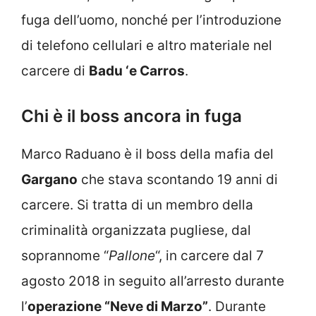
fuga dell’uomo, nonché per l’introduzione
di telefono cellulari e altro materiale nel
carcere di
Badu ‘e Carros
.
Chi è il boss ancora in fuga
Marco Raduano è il boss della mafia del
Gargano
che stava scontando 19 anni di
carcere. Si tratta di un membro della
criminalità organizzata pugliese, dal
soprannome “
Pallone
“, in carcere dal 7
agosto 2018 in seguito all’arresto durante
l’
operazione “Neve di Marzo”
. Durante