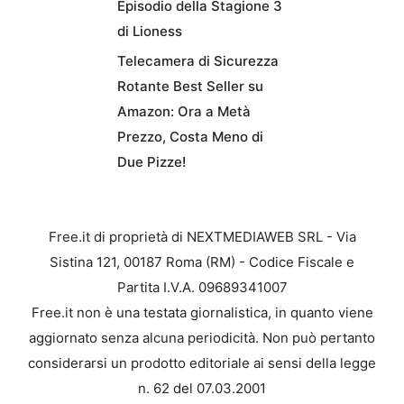
Episodio della Stagione 3
di Lioness
Telecamera di Sicurezza
Rotante Best Seller su
Amazon: Ora a Metà
Prezzo, Costa Meno di
Due Pizze!
Free.it di proprietà di NEXTMEDIAWEB SRL - Via
Sistina 121, 00187 Roma (RM) - Codice Fiscale e
Partita I.V.A. 09689341007
Free.it non è una testata giornalistica, in quanto viene
aggiornato senza alcuna periodicità. Non può pertanto
considerarsi un prodotto editoriale ai sensi della legge
n. 62 del 07.03.2001