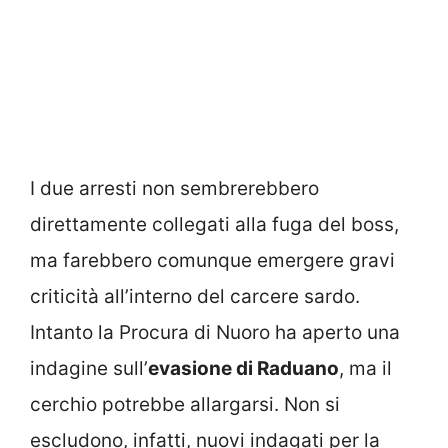
I due arresti non sembrerebbero
direttamente collegati alla fuga del boss,
ma farebbero comunque emergere gravi
criticità all’interno del carcere sardo.
Intanto la Procura di Nuoro ha aperto una
indagine sull’
evasione di Raduano
, ma il
cerchio potrebbe allargarsi. Non si
escludono, infatti, nuovi indagati per la