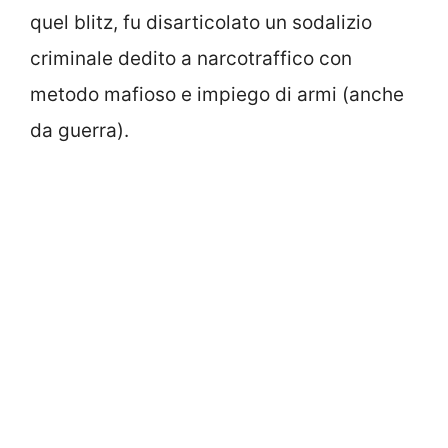
quel blitz, fu disarticolato un sodalizio
criminale dedito a narcotraffico con
metodo mafioso e impiego di armi (anche
da guerra).