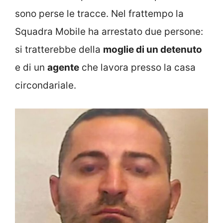
sono perse le tracce. Nel frattempo la
Squadra Mobile ha arrestato due persone:
si tratterebbe della
moglie di un detenuto
e di un
agente
che lavora presso la casa
circondariale.