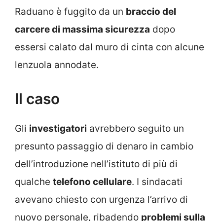
Raduano è fuggito da un
braccio del
carcere di massima sicurezza
dopo
essersi calato dal muro di cinta con alcune
lenzuola annodate.
Il caso
Gli
investigatori
avrebbero seguito un
presunto passaggio di denaro in cambio
dell’introduzione nell’istituto di più di
qualche
telefono cellulare
. I sindacati
avevano chiesto con urgenza l’arrivo di
nuovo personale, ribadendo
problemi sulla