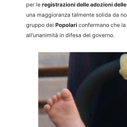
per le
registrazioni delle adozioni delle
una maggioranza talmente solida da non 
gruppo dei
Popolari
confermano che la
all’unanimità in difesa del governo.