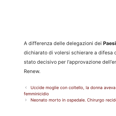
A differenza delle delegazioni dei
Paesi
dichiarato di volersi schierare a difesa 
stato decisivo per l’approvazione dell’
Renew.
Uccide moglie con coltello, la donna aveva 
femminicidio
Neonato morto in ospedale. Chirurgo recide 