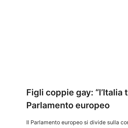
Figli coppie gay: “l’Italia
Parlamento europeo
Il Parlamento europeo si divide sulla co