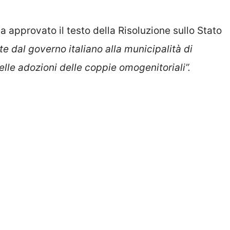
a approvato il testo della Risoluzione sullo Stato
te dal governo italiano alla municipalità di
lle adozioni delle coppie omogenitoriali”.