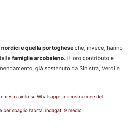
 nordici e quella portoghese
che, invece, hanno
delle
famiglie arcobaleno.
Il loro contributo è
emendamento, già sostenuto da Sinistra, Verdi e
chiesto aiuto su Whatsapp: la ricostruzione del
per sbaglio l’aorta: indagati 9 medici