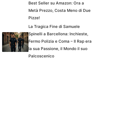
Best Seller su Amazon: Ora a
Metà Prezzo, Costa Meno di Due
Pizze!
La Tragica Fine di Samuele
Spinelli a Barcellona: Inchieste,
Fermo Polizia e Coma – Il Rap era
la sua Passione, il Mondo il suo
Palcoscenico