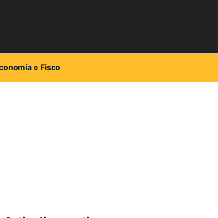
conomia e Fisco