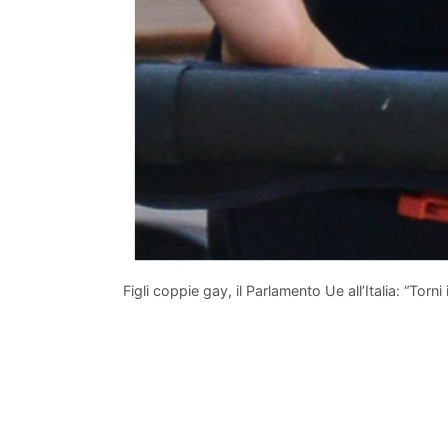
Figli coppie gay, il Parlamento Ue all’Italia: “Torni 