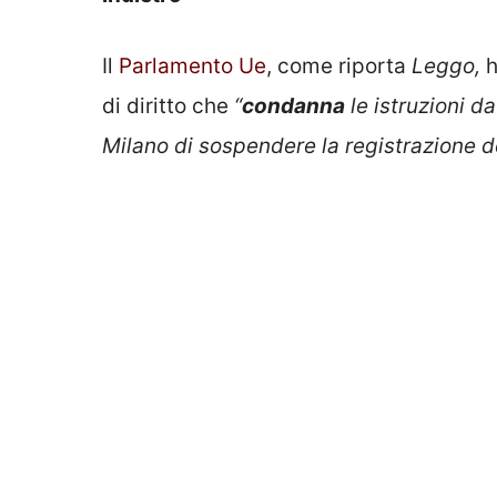
Il
Parlamento Ue
, come riporta
Leggo,
h
di diritto che
“
condanna
le istruzioni da
Milano di sospendere la registrazione de