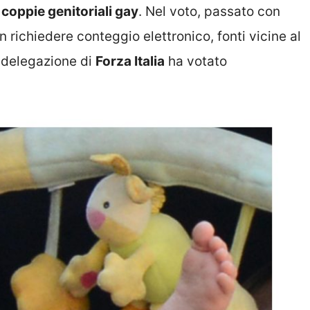
 coppie genitoriali gay
. Nel voto, passato con
richiedere conteggio elettronico, fonti vicine al
 delegazione di
Forza Italia
ha votato