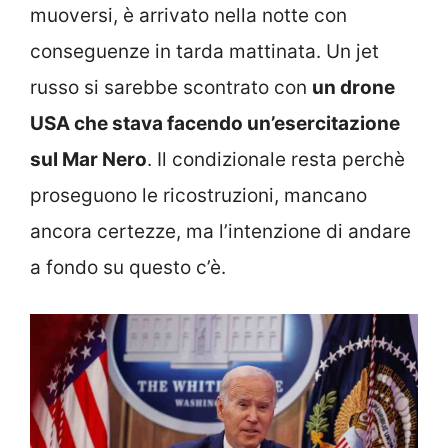
muoversi, è arrivato nella notte con
conseguenze in tarda mattinata. Un jet
russo si sarebbe scontrato con
un drone
USA che stava facendo un’esercitazione
sul Mar Nero
. Il condizionale resta perchè
proseguono le ricostruzioni, mancano
ancora certezze, ma l’intenzione di andare
a fondo su questo c’è.