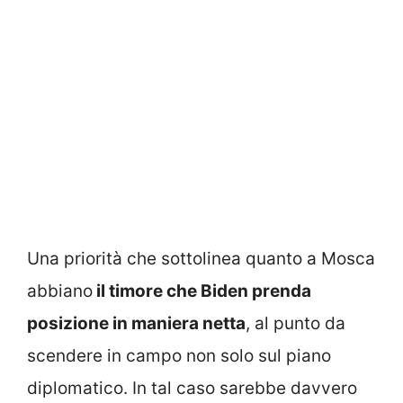
Una priorità che sottolinea quanto a Mosca
abbiano
il timore che Biden prenda
posizione in maniera netta
, al punto da
scendere in campo non solo sul piano
diplomatico. In tal caso sarebbe davvero