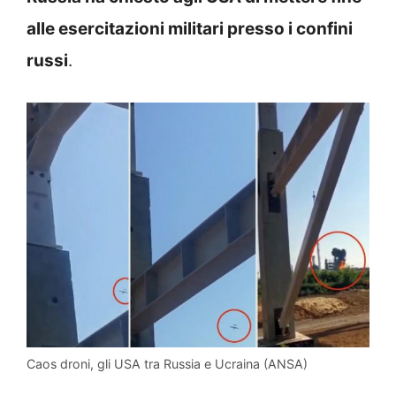
alle esercitazioni militari presso i confini
russi
.
Caos droni, gli USA tra Russia e Ucraina (ANSA)