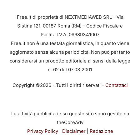
Free.it di proprietà di NEXTMEDIAWEB SRL - Via
Sistina 121, 00187 Roma (RM) - Codice Fiscale e
Partita I.V.A. 09689341007
Free.it non è una testata giornalistica, in quanto viene
aggiornato senza alcuna periodicità. Non può pertanto
considerarsi un prodotto editoriale ai sensi della legge
n. 62 del 07.03.2001
Copyright ©2026 - Tutti i diritti riservati -
Contattaci
Le attività pubblicitarie su questo sito sono gestite da
theCoreAdv
Privacy Policy
|
Disclaimer
|
Redazione