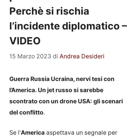
Perchè si rischia
l’incidente diplomatico –
VIDEO
15 Marzo 2023
di
Andrea Desideri
Guerra Russia Ucraina, nervi tesi con
l’America. Un jet russo si sarebbe
scontrato con un drone USA: gli scenari
del conflitto
.
Se l’
America
aspettava un segnale per