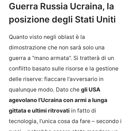
Guerra Russia Ucraina, la
posizione degli Stati Uniti
Quanto visto negli oblast è la
dimostrazione che non sarà solo una
guerra a “mano armata”. Si tratterà di un
conflitto basato sulle risorse e la gestione
delle riserve: fiaccare l’avversario in
qualunque modo. Dato che
gli USA
agevolano l’Ucraina con armi a lunga
gittata e ultimi ritrovati
in fatto di
tecnologia, l’unica cosa da fare – secondo i