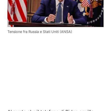
Tensione fra Russia e Stati Uniti (ANSA)