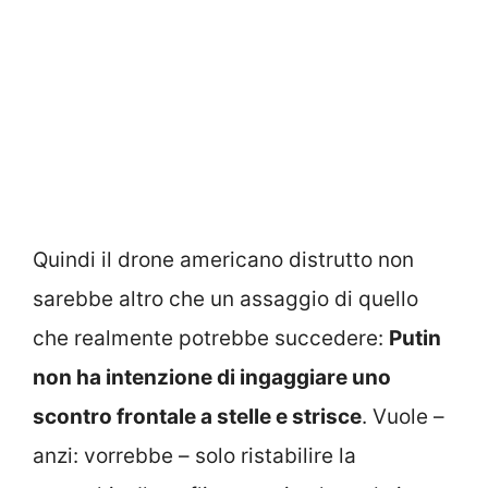
Quindi il drone americano distrutto non
sarebbe altro che un assaggio di quello
che realmente potrebbe succedere:
Putin
non ha intenzione di ingaggiare uno
scontro frontale a stelle e strisce
. Vuole –
anzi: vorrebbe – solo ristabilire la