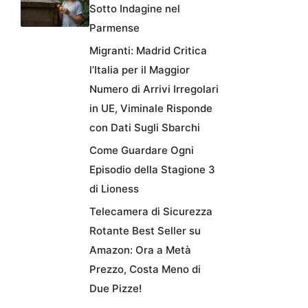
Sotto Indagine nel
Parmense
Migranti: Madrid Critica
l’Italia per il Maggior
Numero di Arrivi Irregolari
in UE, Viminale Risponde
con Dati Sugli Sbarchi
Come Guardare Ogni
Episodio della Stagione 3
di Lioness
Telecamera di Sicurezza
Rotante Best Seller su
Amazon: Ora a Metà
Prezzo, Costa Meno di
Due Pizze!