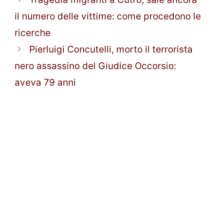
il numero delle vittime: come procedono le
ricerche
Pierluigi Concutelli, morto il terrorista
nero assassino del Giudice Occorsio:
aveva 79 anni