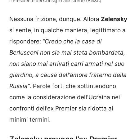
Il Presidente del Consiglio alle strette (ANSA)
Nessuna frizione, dunque. Allora
Zelensky
si sente, in qualche maniera, legittimato a
rispondere:
“Credo che la casa di
Berlusconi non sia mai stata bombardata,
non siano mai arrivati carri armati nel suo
giardino, a causa dell’amore fraterno della
Russia”
. Parole forti che sottintendono
come la considerazione dell’Ucraina nei
confronti dell’ex Premier sia ridotta ai
minimi termini.