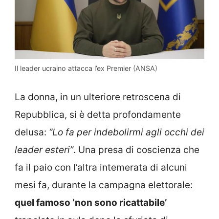
Il leader ucraino attacca l’ex Premier (ANSA)
La donna, in un ulteriore retroscena di
Repubblica, si è detta profondamente
delusa:
“Lo fa per indebolirmi agli occhi dei
leader esteri”
. Una presa di coscienza che
fa il paio con l’altra intemerata di alcuni
mesi fa, durante la campagna elettorale:
quel famoso ‘non sono ricattabile’