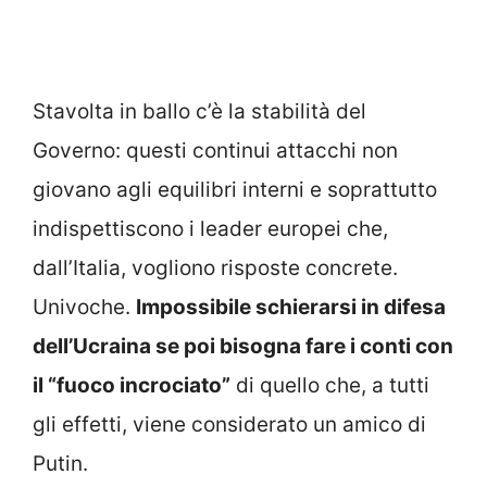
Stavolta in ballo c’è la stabilità del
Governo: questi continui attacchi non
giovano agli equilibri interni e soprattutto
indispettiscono i leader europei che,
dall’Italia, vogliono risposte concrete.
Univoche.
Impossibile schierarsi in difesa
dell’Ucraina se poi bisogna fare i conti con
il “fuoco incrociato”
di quello che, a tutti
gli effetti, viene considerato un amico di
Putin.