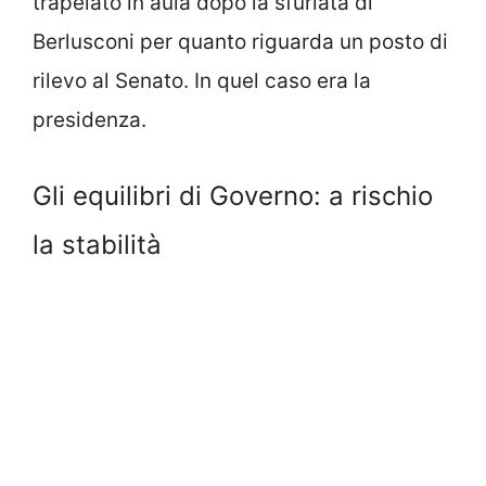
trapelato in aula dopo la sfuriata di
Berlusconi per quanto riguarda un posto di
rilevo al Senato. In quel caso era la
presidenza.
Gli equilibri di Governo: a rischio
la stabilità