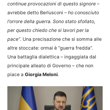
continue provocazioni di questo signore
–
avrebbe detto Berlusconi –
ho conosciuto
l’orrore della guerra. Sono stato sfollato,
per questo chiedo che si lavori per la
pace”
. Una precisazione che si somma alle
altre stoccate: ormai è “guerra fredda”.
Una battaglia dialettica – ingaggiata dal
principale alleato di Governo – che non
piace a
Giorgia Meloni
.