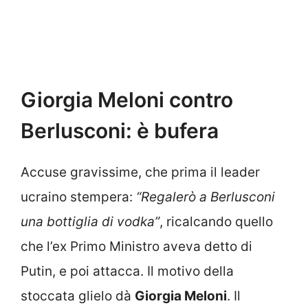
Giorgia Meloni contro
Berlusconi: è bufera
Accuse gravissime, che prima il leader
ucraino stempera:
“Regalerò a Berlusconi
una bottiglia di vodka”
, ricalcando quello
che l’ex Primo Ministro aveva detto di
Putin, e poi attacca. Il motivo della
stoccata glielo dà
Giorgia Meloni
. Il