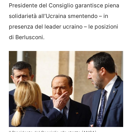
Presidente del Consiglio garantisce piena
solidarietà all’Ucraina smentendo – in
presenza del leader ucraino – le posizioni
di Berlusconi.