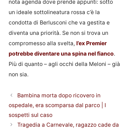
nota agenda dove prende appunti: sotto
un ideale sottolineatura rossa c’è la
condotta di Berlusconi che va gestita e
diventa una priorità. Se non si trova un
compromesso alla svelta,
l’ex Premier
potrebbe diventare una spina nel fianco
.
Più di quanto – agli occhi della Meloni – già
non sia.
Bambina morta dopo ricovero in
ospedale, era scomparsa dal parco | I
sospetti sul caso
Tragedia a Carnevale, ragazzo cade da