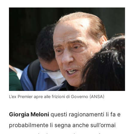
L’ex Premier apre alle frizioni di Governo (ANSA)
Giorgia Meloni
questi ragionamenti li fa e
probabilmente li segna anche sull’ormai