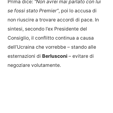
Prima dice:
“Non avrei mai parlato con lui
se fossi stato Premier”
, poi lo accusa di
non riuscire a trovare accordi di pace. In
sintesi, secondo l’ex Presidente del
Consiglio, il conflitto continua a causa
dell’Ucraina che vorrebbe – stando alle
esternazioni di
Berlusconi
– evitare di
negoziare volutamente.