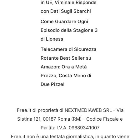
in UE, Viminale Risponde
con Dati Sugli Sbarchi
Come Guardare Ogni
Episodio della Stagione 3
di Lioness
Telecamera di Sicurezza
Rotante Best Seller su
Amazon: Ora a Metà
Prezzo, Costa Meno di
Due Pizze!
Free.it di proprietà di NEXTMEDIAWEB SRL - Via
Sistina 121, 00187 Roma (RM) - Codice Fiscale e
Partita I.V.A. 09689341007
Free.it non è una testata giornalistica, in quanto viene