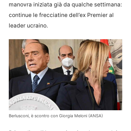
manovra iniziata già da qualche settimana:
continue le frecciatine dell’ex Premier al
leader ucraino.
Berlusconi, è scontro con Giorgia Meloni (ANSA)