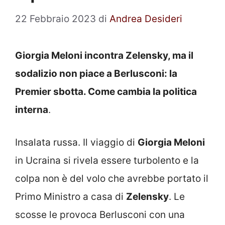
22 Febbraio 2023
di
Andrea Desideri
Giorgia Meloni incontra Zelensky, ma il
sodalizio non piace a Berlusconi: la
Premier sbotta. Come cambia la politica
interna
.
Insalata russa. Il viaggio di
Giorgia Meloni
in Ucraina si rivela essere turbolento e la
colpa non è del volo che avrebbe portato il
Primo Ministro a casa di
Zelensky
. Le
scosse le provoca Berlusconi con una