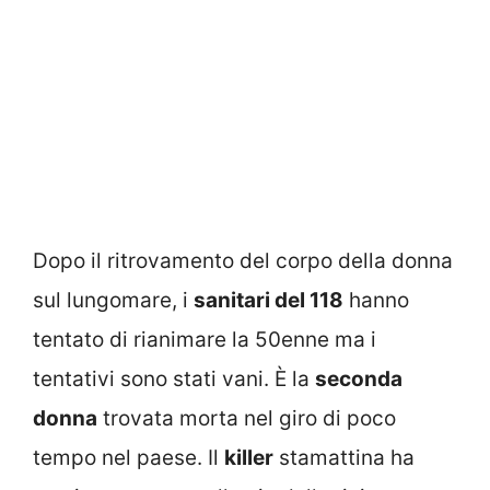
Dopo il ritrovamento del corpo della donna
sul lungomare, i
sanitari del 118
hanno
tentato di rianimare la 50enne ma i
tentativi sono stati vani. È la
seconda
donna
trovata morta nel giro di poco
tempo nel paese. Il
killer
stamattina ha