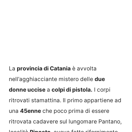
La
provincia di Catania
è avvolta
nell’agghiacciante mistero delle
due
donne uccise
a
colpi di pistola.
I corpi
ritrovati stamattina. Il primo appartiene ad
una
45enne
che poco prima di essere
ritrovata cadavere sul lungomare Pantano,