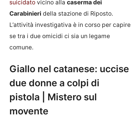
suicidato
vicino alla
caserma dei
Carabinieri
della stazione di Riposto.
L’attività investigativa è in corso per capire
se tra i due omicidi ci sia un legame
comune.
Giallo nel catanese: uccise
due donne a colpi di
pistola | Mistero sul
movente