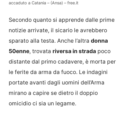
accaduto a Catania – (Ansa) – free.it
Secondo quanto si apprende dalle prime
notizie arrivate, il sicario le avrebbero
sparato alla testa. Anche l’altra
donna
50enne
, trovata
riversa in strada
poco
distante dal primo cadavere, è morta per
le ferite da arma da fuoco. Le indagini
portate avanti dagli uomini dell’Arma
mirano a capire se dietro il doppio
omicidio ci sia un legame.