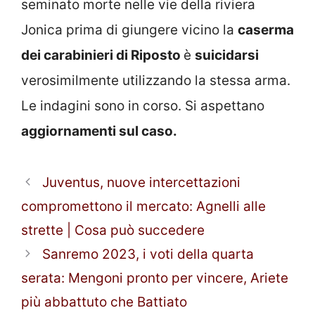
seminato morte nelle vie della riviera
Jonica prima di giungere vicino la
caserma
dei carabinieri di Riposto
è
suicidarsi
verosimilmente utilizzando la stessa arma.
Le indagini sono in corso. Si aspettano
aggiornamenti sul caso.
Juventus, nuove intercettazioni
compromettono il mercato: Agnelli alle
strette | Cosa può succedere
Sanremo 2023, i voti della quarta
serata: Mengoni pronto per vincere, Ariete
più abbattuto che Battiato