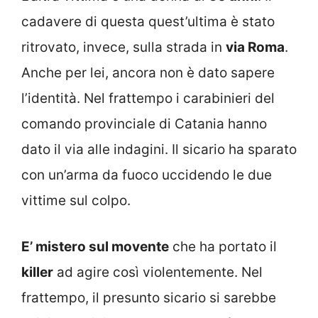
cadavere di questa quest’ultima è stato
ritrovato, invece, sulla strada in
via Roma
.
Anche per lei, ancora non è dato sapere
l’identità. Nel frattempo i carabinieri del
comando provinciale di Catania hanno
dato il via alle indagini. Il sicario ha sparato
con un’arma da fuoco uccidendo le due
vittime sul colpo.
E’ mistero sul movente
che ha portato il
killer
ad agire così violentemente. Nel
frattempo, il presunto sicario si sarebbe