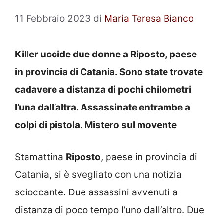
11 Febbraio 2023
di
Maria Teresa Bianco
Killer uccide due donne a Riposto, paese
in provincia di Catania. Sono state trovate
cadavere a distanza di pochi chilometri
l’una dall’altra. Assassinate entrambe a
colpi di pistola. Mistero sul movente
Stamattina
Riposto
, paese in provincia di
Catania, si è svegliato con una notizia
scioccante. Due assassini avvenuti a
distanza di poco tempo l’uno dall’altro. Due