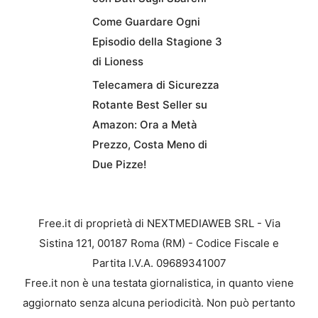
Come Guardare Ogni
Episodio della Stagione 3
di Lioness
Telecamera di Sicurezza
Rotante Best Seller su
Amazon: Ora a Metà
Prezzo, Costa Meno di
Due Pizze!
Free.it di proprietà di NEXTMEDIAWEB SRL - Via
Sistina 121, 00187 Roma (RM) - Codice Fiscale e
Partita I.V.A. 09689341007
Free.it non è una testata giornalistica, in quanto viene
aggiornato senza alcuna periodicità. Non può pertanto