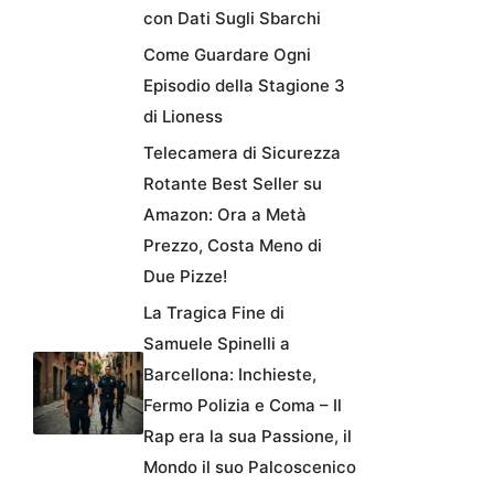
con Dati Sugli Sbarchi
Come Guardare Ogni
Episodio della Stagione 3
di Lioness
Telecamera di Sicurezza
Rotante Best Seller su
Amazon: Ora a Metà
Prezzo, Costa Meno di
Due Pizze!
La Tragica Fine di
Samuele Spinelli a
Barcellona: Inchieste,
Fermo Polizia e Coma – Il
Rap era la sua Passione, il
Mondo il suo Palcoscenico