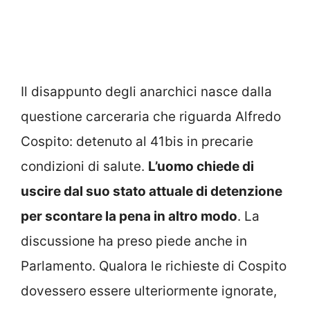
Il disappunto degli anarchici nasce dalla
questione carceraria che riguarda Alfredo
Cospito: detenuto al 41bis in precarie
condizioni di salute.
L’uomo chiede di
uscire dal suo stato attuale di detenzione
per scontare la pena in altro modo
. La
discussione ha preso piede anche in
Parlamento. Qualora le richieste di Cospito
dovessero essere ulteriormente ignorate,