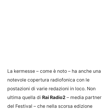
La kermesse – come è noto – ha anche una
notevole copertura radiofonica con le
postazioni di varie redazioni in loco. Non
ultima quella di
Rai Radio2
– media partner
del Festival – che nella scorsa edizione