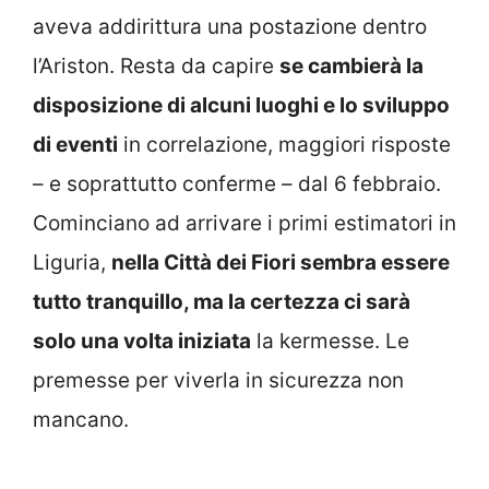
aveva addirittura una postazione dentro
l’Ariston. Resta da capire
se cambierà la
disposizione di alcuni luoghi e lo sviluppo
di eventi
in correlazione, maggiori risposte
– e soprattutto conferme – dal 6 febbraio.
Cominciano ad arrivare i primi estimatori in
Liguria,
nella Città dei Fiori sembra essere
tutto tranquillo, ma la certezza ci sarà
solo una volta iniziata
la kermesse. Le
premesse per viverla in sicurezza non
mancano.