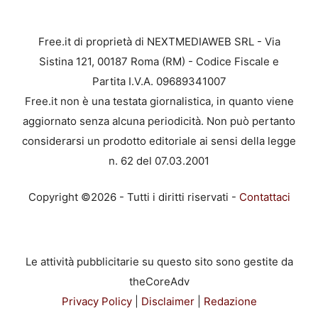
Free.it di proprietà di NEXTMEDIAWEB SRL - Via
Sistina 121, 00187 Roma (RM) - Codice Fiscale e
Partita I.V.A. 09689341007
Free.it non è una testata giornalistica, in quanto viene
aggiornato senza alcuna periodicità. Non può pertanto
considerarsi un prodotto editoriale ai sensi della legge
n. 62 del 07.03.2001
Copyright ©2026 - Tutti i diritti riservati -
Contattaci
Le attività pubblicitarie su questo sito sono gestite da
theCoreAdv
Privacy Policy
|
Disclaimer
|
Redazione