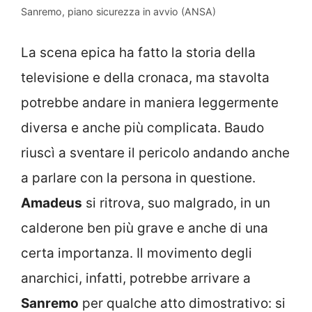
Sanremo, piano sicurezza in avvio (ANSA)
La scena epica ha fatto la storia della
televisione e della cronaca, ma stavolta
potrebbe andare in maniera leggermente
diversa e anche più complicata. Baudo
riuscì a sventare il pericolo andando anche
a parlare con la persona in questione.
Amadeus
si ritrova, suo malgrado, in un
calderone ben più grave e anche di una
certa importanza. Il movimento degli
anarchici, infatti, potrebbe arrivare a
Sanremo
per qualche atto dimostrativo: si