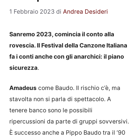
1 Febbraio 2023
di
Andrea Desideri
Sanremo 2023, comincia il conto alla
rovescia. Il Festival della Canzone Italiana
fa i conti anche con gli anarchici: il piano
sicurezza
.
Amadeus
come Baudo. Il rischio c’è, ma
stavolta non si parla di spettacolo. A
tenere banco sono le possibili
ripercussioni da parte di gruppi sovversivi.
È successo anche a Pippo Baudo tra il ’90