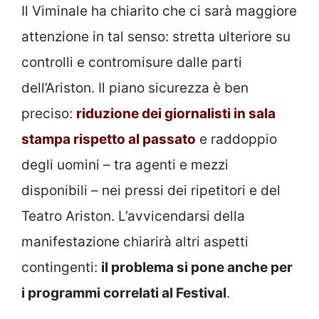
Il Viminale ha chiarito che ci sarà maggiore
attenzione in tal senso: stretta ulteriore su
controlli e contromisure dalle parti
dell’Ariston. Il piano sicurezza è ben
preciso:
riduzione dei giornalisti in sala
stampa rispetto al passato
e raddoppio
degli uomini – tra agenti e mezzi
disponibili – nei pressi dei ripetitori e del
Teatro Ariston. L’avvicendarsi della
manifestazione chiarirà altri aspetti
contingenti:
il problema si pone anche per
i programmi correlati al Festival
.