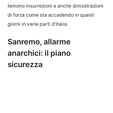
temono insurrezioni e anche dimostrazioni
di forza come sta accadendo in questi
giorni in varie parti d’Italia.
Sanremo, allarme
anarchici: il piano
sicurezza