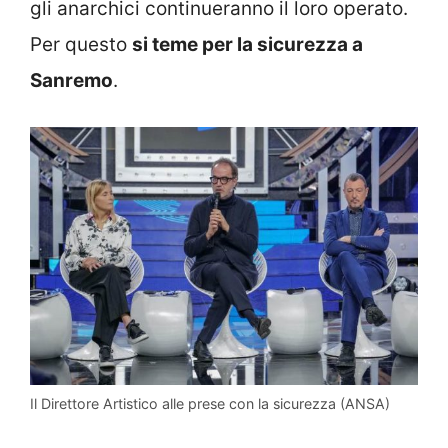
gli anarchici continueranno il loro operato.
Per questo
si teme per la sicurezza a
Sanremo
.
Il Direttore Artistico alle prese con la sicurezza (ANSA)