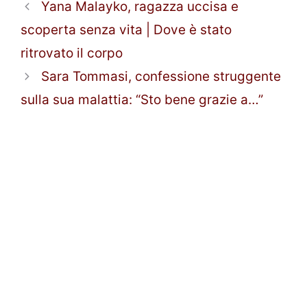
Yana Malayko, ragazza uccisa e
scoperta senza vita | Dove è stato
ritrovato il corpo
Sara Tommasi, confessione struggente
sulla sua malattia: “Sto bene grazie a…”