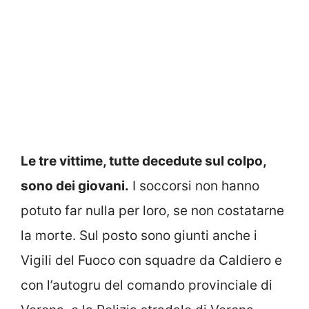
Le tre vittime, tutte decedute sul colpo,
sono dei giovani.
I soccorsi non hanno
potuto far nulla per loro, se non costatarne
la morte. Sul posto sono giunti anche i
Vigili del Fuoco con squadre da Caldiero e
con l’autogru del comando provinciale di