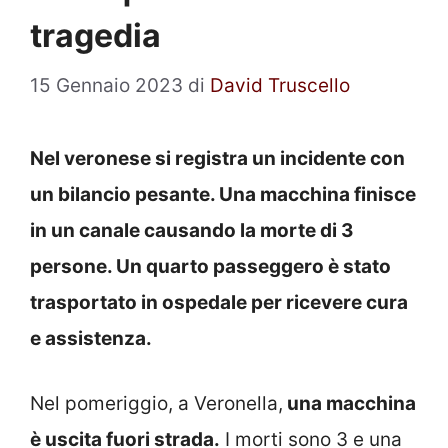
tragedia
15 Gennaio 2023
di
David Truscello
Nel veronese si registra un incidente con
un bilancio pesante. Una macchina finisce
in un canale causando la morte di 3
persone. Un quarto passeggero è stato
trasportato in ospedale per ricevere cura
e assistenza.
Nel pomeriggio, a Veronella,
una macchina
è uscita fuori strada.
I morti sono 3 e una