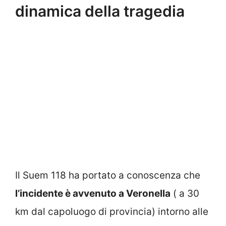
dinamica della tragedia
Il Suem 118 ha portato a conoscenza che
l’incidente è avvenuto a Veronella
( a 30
km dal capoluogo di provincia) intorno alle