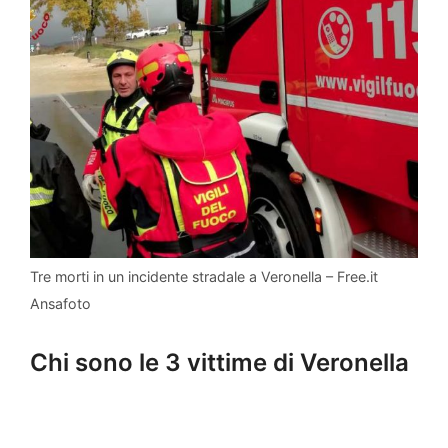
Tre morti in un incidente stradale a Veronella – Free.it
Ansafoto
Chi sono le 3 vittime di Veronella