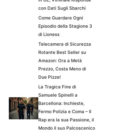
con Dati Sugli Sbarchi
Come Guardare Ogni
Episodio della Stagione 3
di Lioness
Telecamera di Sicurezza
Rotante Best Seller su
Amazon: Ora a Metà
Prezzo, Costa Meno di
Due Pizze!
La Tragica Fine di
Samuele Spinelli a
Barcellona: Inchieste,
Fermo Polizia e Coma – Il
Rap era la sua Passione, il
Mondo il suo Palcoscenico