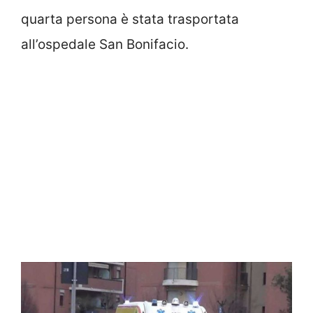
quarta persona è stata trasportata
all’ospedale San Bonifacio.