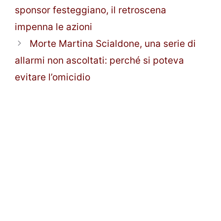
sponsor festeggiano, il retroscena
impenna le azioni
Morte Martina Scialdone, una serie di
allarmi non ascoltati: perché si poteva
evitare l’omicidio