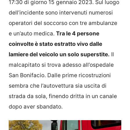
17:30 di giorno 15 gennaio 2023. Sul luogo
dell’incidente sono intervenuti numerosi
operatori del soccorso con tre ambulanze
e un’auto medica.
Tra le 4 persone
coinvolte è stato estratto vivo dalle
lamiere del veicolo un solo superstite.
Il
malcapitato si trova adesso all’ospedale
San Bonifacio. Dalle prime ricostruzioni
sembra che l’autovettura sia uscita di
strada da sola, finendo dritta in un canale
dopo aver sbandato.