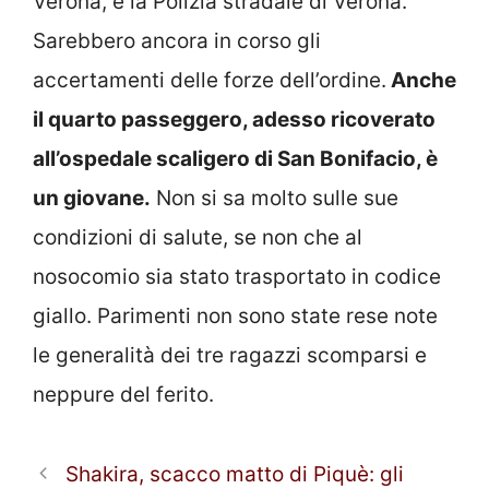
Verona, e la Polizia stradale di Verona.
Sarebbero ancora in corso gli
accertamenti delle forze dell’ordine.
Anche
il quarto passeggero, adesso ricoverato
all’ospedale scaligero di San Bonifacio, è
un giovane.
Non si sa molto sulle sue
condizioni di salute, se non che al
nosocomio sia stato trasportato in codice
giallo. Parimenti non sono state rese note
le generalità dei tre ragazzi scomparsi e
neppure del ferito.
Shakira, scacco matto di Piquè: gli