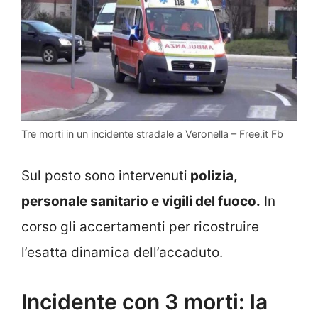
Tre morti in un incidente stradale a Veronella – Free.it Fb
Sul posto sono intervenuti
polizia,
personale sanitario e vigili del fuoco.
In
corso gli accertamenti per ricostruire
l’esatta dinamica dell’accaduto.
Incidente con 3 morti: la