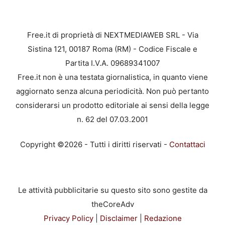
Free.it di proprietà di NEXTMEDIAWEB SRL - Via
Sistina 121, 00187 Roma (RM) - Codice Fiscale e
Partita I.V.A. 09689341007
Free.it non è una testata giornalistica, in quanto viene
aggiornato senza alcuna periodicità. Non può pertanto
considerarsi un prodotto editoriale ai sensi della legge
n. 62 del 07.03.2001
Copyright ©2026 - Tutti i diritti riservati -
Contattaci
Le attività pubblicitarie su questo sito sono gestite da
theCoreAdv
Privacy Policy
|
Disclaimer
|
Redazione