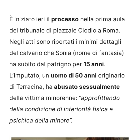
È iniziato ieri il
processo
nella prima aula
del tribunale di piazzale Clodio a Roma.
Negli atti sono riportati i minimi dettagli
del calvario che Sonia (nome di fantasia)
ha subito dal patrigno per
15 anni
.
L’imputato, un
uomo di 50 anni
originario
di Terracina, ha
abusato sessualmente
della vittima minorenne:
“approfittando
della condizione di inferiorità fisica e
psichica della minore”.