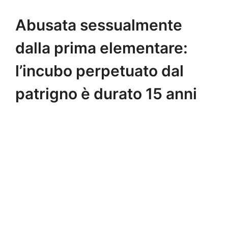
Abusata sessualmente
dalla prima elementare:
l’incubo perpetuato dal
patrigno è durato 15 anni