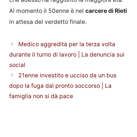
Al momento il 50enne è nel
carcere di Rieti
in attesa del verdetto finale.
Medico aggredita per la terza volta
durante il turno di lavoro | La denuncia sui
social
21enne investito e ucciso da un bus
dopo la fuga dal pronto soccorso | La
famiglia non si dà pace