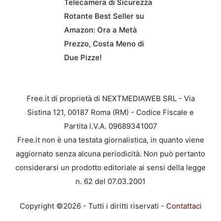
Telecamera di Sicurezza
Rotante Best Seller su
Amazon: Ora a Metà
Prezzo, Costa Meno di
Due Pizze!
Free.it di proprietà di NEXTMEDIAWEB SRL - Via
Sistina 121, 00187 Roma (RM) - Codice Fiscale e
Partita I.V.A. 09689341007
Free.it non è una testata giornalistica, in quanto viene
aggiornato senza alcuna periodicità. Non può pertanto
considerarsi un prodotto editoriale ai sensi della legge
n. 62 del 07.03.2001
Copyright ©2026 - Tutti i diritti riservati -
Contattaci