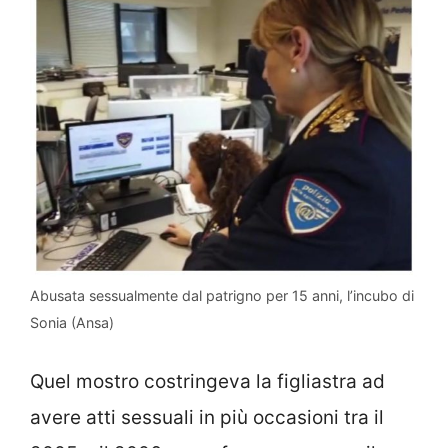
Abusata sessualmente dal patrigno per 15 anni, l’incubo di
Sonia (Ansa)
Quel mostro costringeva la figliastra ad
avere atti sessuali in più occasioni tra il