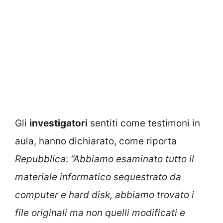
Gli
investigatori
sentiti come testimoni in
aula, hanno dichiarato, come riporta
Repubblica
:
“Abbiamo esaminato tutto il
materiale informatico sequestrato da
computer e hard disk, abbiamo trovato i
file originali ma non quelli modificati e