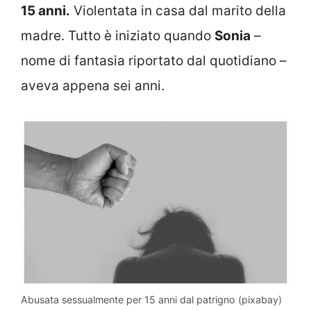
15 anni.
Violentata in casa dal marito della
madre. Tutto è iniziato quando
Sonia
–
nome di fantasia riportato dal quotidiano –
aveva appena sei anni.
Abusata sessualmente per 15 anni dal patrigno (pixabay)