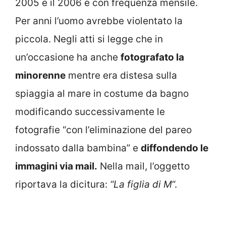
2005 e il 2006 e con frequenza mensile.
Per anni l’uomo avrebbe violentato la
piccola. Negli atti si legge che in
un’occasione ha anche
fotografato la
minorenne
mentre era distesa sulla
spiaggia al mare in costume da bagno
modificando successivamente le
fotografie “con l’eliminazione del pareo
indossato dalla bambina” e
diffondendo le
immagini via mail.
Nella mail, l’oggetto
riportava la dicitura:
“La figlia di M
“.