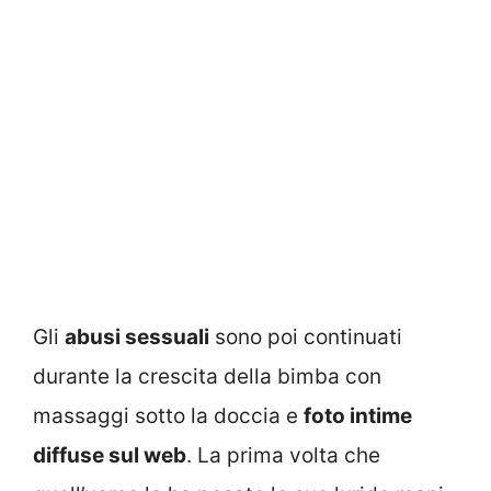
Gli
abusi sessuali
sono poi continuati
durante la crescita della bimba con
massaggi sotto la doccia e
foto intime
diffuse sul web
. La prima volta che