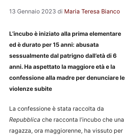
13 Gennaio 2023
di
Maria Teresa Bianco
L’incubo è iniziato alla prima elementare
ed è durato per 15 anni: abusata
sessualmente dal patrigno dall’età di 6
anni. Ha aspettato la maggiore età e la
confessione alla madre per denunciare le
violenze subite
La confessione è stata raccolta da
Repubblica
che racconta l’incubo che una
ragazza, ora maggiorenne, ha vissuto per