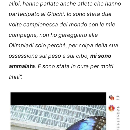
alibi, hanno parlato anche atlete che hanno
partecipato ai Giochi. Io sono stata due
volte campionessa del mondo con le mie
compagne, non ho gareggiato alle
Olimpiadi solo perché, per colpa della sua
ossessione sul peso e sul cibo,
mi sono
ammalata
. E sono stata in cura per molti
anni”.