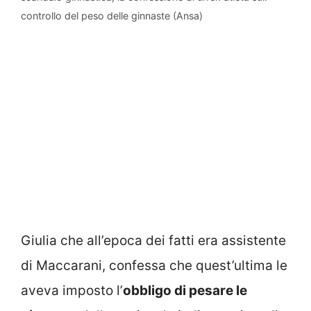
controllo del peso delle ginnaste (Ansa)
Giulia che all’epoca dei fatti era assistente
di Maccarani, confessa che quest’ultima le
aveva imposto l’
obbligo di pesare le