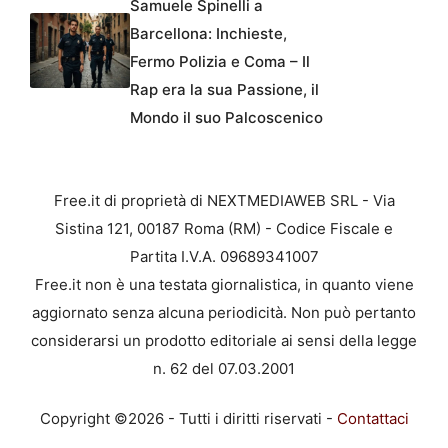
Samuele Spinelli a
Barcellona: Inchieste,
Fermo Polizia e Coma – Il
Rap era la sua Passione, il
Mondo il suo Palcoscenico
Free.it di proprietà di NEXTMEDIAWEB SRL - Via
Sistina 121, 00187 Roma (RM) - Codice Fiscale e
Partita I.V.A. 09689341007
Free.it non è una testata giornalistica, in quanto viene
aggiornato senza alcuna periodicità. Non può pertanto
considerarsi un prodotto editoriale ai sensi della legge
n. 62 del 07.03.2001
Copyright ©2026 - Tutti i diritti riservati -
Contattaci