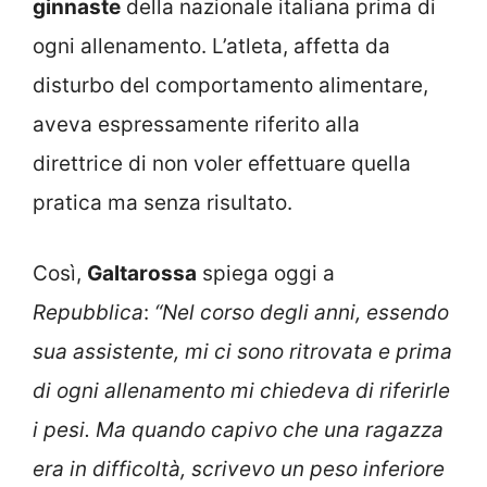
ginnaste
della nazionale italiana prima di
ogni allenamento. L’atleta, affetta da
disturbo del comportamento alimentare,
aveva espressamente riferito alla
direttrice di non voler effettuare quella
pratica ma senza risultato.
Così,
Galtarossa
spiega oggi a
Repubblica
:
“Nel corso degli anni, essendo
sua assistente, mi ci sono ritrovata e prima
di ogni allenamento mi chiedeva di riferirle
i pesi. Ma quando capivo che una ragazza
era in difficoltà, scrivevo un peso inferiore