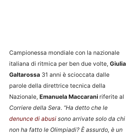
Campionessa mondiale con la nazionale
italiana di ritmica per ben due volte,
Giulia
Galtarossa
31 anni è scioccata dalle
parole della direttrice tecnica della
Nazionale,
Emanuela Maccarani
riferite al
Corriere della Sera
.
“Ha detto che le
denunce di abusi
sono arrivate solo da chi
non ha fatto le Olimpiadi? È assurdo, è un