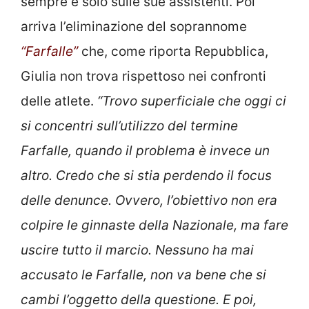
sempre e solo sulle sue assistenti. Poi
arriva l’eliminazione del soprannome
“Farfalle”
che, come riporta Repubblica,
Giulia non trova rispettoso nei confronti
delle atlete.
“Trovo superficiale che oggi ci
si concentri sull’utilizzo del termine
Farfalle, quando il problema è invece un
altro. Credo che si stia perdendo il focus
delle denunce. Ovvero,
l’obiettivo non era
colpire le ginnaste della Nazionale, ma fare
uscire tutto il marcio. Nessuno ha mai
accusato le Farfalle, non va bene che si
cambi l’oggetto della questione. E poi,