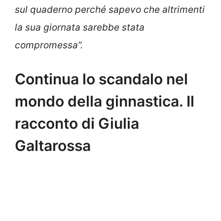
sul quaderno perché sapevo che altrimenti
la sua giornata sarebbe stata
compromessa”.
Continua lo scandalo nel
mondo della ginnastica. Il
racconto di Giulia
Galtarossa