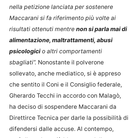
nella petizione lanciata per sostenere
Maccarani si fa riferimento più volte ai
risultati ottenuti mentre
non si parla mai di
alimentazione, maltrattamenti, abusi
psicologici
o altri comportamenti
sbagliati”.
Nonostante il polverone
sollevato, anche mediatico, si è appreso
che sentito il Coni e il Consiglio federale,
Gherardo Tecchi in accordo con Malagò,
ha deciso di sospendere Maccarani da
Direttirce Tecnica per darle la possibilità di
difendersi dalle accuse. Al contempo,