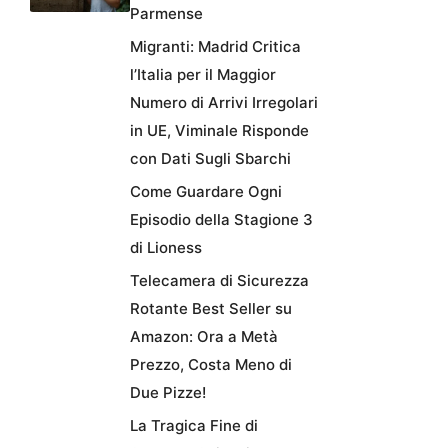
Parmense
Migranti: Madrid Critica
l’Italia per il Maggior
Numero di Arrivi Irregolari
in UE, Viminale Risponde
con Dati Sugli Sbarchi
Come Guardare Ogni
Episodio della Stagione 3
di Lioness
Telecamera di Sicurezza
Rotante Best Seller su
Amazon: Ora a Metà
Prezzo, Costa Meno di
Due Pizze!
La Tragica Fine di