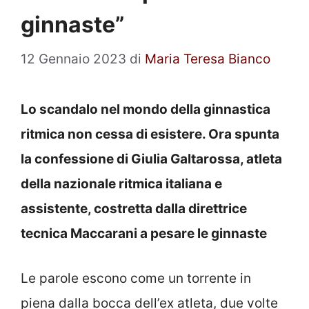
ginnaste”
12 Gennaio 2023
di
Maria Teresa Bianco
Lo scandalo nel mondo della ginnastica
ritmica non cessa di esistere. Ora spunta
la confessione di Giulia Galtarossa, atleta
della nazionale ritmica italiana e
assistente, costretta dalla direttrice
tecnica Maccarani a pesare le ginnaste
Le parole escono come un torrente in
piena dalla bocca dell’ex atleta, due volte