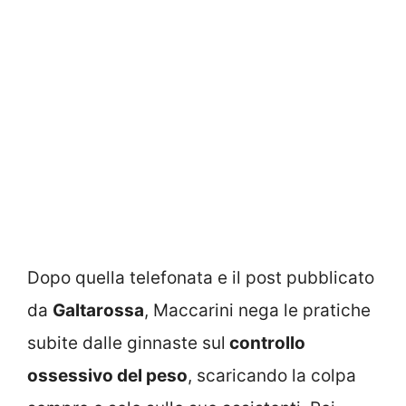
Dopo quella telefonata e il post pubblicato
da
Galtarossa
, Maccarini nega le pratiche
subite dalle ginnaste sul
controllo
ossessivo del peso
, scaricando la colpa