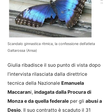
Scandalo ginnastica ritmica, la confessione dell’atleta
Galtarossa (Ansa)
Giulia ribadisce il suo punto di vista dopo
l’intervista rilasciata dalla direttrice
tecnica della Nazionale
Emanuela
Maccaran
i,
indagata dalla Procura di
Monza e da quella federale
per gli
abusi a
Desio
. Il suo contratto è scaduto il 31