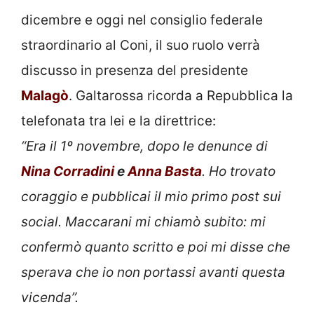
dicembre e oggi nel consiglio federale
straordinario al Coni, il suo ruolo verrà
discusso in presenza del presidente
Malagò
. Galtarossa ricorda a Repubblica la
telefonata tra lei e la direttrice:
“Era il 1º novembre, dopo le denunce di
Nina Corradini
e
Anna Basta
. Ho trovato
coraggio e pubblicai il mio primo post sui
social. Maccarani mi chiamò subito: mi
confermò quanto scritto e poi mi disse che
sperava che io non portassi avanti questa
vicenda”.