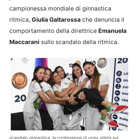
campionessa mondiale di ginnastica
ritmica,
Giulia Galtarossa
che denuncia il
comportamento della direttrice
Emanuela
Maccarani
sullo scandalo della ritmica.
scandalo ginnastica, la confessione di un’ex atleta sul.