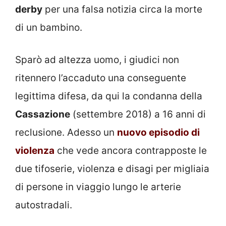
derby
per una falsa notizia circa la morte
di un bambino.
Sparò ad altezza uomo, i giudici non
ritennero l’accaduto una conseguente
legittima difesa, da qui la condanna della
Cassazione
(settembre 2018) a 16 anni di
reclusione. Adesso un
nuovo episodio di
violenza
che vede ancora contrapposte le
due tifoserie, violenza e disagi per migliaia
di persone in viaggio lungo le arterie
autostradali.