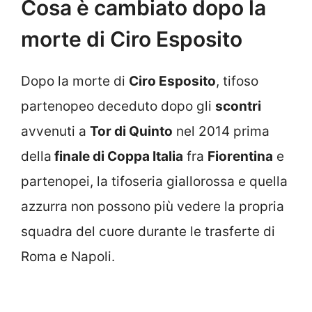
Cosa è cambiato dopo la
morte di Ciro Esposito
Dopo la morte di
Ciro Esposito
, tifoso
partenopeo deceduto dopo gli
scontri
avvenuti a
Tor di Quinto
nel 2014 prima
della
finale di Coppa Italia
fra
Fiorentina
e
partenopei, la tifoseria giallorossa e quella
azzurra non possono più vedere la propria
squadra del cuore durante le trasferte di
Roma e Napoli.