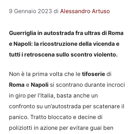
9 Gennaio 2023
di
Alessandro Artuso
Guerriglia in autostrada fra ultras di Roma
e Napoli: la ricostruzione della vicenda e
tutti i retroscena sullo scontro violento.
Non è la prima volta che le
tifoserie
di
Roma
e
Napoli
si scontrano durante incroci
in giro per l’Italia, basta anche un
confronto su un’autostrada per scatenare il
panico. Tratto bloccato e decine di
poliziotti in azione per evitare guai ben