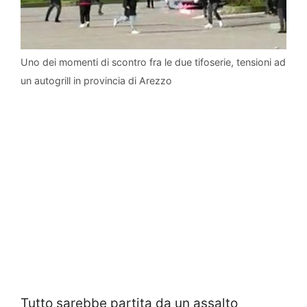
Uno dei momenti di scontro fra le due tifoserie, tensioni ad
un autogrill in provincia di Arezzo
Tutto sarebbe partita da un assalto