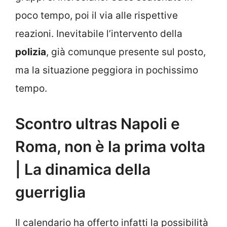
poco tempo, poi il via alle rispettive
reazioni. Inevitabile l’intervento della
polizia
, già comunque presente sul posto,
ma la situazione peggiora in pochissimo
tempo.
Scontro ultras Napoli e
Roma, non è la prima volta
| La dinamica della
guerriglia
Il calendario ha offerto infatti la possibilità