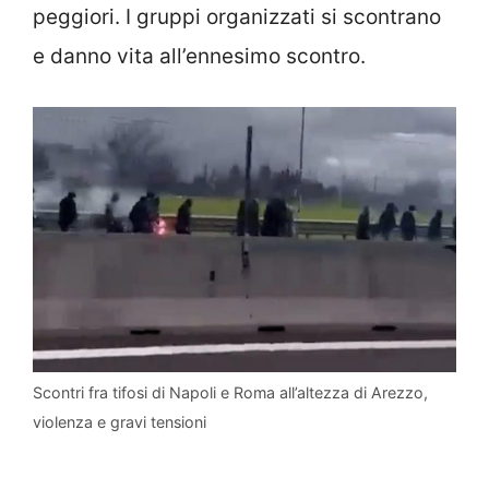
peggiori. I gruppi organizzati si scontrano
e danno vita all’ennesimo scontro.
Scontri fra tifosi di Napoli e Roma all’altezza di Arezzo,
violenza e gravi tensioni