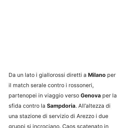
Da un lato i giallorossi diretti a
Milano
per
il match serale contro i rossoneri,
partenopei in viaggio verso
Genova
per la
sfida contro la
Sampdoria
. All’altezza di
una stazione di servizio di Arezzo i due
gruppi si incrociano. Caos scatenato in