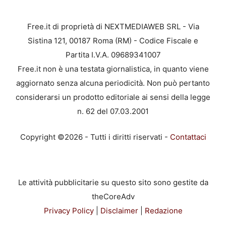
Free.it di proprietà di NEXTMEDIAWEB SRL - Via
Sistina 121, 00187 Roma (RM) - Codice Fiscale e
Partita I.V.A. 09689341007
Free.it non è una testata giornalistica, in quanto viene
aggiornato senza alcuna periodicità. Non può pertanto
considerarsi un prodotto editoriale ai sensi della legge
n. 62 del 07.03.2001
Copyright ©2026 - Tutti i diritti riservati -
Contattaci
Le attività pubblicitarie su questo sito sono gestite da
theCoreAdv
Privacy Policy
|
Disclaimer
|
Redazione