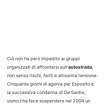
Ciò non ha però impedito ai gruppi
organizzati di affrontarsi sull’
autostrada
,
non senza rischi, feriti e altissima tensione.
Cinquanta giorni di agonia per Esposito e
la successiva condanna di De Santis,
uomo che fece sospendere nel 2004 un