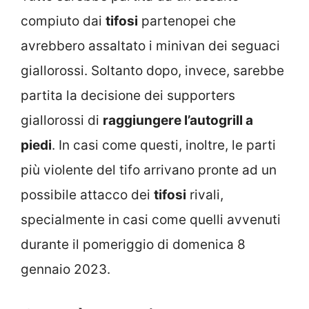
compiuto dai
tifosi
partenopei che
avrebbero assaltato i minivan dei seguaci
giallorossi. Soltanto dopo, invece, sarebbe
partita la decisione dei supporters
giallorossi di
raggiungere l’autogrill a
piedi
. In casi come questi, inoltre, le parti
più violente del tifo arrivano pronte ad un
possibile attacco dei
tifosi
rivali,
specialmente in casi come quelli avvenuti
durante il pomeriggio di domenica 8
gennaio 2023.