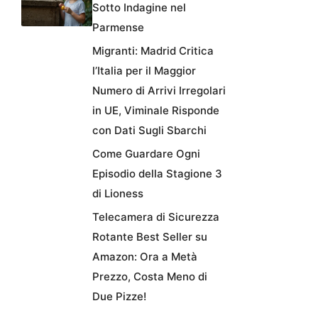
Sotto Indagine nel
Parmense
Migranti: Madrid Critica
l’Italia per il Maggior
Numero di Arrivi Irregolari
in UE, Viminale Risponde
con Dati Sugli Sbarchi
Come Guardare Ogni
Episodio della Stagione 3
di Lioness
Telecamera di Sicurezza
Rotante Best Seller su
Amazon: Ora a Metà
Prezzo, Costa Meno di
Due Pizze!