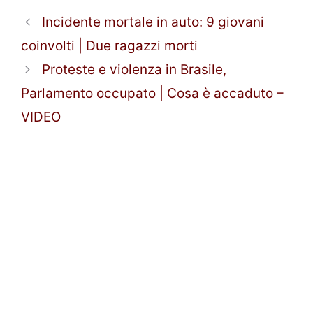
Incidente mortale in auto: 9 giovani
coinvolti | Due ragazzi morti
Proteste e violenza in Brasile,
Parlamento occupato | Cosa è accaduto –
VIDEO