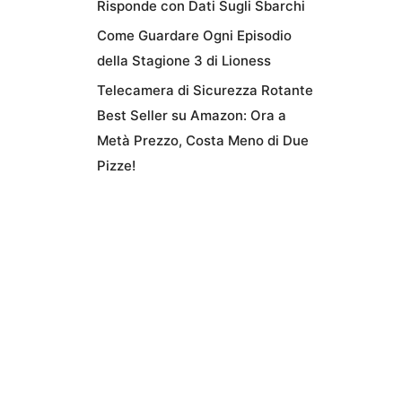
Risponde con Dati Sugli Sbarchi
Come Guardare Ogni Episodio
della Stagione 3 di Lioness
Telecamera di Sicurezza Rotante
Best Seller su Amazon: Ora a
Metà Prezzo, Costa Meno di Due
Pizze!