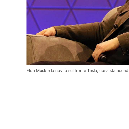
Elon Musk e la novità sul fronte Tesla, cosa sta acca