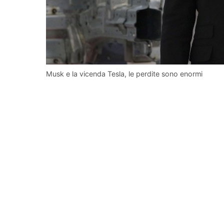
Musk e la vicenda Tesla, le perdite sono enormi