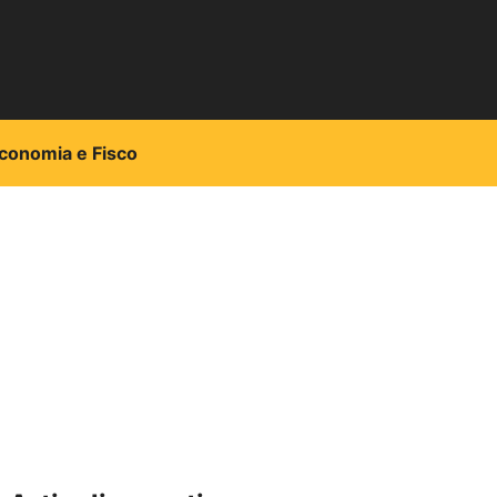
conomia e Fisco