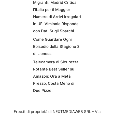
Migranti: Madrid Critica
l’Italia per il Maggior
Numero di Arrivi Irregolari
in UE, Viminale Risponde
con Dati Sugli Sbarchi
Come Guardare Ogni
Episodio della Stagione 3
di Lioness
Telecamera di Sicurezza
Rotante Best Seller su
Amazon: Ora a Metà
Prezzo, Costa Meno di
Due Pizze!
Free.it di proprietà di NEXTMEDIAWEB SRL - Via