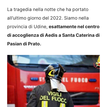
La tragedia nella notte che ha portato
all’ultimo giorno del 2022. Siamo nella
provincia di Udine,
esattamente nel centro
di accoglienza di Aedis a Santa Caterina di
Pasian di Prato.