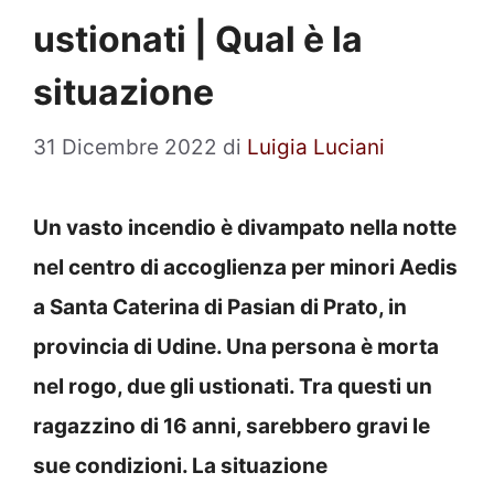
ustionati | Qual è la
situazione
31 Dicembre 2022
di
Luigia Luciani
Un vasto incendio è divampato nella notte
nel centro di accoglienza per minori Aedis
a Santa Caterina di Pasian di Prato, in
provincia di Udine. Una persona è morta
nel rogo, due gli ustionati. Tra questi un
ragazzino di 16 anni, sarebbero gravi le
sue condizioni. La situazione