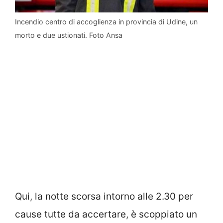
Incendio centro di accoglienza in provincia di Udine, un
morto e due ustionati. Foto Ansa
Qui, la notte scorsa intorno alle 2.30 per
cause tutte da accertare, è scoppiato un