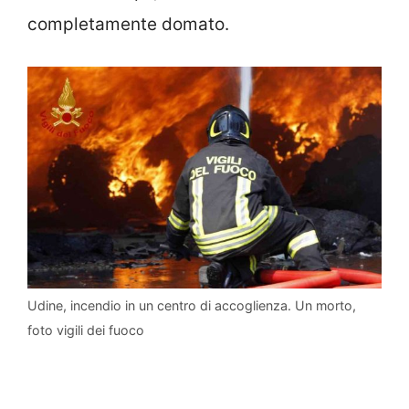
completamente domato.
Udine, incendio in un centro di accoglienza. Un morto,
foto vigili dei fuoco