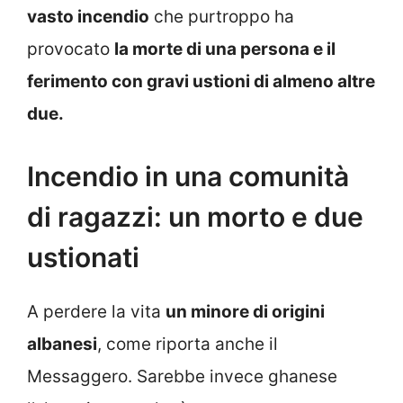
vasto incendio
che purtroppo ha
provocato
la morte di una persona e il
ferimento con gravi ustioni di almeno altre
due.
Incendio in una comunità
di ragazzi: un morto e due
ustionati
A perdere la vita
un minore di origini
albanesi
, come riporta anche il
Messaggero. Sarebbe invece ghanese