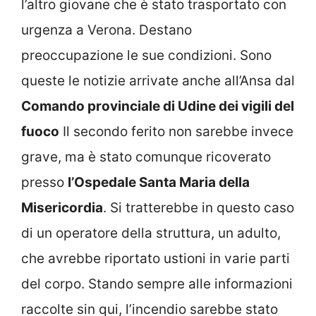
l’altro giovane che è stato trasportato con
urgenza a Verona. Destano
preoccupazione le sue condizioni. Sono
queste le notizie arrivate anche all’Ansa dal
Comando provinciale di Udine dei vigili del
fuoco
Il secondo ferito non sarebbe invece
grave, ma è stato comunque ricoverato
presso
l’Ospedale Santa Maria della
Misericordia
. Si tratterebbe in questo caso
di un operatore della struttura, un adulto,
che avrebbe riportato ustioni in varie parti
del corpo. Stando sempre alle informazioni
raccolte sin qui, l’incendio sarebbe stato