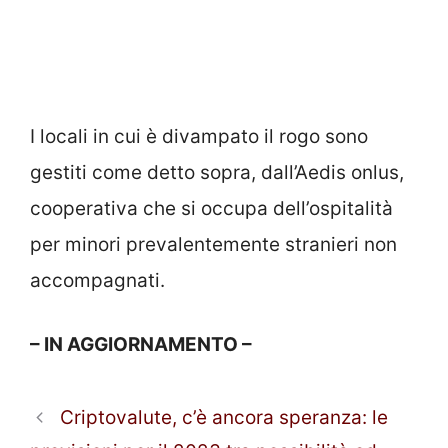
I locali in cui è divampato il rogo sono
gestiti come detto sopra, dall’Aedis onlus,
cooperativa che si occupa dell’ospitalità
per minori prevalentemente stranieri non
accompagnati.
– IN AGGIORNAMENTO –
Criptovalute, c’è ancora speranza: le