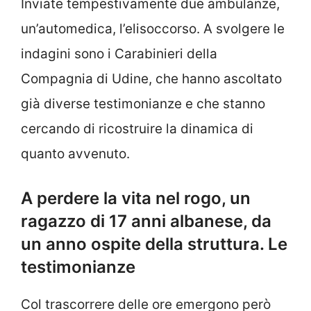
Inviate tempestivamente due ambulanze,
un’automedica, l’elisoccorso. A svolgere le
indagini sono i Carabinieri della
Compagnia di Udine, che hanno ascoltato
già diverse testimonianze e che stanno
cercando di ricostruire la dinamica di
quanto avvenuto.
A perdere la vita nel rogo, un
ragazzo di 17 anni albanese, da
un anno ospite della struttura. Le
testimonianze
Col trascorrere delle ore emergono però