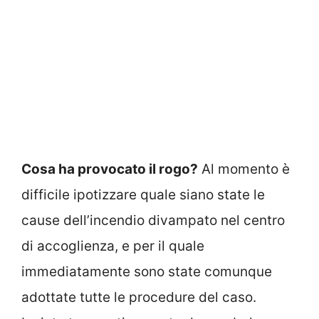
Cosa ha provocato il rogo?
Al momento è
difficile ipotizzare quale siano state le
cause dell’incendio divampato nel centro
di accoglienza, e per il quale
immediatamente sono state comunque
adottate tutte le procedure del caso.