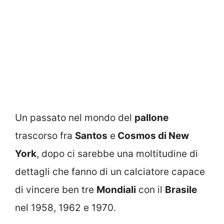
Un passato nel mondo del
pallone
trascorso fra
Santos
e
Cosmos di New
York
, dopo ci sarebbe una moltitudine di
dettagli che fanno di un calciatore capace
di vincere ben tre
Mondiali
con il
Brasile
nel 1958, 1962 e 1970.