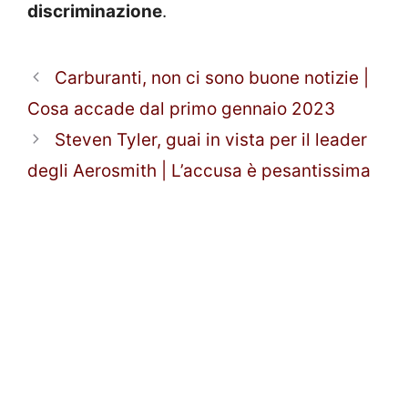
discriminazione
.
Carburanti, non ci sono buone notizie |
Cosa accade dal primo gennaio 2023
Steven Tyler, guai in vista per il leader
degli Aerosmith | L’accusa è pesantissima