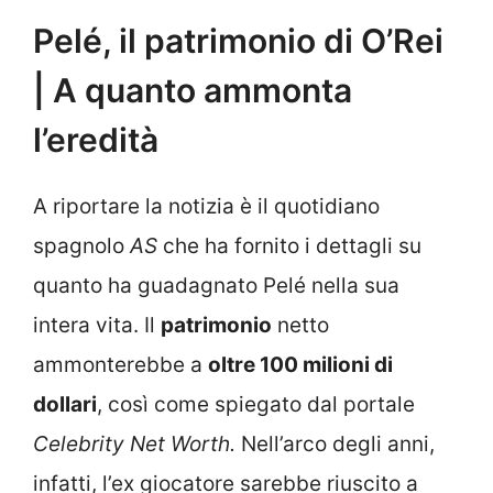
Pelé, il patrimonio di O’Rei
| A quanto ammonta
l’eredità
A riportare la notizia è il quotidiano
spagnolo
AS
che ha fornito i dettagli su
quanto ha guadagnato Pelé nella sua
intera vita. Il
patrimonio
netto
ammonterebbe a
oltre 100 milioni di
dollari
, così come spiegato dal portale
Celebrity Net Worth.
Nell’arco degli anni,
infatti, l’ex giocatore sarebbe riuscito a