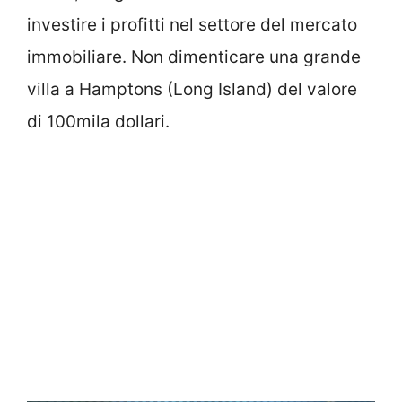
investire i profitti nel settore del mercato
immobiliare. Non dimenticare una grande
villa a Hamptons (Long Island) del valore
di 100mila dollari.