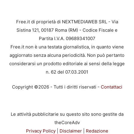
Free.it di proprietà di NEXTMEDIAWEB SRL - Via
Sistina 121, 00187 Roma (RM) - Codice Fiscale e
Partita I.V.A. 09689341007
Free.it non è una testata giornalistica, in quanto viene
aggiornato senza alcuna periodicità. Non può pertanto
considerarsi un prodotto editoriale ai sensi della legge
n. 62 del 07.03.2001
Copyright ©2026 - Tutti i diritti riservati -
Contattaci
Le attività pubblicitarie su questo sito sono gestite da
theCoreAdv
Privacy Policy
|
Disclaimer
|
Redazione