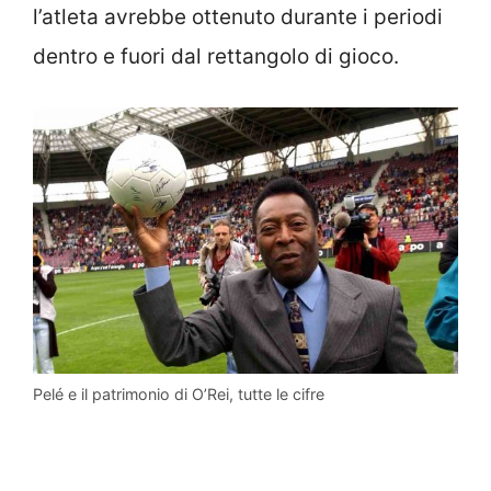
l’atleta avrebbe ottenuto durante i periodi
dentro e fuori dal rettangolo di gioco.
Pelé e il patrimonio di O’Rei, tutte le cifre