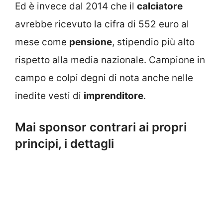
Ed è invece dal 2014 che il
calciatore
avrebbe ricevuto la cifra di 552 euro al
mese come
pensione
, stipendio più alto
rispetto alla media nazionale. Campione in
campo e colpi degni di nota anche nelle
inedite vesti di
imprenditore
.
Mai sponsor contrari ai propri
principi, i dettagli