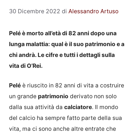
30 Dicembre 2022
di
Alessandro Artuso
Pelé è morto all’età di 82 anni dopo una
lunga malattia: qual è il suo patrimonio e a
chi andrà. Le cifre e tutti i dettagli sulla
vita di O’Rei.
Pelé
è riuscito in 82 anni di vita a costruire
un grande
patrimonio
derivato non solo
dalla sua attività da
calciatore
. Il mondo
del calcio ha sempre fatto parte della sua
vita, ma ci sono anche altre entrate che