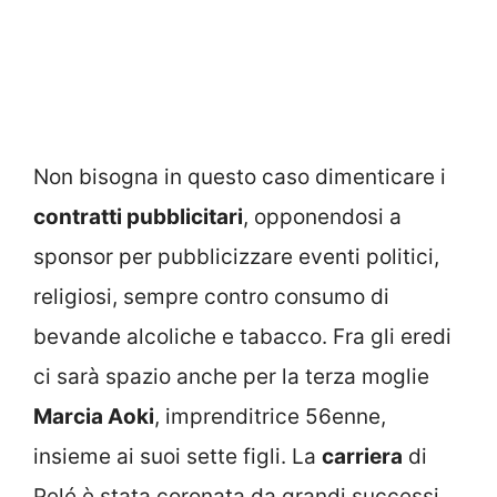
Non bisogna in questo caso dimenticare i
contratti pubblicitari
, opponendosi a
sponsor per pubblicizzare eventi politici,
religiosi, sempre contro consumo di
bevande alcoliche e tabacco. Fra gli eredi
ci sarà spazio anche per la terza moglie
Marcia Aoki
, imprenditrice 56enne,
insieme ai suoi sette figli. La
carriera
di
Pelé è stata coronata da grandi successi,