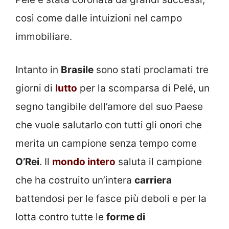
così come dalle intuizioni nel campo
immobiliare.
Intanto in
Brasile
sono stati proclamati tre
giorni di
lutto
per la scomparsa di Pelé, un
segno tangibile dell’amore del suo Paese
che vuole salutarlo con tutti gli onori che
merita un campione senza tempo come
O’Rei
. Il
mondo intero
saluta il campione
che ha costruito un’intera
carriera
battendosi per le fasce più deboli e per la
lotta contro tutte le
forme di