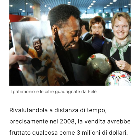
Il patrimonio e le cifre guadagnate da Pelé
Rivalutandola a distanza di tempo,
precisamente nel 2008, la vendita avrebbe
fruttato qualcosa come 3 milioni di dollari.