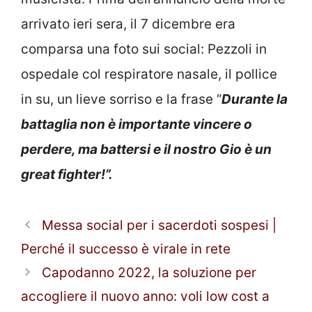
arrivato ieri sera, il 7 dicembre era
comparsa una foto sui social: Pezzoli in
ospedale col respiratore nasale, il pollice
in su, un lieve sorriso e la frase “
Durante la
battaglia non è importante vincere o
perdere, ma battersi e il nostro Gio è un
great fighter!”.
Messa social per i sacerdoti sospesi |
Perché il successo è virale in rete
Capodanno 2022, la soluzione per
accogliere il nuovo anno: voli low cost a