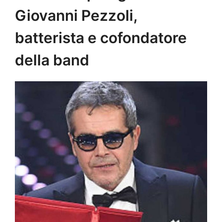
Giovanni Pezzoli,
batterista e cofondatore
della band