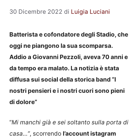
30 Dicembre 2022
di
Luigia Luciani
Batterista e cofondatore degli Stadio, che
oggi ne piangono la sua scomparsa.
Addio a Giovanni Pezzoli, aveva 70 anni e
da tempo era malato. La notizia è stata
diffusa sui social della storica band “I
nostri pensieri e i nostri cuori sono pieni
di dolore”
“
Mi manchi già e sei soltanto sulla porta di
casa…”
, scorrendo
l’account istagram