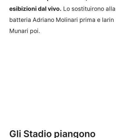
esibizioni dal vivo.
Lo sostituirono alla
batteria Adriano Molinari prima e Iarin
Munari poi.
Gli Stadio piangono