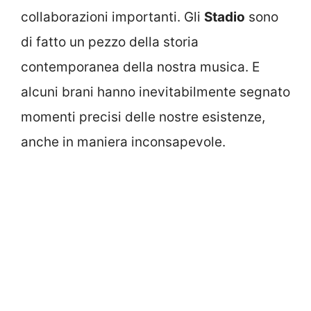
collaborazioni importanti. Gli
Stadio
sono
di fatto un pezzo della storia
contemporanea della nostra musica. E
alcuni brani hanno inevitabilmente segnato
momenti precisi delle nostre esistenze,
anche in maniera inconsapevole.