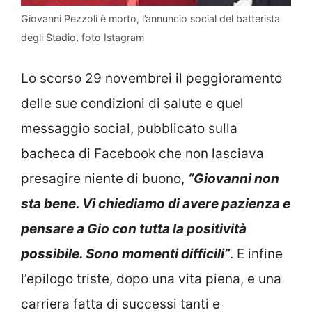
Giovanni Pezzoli è morto, l’annuncio social del batterista
degli Stadio, foto Istagram
Lo scorso 29 novembrei il peggioramento
delle sue condizioni di salute e quel
messaggio social, pubblicato sulla
bacheca di Facebook che non lasciava
presagire niente di buono,
“Giovanni non
sta bene. Vi chiediamo di avere pazienza e
pensare a Gio con tutta la positività
possibile. Sono momenti difficili”
. E infine
l’epilogo triste, dopo una vita piena, e una
carriera fatta di successi tanti e