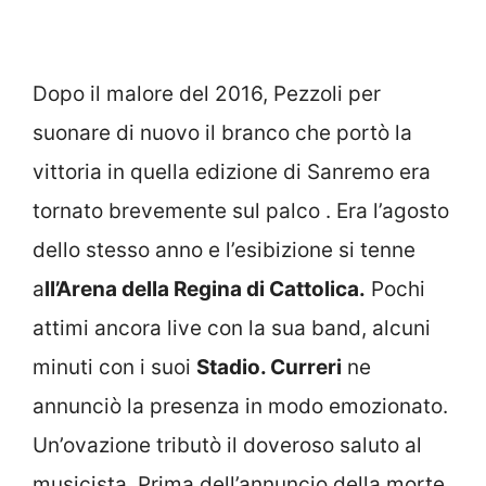
Dopo il malore del 2016, Pezzoli per
suonare di nuovo il branco che portò la
vittoria in quella edizione di Sanremo era
tornato brevemente sul palco . Era l’agosto
dello stesso anno e l’esibizione si tenne
a
ll’Arena della Regina di Cattolica.
Pochi
attimi ancora live con la sua band, alcuni
minuti con i suoi
Stadio. Curreri
ne
annunciò la presenza in modo emozionato.
Un’ovazione tributò il doveroso saluto al
musicista. Prima dell’annuncio della morte