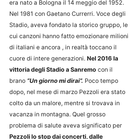
era nato a Bologna il 14 meggio del 1952.
Nel 1981 con Gaetano Currerri. Voce degli
Stadio, aveva fondato la storico gruppo, le
cui canzoni hanno fatto emozionare milioni
di italiani e ancora , in realtà toccano il
cuore di intere generazioni.
Nel 2016 la
vittoria degli Stadio a Sanremo
con il
brano
“Un giorno mi dirai”.
Poco tempo
dopo, nel mese di marzo Pezzoli era stato
colto da un malore, mentre si trovava in
vacanza in montagna. Quel grosso
problema di salute aveva significato per
Pezzoli lo stop dai concerti, dalle