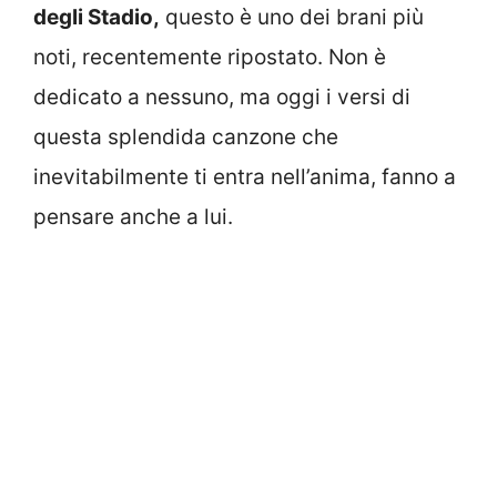
degli Stadio,
questo è uno dei brani più
noti, recentemente ripostato. Non è
dedicato a nessuno, ma oggi i versi di
questa splendida canzone che
inevitabilmente ti entra nell’anima, fanno a
pensare anche a lui.