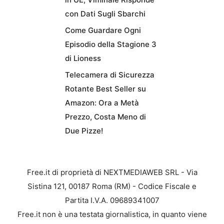
con Dati Sugli Sbarchi
Come Guardare Ogni
Episodio della Stagione 3
di Lioness
Telecamera di Sicurezza
Rotante Best Seller su
Amazon: Ora a Metà
Prezzo, Costa Meno di
Due Pizze!
Free.it di proprietà di NEXTMEDIAWEB SRL - Via
Sistina 121, 00187 Roma (RM) - Codice Fiscale e
Partita I.V.A. 09689341007
Free.it non è una testata giornalistica, in quanto viene