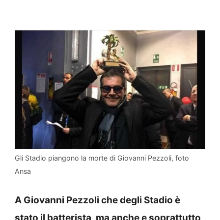
Gli Stadio piangono la morte di Giovanni Pezzoli, foto
Ansa
A Giovanni Pezzoli che degli Stadio è
stato il batterista, ma anche e soprattutto