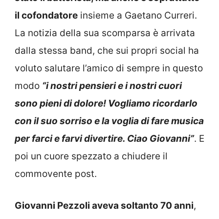
il cofondatore
insieme a Gaetano Curreri.
La notizia della sua scomparsa è arrivata
dalla stessa band, che sui propri social ha
voluto salutare l’amico di sempre in questo
modo
“i nostri pensieri e i nostri cuori
sono pieni di dolore! Vogliamo ricordarlo
con il suo sorriso e la voglia di fare musica
per farci e farvi divertire. Ciao Giovanni”
. E
poi un cuore spezzato a chiudere il
commovente post.
Giovanni Pezzoli aveva soltanto 70 anni
,