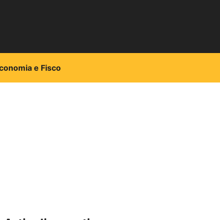
conomia e Fisco