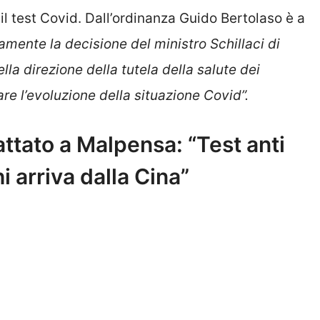
ni il test Covid. Dall’ordinanza Guido Bertolaso è a
mente la decisione del ministro Schillaci di
lla direzione della tutela della salute dei
are l’evoluzione della situazione Covid”.
attato a Malpensa: “Test anti
i arriva dalla Cina”