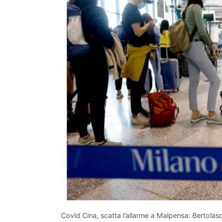
Covid Cina, scatta l’allarme a Malpensa: Bertolas