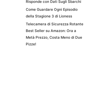
Risponde con Dati Sugli Sbarchi
Come Guardare Ogni Episodio
della Stagione 3 di Lioness
Telecamera di Sicurezza Rotante
Best Seller su Amazon: Ora a
Metà Prezzo, Costa Meno di Due
Pizze!