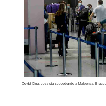
Covid Cina, cosa sta succedendo a Malpensa. Il racc