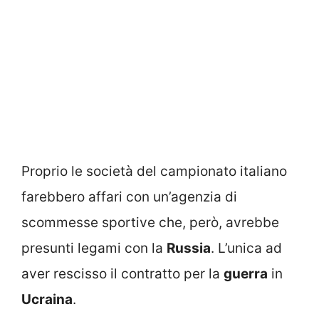
Proprio le società del campionato italiano
farebbero affari con un’agenzia di
scommesse sportive che, però, avrebbe
presunti legami con la
Russia
. L’unica ad
aver rescisso il contratto per la
guerra
in
Ucraina
.