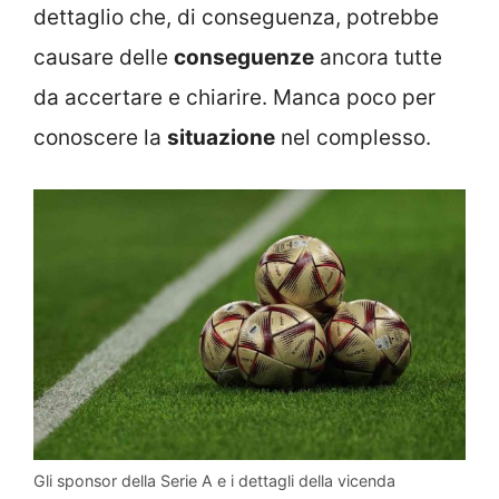
dettaglio che, di conseguenza, potrebbe
causare delle
conseguenze
ancora tutte
da accertare e chiarire. Manca poco per
conoscere la
situazione
nel complesso.
Gli sponsor della Serie A e i dettagli della vicenda