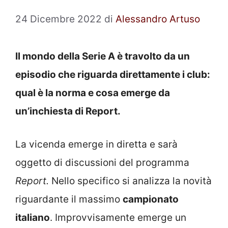
24 Dicembre 2022
di
Alessandro Artuso
Il mondo della Serie A è travolto da un
episodio che riguarda direttamente i club:
qual è la norma e cosa emerge da
un’inchiesta di Report.
La vicenda emerge in diretta e sarà
oggetto di discussioni del programma
Report.
Nello specifico si analizza la novità
riguardante il massimo
campionato
italiano
. Improvvisamente emerge un