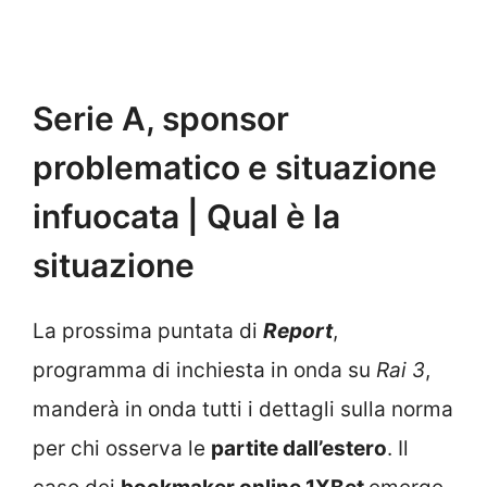
Serie A, sponsor
problematico e situazione
infuocata | Qual è la
situazione
La prossima puntata di
Report
,
programma di inchiesta in onda su
Rai 3
,
manderà in onda tutti i dettagli sulla norma
per chi osserva le
partite dall’estero
. Il