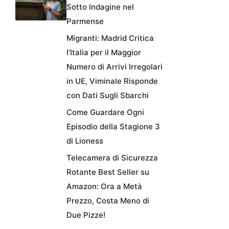
Sotto Indagine nel
Parmense
Migranti: Madrid Critica
l’Italia per il Maggior
Numero di Arrivi Irregolari
in UE, Viminale Risponde
con Dati Sugli Sbarchi
Come Guardare Ogni
Episodio della Stagione 3
di Lioness
Telecamera di Sicurezza
Rotante Best Seller su
Amazon: Ora a Metà
Prezzo, Costa Meno di
Due Pizze!