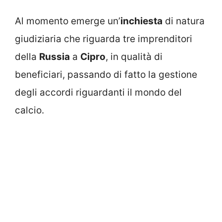
Al momento emerge un’
inchiesta
di natura
giudiziaria che riguarda tre imprenditori
della
Russia
a
Cipro
, in qualità di
beneficiari, passando di fatto la gestione
degli accordi riguardanti il mondo del
calcio.