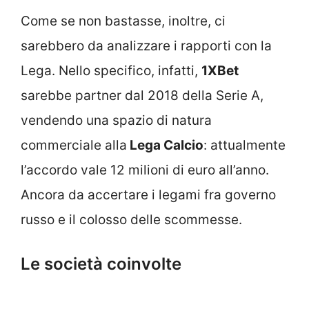
Come se non bastasse, inoltre, ci
sarebbero da analizzare i rapporti con la
Lega. Nello specifico, infatti,
1XBet
sarebbe partner dal 2018 della Serie A,
vendendo una spazio di natura
commerciale alla
Lega Calcio
: attualmente
l’accordo vale 12 milioni di euro all’anno.
Ancora da accertare i legami fra governo
russo e il colosso delle scommesse.
Le società coinvolte