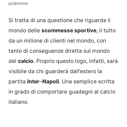
polemiche
Si tratta di una questione che riguarda il
mondo delle
scommesse sportive
, il tutto
da un milione di clienti nel mondo, con
tanto di conseguenze diretta sul mondo
del
calcio
. Proprio questo logo, infatti, sarà
visibile da chi guarderà dall’estero la
partita
Inter
–
Napoli
. Una semplice scritta
in grado di comportare guadagni al calcio
italiano.