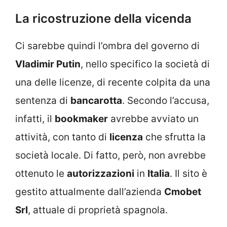
La ricostruzione della vicenda
Ci sarebbe quindi l’ombra del governo di
Vladimir Putin
, nello specifico la società di
una delle licenze, di recente colpita da una
sentenza di
bancarotta
. Secondo l’accusa,
infatti, il
bookmaker
avrebbe avviato un
attività, con tanto di
licenza
che sfrutta la
società locale. Di fatto, però, non avrebbe
ottenuto le
autorizzazioni
in
Italia
. Il sito è
gestito attualmente dall’azienda
Cmobet
Srl
, attuale di proprietà spagnola.