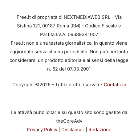
Free.it di proprietà di NEXTMEDIAWEB SRL - Via
Sistina 121, 00187 Roma (RM) - Codice Fiscale e
Partita I.V.A. 09689341007
Free.it non è una testata giornalistica, in quanto viene
aggiornato senza alcuna periodicità. Non può pertanto
considerarsi un prodotto editoriale ai sensi della legge
n. 62 del 07.03.2001
Copyright ©2026 - Tutti i diritti riservati -
Contattaci
Le attività pubblicitarie su questo sito sono gestite da
theCoreAdv
Privacy Policy
|
Disclaimer
|
Redazione