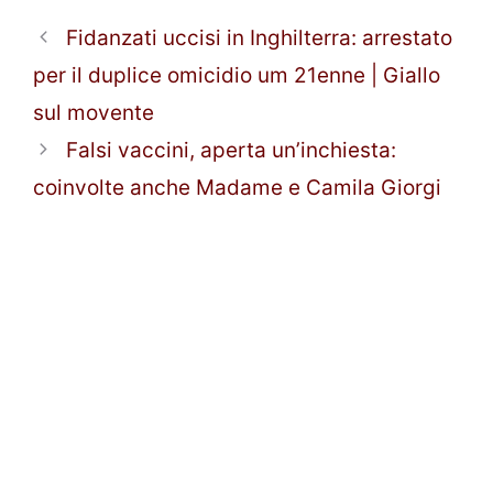
Fidanzati uccisi in Inghilterra: arrestato
per il duplice omicidio um 21enne | Giallo
sul movente
Falsi vaccini, aperta un’inchiesta:
coinvolte anche Madame e Camila Giorgi