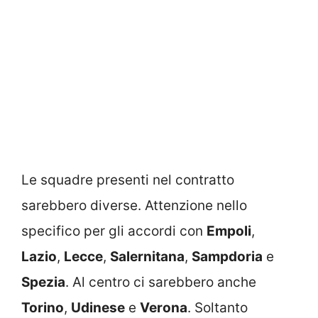
Le squadre presenti nel contratto
sarebbero diverse. Attenzione nello
specifico per gli accordi con
Empoli
,
Lazio
,
Lecce
,
Salernitana
,
Sampdoria
e
Spezia
. Al centro ci sarebbero anche
Torino
,
Udinese
e
Verona
. Soltanto