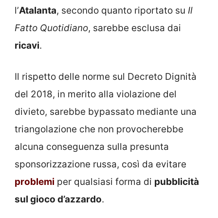
l’
Atalanta
, secondo quanto riportato su
Il
Fatto Quotidiano
, sarebbe esclusa dai
ricavi
.
Il rispetto delle norme sul Decreto Dignità
del 2018, in merito alla violazione del
divieto, sarebbe bypassato mediante una
triangolazione che non provocherebbe
alcuna conseguenza sulla presunta
sponsorizzazione russa, così da evitare
problemi
per qualsiasi forma di
pubblicità
sul gioco d’azzardo
.