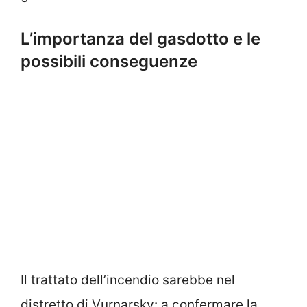
L’importanza del gasdotto e le
possibili conseguenze
Il trattato dell’incendio sarebbe nel
distretto di Vurnarsky: a confermare la