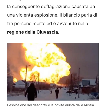
la conseguente deflagrazione causata da
una violenta esplosione. Il bilancio parla di
tre persone morte ed è avvenuto nella
regione della
Ciuvascia
.
L’esplosione del gasdotto e la novità giunta dalla Russia,