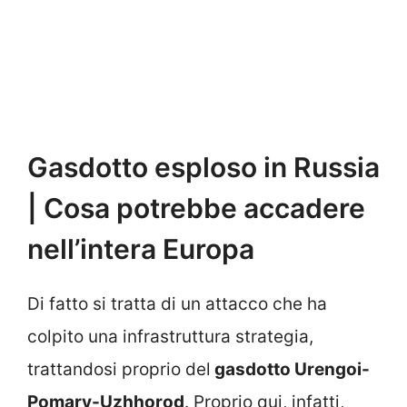
Gasdotto esploso in Russia
| Cosa potrebbe accadere
nell’intera Europa
Di fatto si tratta di un attacco che ha
colpito una infrastruttura strategia,
trattandosi proprio del
gasdotto Urengoi-
Pomary-Uzhhorod
. Proprio qui, infatti,