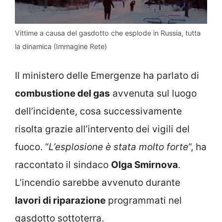
Vittime a causa del gasdotto che esplode in Russia, tutta
la dinamica (Immagine Rete)
Il ministero delle Emergenze ha parlato di
combustione del gas
avvenuta sul luogo
dell’incidente, cosa successivamente
risolta grazie all’intervento dei vigili del
fuoco. “
L’esplosione è stata molto forte
“, ha
raccontato il sindaco
Olga Smirnova
.
L’incendio sarebbe avvenuto durante
lavori di riparazione
programmati nel
gasdotto sottoterra.