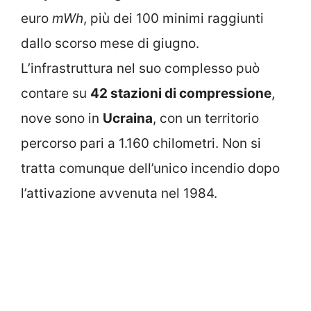
euro
mWh
, più dei 100 minimi raggiunti
dallo scorso mese di giugno.
L’infrastruttura nel suo complesso può
contare su
42 stazioni di compressione
,
nove sono in
Ucraina
, con un territorio
percorso pari a 1.160 chilometri. Non si
tratta comunque dell’unico incendio dopo
l’attivazione avvenuta nel 1984.