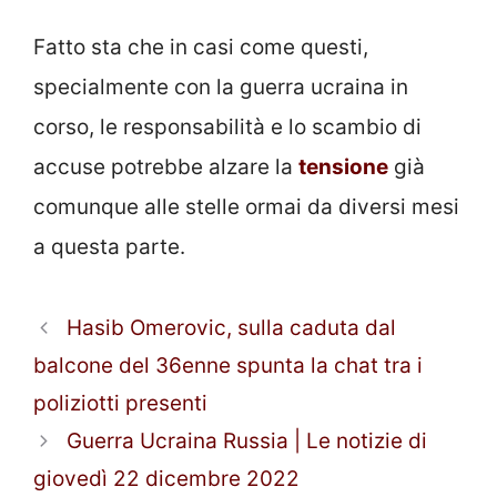
Fatto sta che in casi come questi,
specialmente con la guerra ucraina in
corso, le responsabilità e lo scambio di
accuse potrebbe alzare la
tensione
già
comunque alle stelle ormai da diversi mesi
a questa parte.
Hasib Omerovic, sulla caduta dal
balcone del 36enne spunta la chat tra i
poliziotti presenti
Guerra Ucraina Russia | Le notizie di
giovedì 22 dicembre 2022