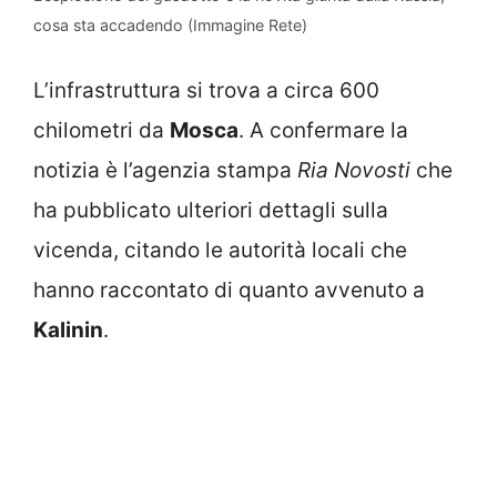
cosa sta accadendo (Immagine Rete)
L’infrastruttura si trova a circa 600
chilometri da
Mosca
. A confermare la
notizia è l’agenzia stampa
Ria Novosti
che
ha pubblicato ulteriori dettagli sulla
vicenda, citando le autorità locali che
hanno raccontato di quanto avvenuto a
Kalinin
.