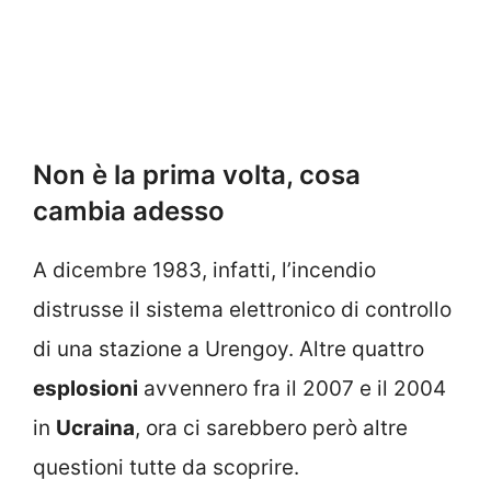
Non è la prima volta, cosa
cambia adesso
A dicembre 1983, infatti, l’incendio
distrusse il sistema elettronico di controllo
di una stazione a Urengoy. Altre quattro
esplosioni
avvennero fra il 2007 e il 2004
in
Ucraina
, ora ci sarebbero però altre
questioni tutte da scoprire.