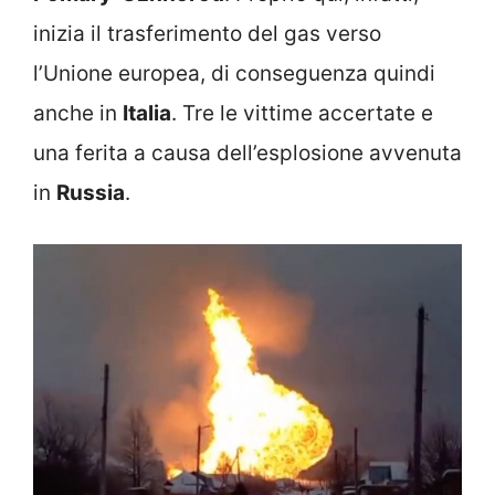
inizia il trasferimento del gas verso
l’Unione europea, di conseguenza quindi
anche in
Italia
. Tre le vittime accertate e
una ferita a causa dell’esplosione avvenuta
in
Russia
.