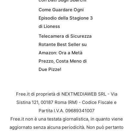
Come Guardare Ogni
Episodio della Stagione 3
di Lioness
Telecamera di Sicurezza
Rotante Best Seller su
Amazon: Ora a Metà
Prezzo, Costa Meno di
Due Pizze!
Free.it di proprietà di NEXTMEDIAWEB SRL - Via
Sistina 121, 00187 Roma (RM) - Codice Fiscale e
Partita I.V.A. 09689341007
Free.it non è una testata giornalistica, in quanto viene
aggiornato senza alcuna periodicità. Non può pertanto