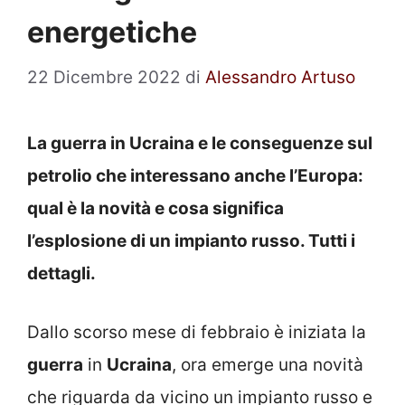
energetiche
22 Dicembre 2022
di
Alessandro Artuso
La guerra in Ucraina e le conseguenze sul
petrolio che interessano anche l’Europa:
qual è la novità e cosa significa
l’esplosione di un impianto russo. Tutti i
dettagli.
Dallo scorso mese di febbraio è iniziata la
guerra
in
Ucraina
, ora emerge una novità
che riguarda da vicino un impianto russo e