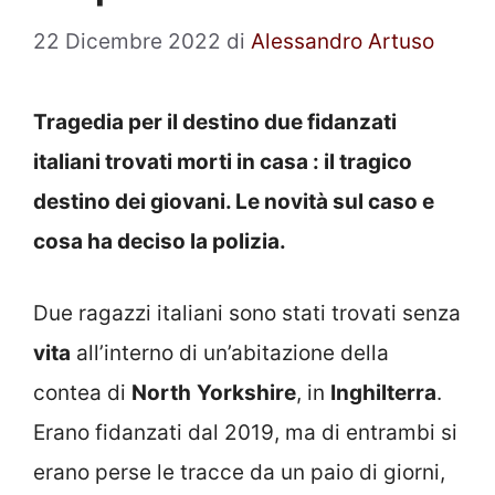
22 Dicembre 2022
di
Alessandro Artuso
Tragedia per il destino due fidanzati
italiani trovati morti in casa : il tragico
destino dei giovani. Le novità sul caso e
cosa ha deciso la polizia.
Due ragazzi italiani sono stati trovati senza
vita
all’interno di un’abitazione della
contea di
North
Yorkshire
, in
Inghilterra
.
Erano fidanzati dal 2019, ma di entrambi si
erano perse le tracce da un paio di giorni,