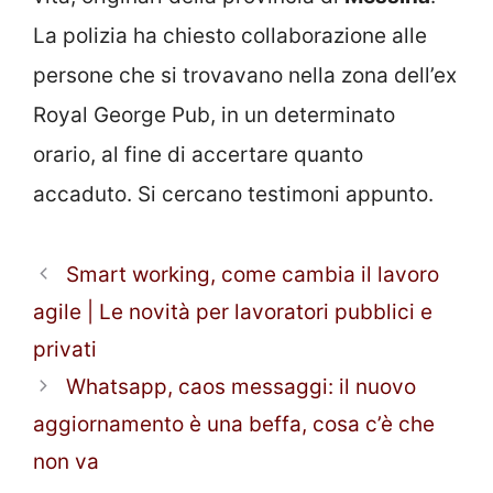
La polizia ha chiesto collaborazione alle
persone che si trovavano nella zona dell’ex
Royal George Pub, in un determinato
orario, al fine di accertare quanto
accaduto. Si cercano testimoni appunto.
Smart working, come cambia il lavoro
agile | Le novità per lavoratori pubblici e
privati
Whatsapp, caos messaggi: il nuovo
aggiornamento è una beffa, cosa c’è che
non va