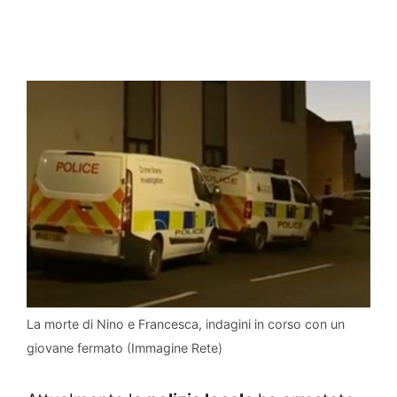
La morte di Nino e Francesca, indagini in corso con un
giovane fermato (Immagine Rete)