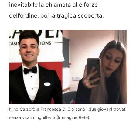
inevitabile la chiamata alle forze
dell’ordine, poi la tragica scoperta.
Nino Calabrò e Francesca Di Dio sono i due giovani trovati
senza vita in Inghilterra (Immagine Rete)