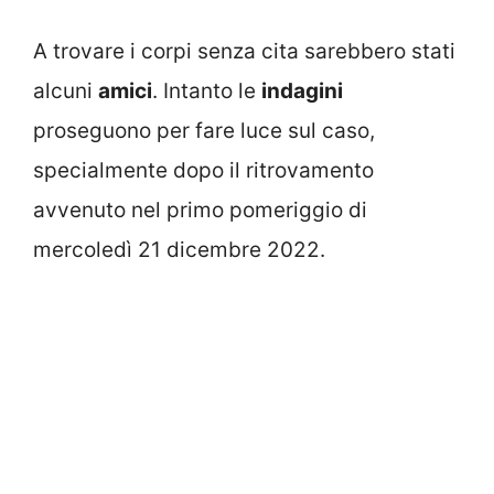
A trovare i corpi senza cita sarebbero stati
alcuni
amici
. Intanto le
indagini
proseguono per fare luce sul caso,
specialmente dopo il ritrovamento
avvenuto nel primo pomeriggio di
mercoledì 21 dicembre 2022.