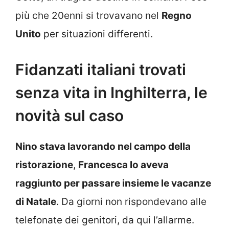
più che 20enni si trovavano nel
Regno
Unito
per situazioni differenti.
Fidanzati italiani trovati
senza vita in Inghilterra, le
novità sul caso
Nino stava lavorando nel campo della
ristorazione
,
Francesca lo aveva
raggiunto per passare insieme le vacanze
di Natale
. Da giorni non rispondevano alle
telefonate dei genitori, da qui l’allarme.