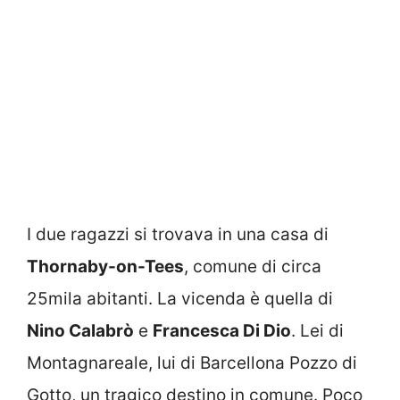
I due ragazzi si trovava in una casa di
Thornaby-on-Tees
, comune di circa
25mila abitanti. La vicenda è quella di
Nino Calabrò
e
Francesca Di Dio
. Lei di
Montagnareale, lui di Barcellona Pozzo di
Gotto, un tragico destino in comune. Poco