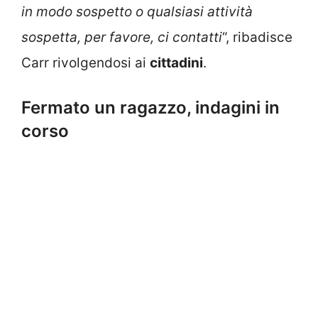
in modo sospetto o qualsiasi attività
sospetta, per favore, ci contatti
“, ribadisce
Carr rivolgendosi ai
cittadini
.
Fermato un ragazzo, indagini in
corso