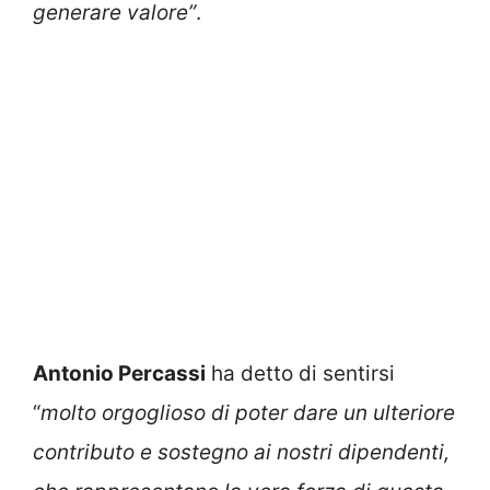
generare valore”
.
Antonio Percassi
ha detto di sentirsi
“
molto orgoglioso di poter dare un ulteriore
contributo e sostegno ai nostri dipendenti,