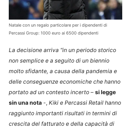
Natale con un regalo particolare per i dipendenti di
Percassi Group: 1000 euro ai 6500 dipendenti
La decisione arriva “in un periodo storico
non semplice e a seguito di un biennio
molto sfidante, a causa della pandemia e
delle conseguenze economiche che hanno
portato ad un contesto incerto
–
si legge
sin una nota
-,
Kiki e Percassi Retail hanno
raggiunto importanti risultati in termini di
crescita del fatturato e della capacità di