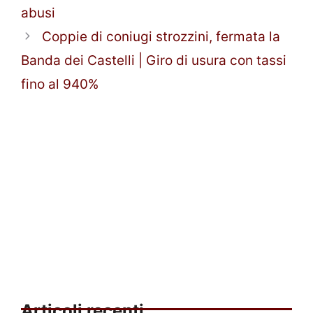
abusi
Coppie di coniugi strozzini, fermata la
Banda dei Castelli | Giro di usura con tassi
fino al 940%
Articoli recenti