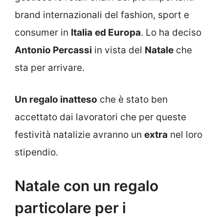
brand internazionali del fashion, sport e
consumer in
Italia
ed Europa
. Lo ha deciso
Antonio Percassi
in vista del
Natale
che
sta per arrivare.
Un regalo inatteso
che è stato ben
accettato dai lavoratori che per queste
festività natalizie avranno un
extra
nel loro
stipendio.
Natale con un regalo
particolare per i