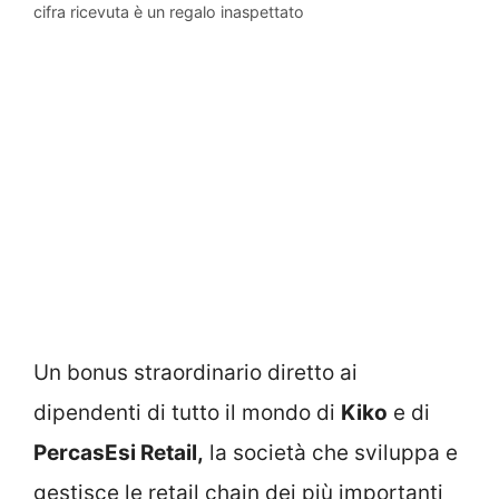
cifra ricevuta è un regalo inaspettato
Un bonus straordinario diretto ai
dipendenti di tutto il mondo di
Kiko
e di
PercasEsi Retail,
la società che sviluppa e
gestisce le retail chain dei più importanti