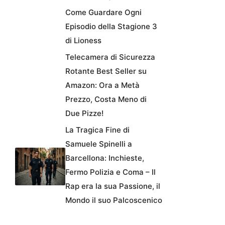
Come Guardare Ogni
Episodio della Stagione 3
di Lioness
Telecamera di Sicurezza
Rotante Best Seller su
Amazon: Ora a Metà
Prezzo, Costa Meno di
Due Pizze!
La Tragica Fine di
Samuele Spinelli a
Barcellona: Inchieste,
Fermo Polizia e Coma – Il
Rap era la sua Passione, il
Mondo il suo Palcoscenico