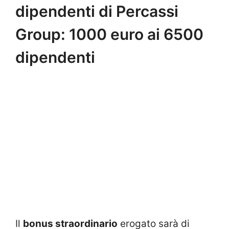
dipendenti di Percassi
Group: 1000 euro ai 6500
dipendenti
Il
bonus straordinario
erogato sarà di