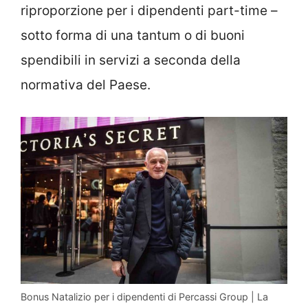
riproporzione per i dipendenti part-time –
sotto forma di una tantum o di buoni
spendibili in servizi a seconda della
normativa del Paese.
Bonus Natalizio per i dipendenti di Percassi Group | La