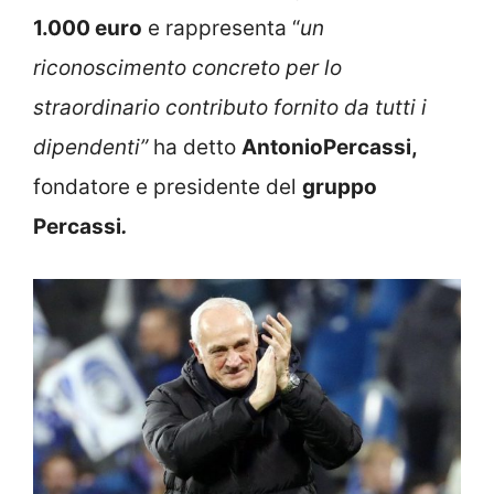
1.000 euro
e rappresenta “
un
riconoscimento concreto per lo
straordinario contributo fornito da tutti i
dipendenti”
ha detto
AntonioPercassi,
fondatore e presidente del
gruppo
Percassi
.